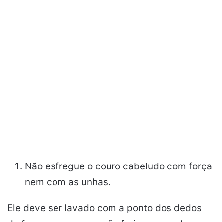
Não esfregue o couro cabeludo com força
nem com as unhas.
Ele deve ser lavado com a ponto dos dedos