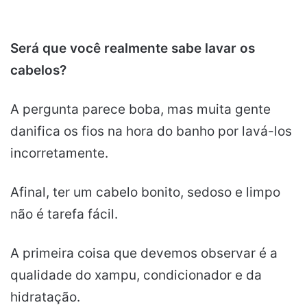
Será que você realmente sabe lavar os
cabelos?
A pergunta parece boba, mas muita gente
danifica os fios na hora do banho por lavá-los
incorretamente.
Afinal, ter um cabelo bonito, sedoso e limpo
não é tarefa fácil.
A primeira coisa que devemos observar é a
qualidade do xampu, condicionador e da
hidratação.