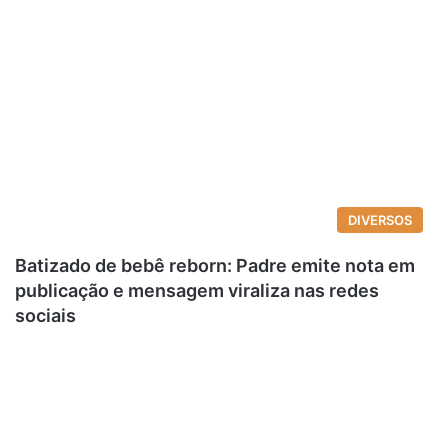
DIVERSOS
Batizado de bebê reborn: Padre emite nota em
publicação e mensagem viraliza nas redes
sociais