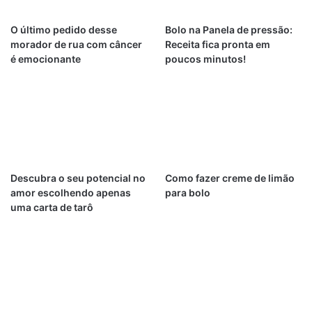
O último pedido desse
Bolo na Panela de pressão:
morador de rua com câncer
Receita fica pronta em
é emocionante
poucos minutos!
Descubra o seu potencial no
Como fazer creme de limão
amor escolhendo apenas
para bolo
uma carta de tarô