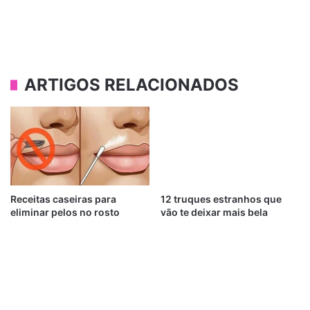
ARTIGOS RELACIONADOS
Receitas caseiras para
12 truques estranhos que
eliminar pelos no rosto
vão te deixar mais bela