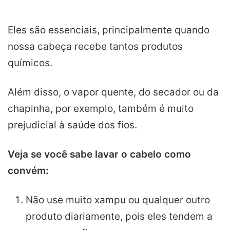
Eles são essenciais, principalmente quando
nossa cabeça recebe tantos produtos
químicos.
Além disso, o vapor quente, do secador ou da
chapinha, por exemplo, também é muito
prejudicial à saúde dos fios.
Veja se você sabe lavar o cabelo como
convém:
Não use muito xampu ou qualquer outro
produto diariamente, pois eles tendem a