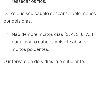
ressecar os fios.
Deixe que seu cabelo descanse pelo menos
por dois dias.
Não demore muitos dias (3, 4, 5, 6, 7…)
para lavar o cabelo, pois ele absorve
muitos poluentes.
O intervalo de dois dias já é suficiente.