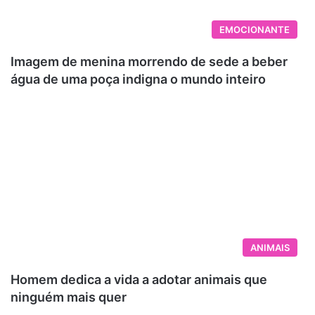
EMOCIONANTE
Imagem de menina morrendo de sede a beber
água de uma poça indigna o mundo inteiro
ANIMAIS
Homem dedica a vida a adotar animais que
ninguém mais quer