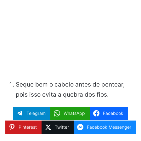
Seque bem o cabelo antes de pentear,
pois isso evita a quebra dos fios.
Telegram
WhatsApp
Facebook
Pinterest
Twitter
Facebook Messenger