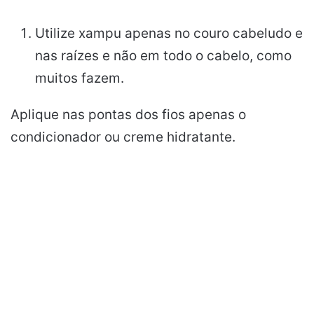
Utilize xampu apenas no couro cabeludo e
nas raízes e não em todo o cabelo, como
muitos fazem.
Aplique nas pontas dos fios apenas o
condicionador ou creme hidratante.