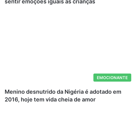
sentir emoções iguais as crianças
EMOCIONANTE
Menino desnutrido da Nigéria é adotado em
2016, hoje tem vida cheia de amor