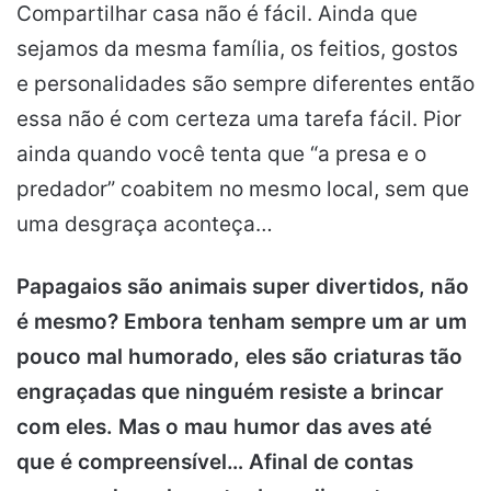
Compartilhar casa não é fácil. Ainda que
sejamos da mesma família, os feitios, gostos
e personalidades são sempre diferentes então
essa não é com certeza uma tarefa fácil. Pior
ainda quando você tenta que “a presa e o
predador” coabitem no mesmo local, sem que
uma desgraça aconteça…
Papagaios são animais super divertidos, não
é mesmo? Embora tenham sempre um ar um
pouco mal humorado, eles são criaturas tão
engraçadas que ninguém resiste a brincar
com eles. Mas o mau humor das aves até
que é compreensível… Afinal de contas