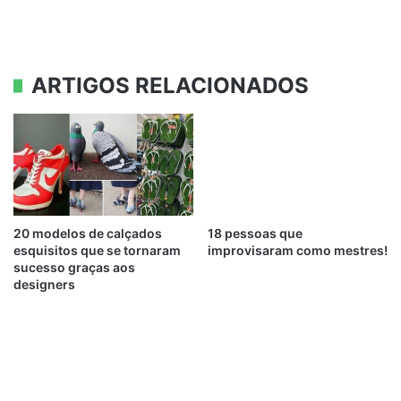
ARTIGOS RELACIONADOS
20 modelos de calçados
18 pessoas que
esquisitos que se tornaram
improvisaram como mestres!
sucesso graças aos
designers