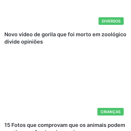
DIVERSOS
Novo vídeo de gorila que foi morto em zoológico
divide opiniões
CRIANÇAS
15 Fotos que comprovam que os animais podem