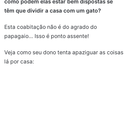
como podem elas estar bem dispostas se
têm que dividir a casa com um gato?
Esta coabitação não é do agrado do
papagaio… Isso é ponto assente!
Veja como seu dono tenta apaziguar as coisas
lá por casa: