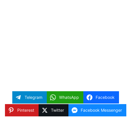
Telegram
WhatsApp
Facebook
Pinterest
Twitter
Facebook Messenger