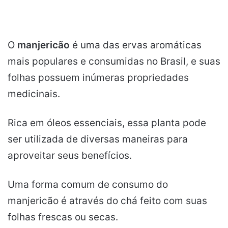
O
manjericão
é uma das ervas aromáticas
mais populares e consumidas no Brasil, e suas
folhas possuem inúmeras propriedades
medicinais.
Rica em óleos essenciais, essa planta pode
ser utilizada de diversas maneiras para
aproveitar seus benefícios.
Uma forma comum de consumo do
manjericão é através do chá feito com suas
folhas frescas ou secas.