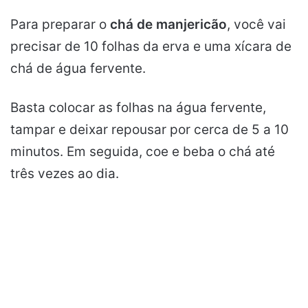
Para preparar o
chá de manjericão
, você vai
precisar de 10 folhas da erva e uma xícara de
chá de água fervente.
Basta colocar as folhas na água fervente,
tampar e deixar repousar por cerca de 5 a 10
minutos. Em seguida, coe e beba o chá até
três vezes ao dia.