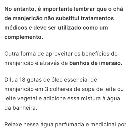
No entanto, é importante lembrar que o chá
de manjericão não substitui tratamentos
médicos e deve ser utilizado como um
complemento.
Outra forma de aproveitar os benefícios do
manjericão é através de
banhos de imersão
.
Dilua 18 gotas de óleo essencial de
manjericão em 3 colheres de sopa de leite ou
leite vegetal e adicione essa mistura à água
da banheira.
Relaxe nessa água perfumada e medicinal por