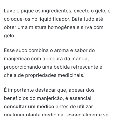
Lave e pique os ingredientes, exceto o gelo, e
coloque-os no liquidificador. Bata tudo até
obter uma mistura homogênea e sirva com
gelo.
Esse suco combina o aroma e sabor do
manjericão com a doçura da manga,
proporcionando uma bebida refrescante e
cheia de propriedades medicinais.
É importante destacar que, apesar dos
benefícios do manjericão, é essencial
consultar um médico
antes de utilizar
qualquer planta medicinal, especialmente se