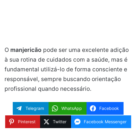
O
manjericão
pode ser uma excelente adição
à sua rotina de cuidados com a saúde, mas é
fundamental utilizá-lo de forma consciente e
responsável, sempre buscando orientação
profissional quando necessário.
Telegram
WhatsApp
Facebook
Pinterest
Twitter
Facebook Messenger