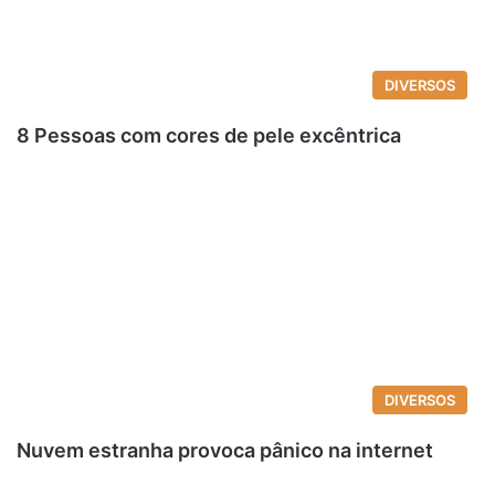
DIVERSOS
8 Pessoas com cores de pele excêntrica
DIVERSOS
Nuvem estranha provoca pânico na internet