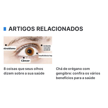
ARTIGOS RELACIONADOS
8 coisas que seus olhos
Chá de orégano com
dizem sobre a sua saúde
gengibre: confira os vários
benefícios para a saúde