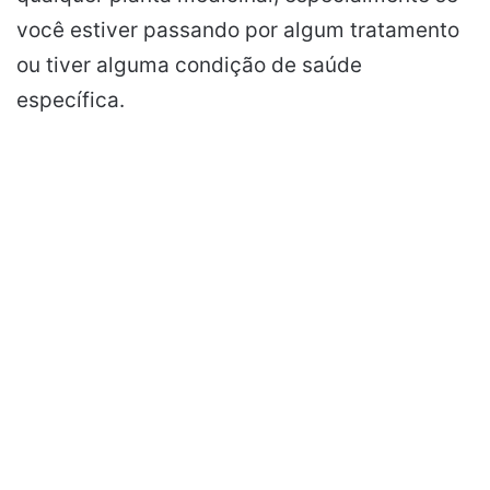
você estiver passando por algum tratamento
ou tiver alguma condição de saúde
específica.