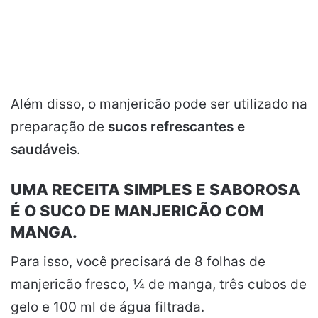
Além disso, o manjericão pode ser utilizado na
preparação de
sucos refrescantes e
saudáveis
.
UMA RECEITA SIMPLES E SABOROSA
É O SUCO DE MANJERICÃO COM
MANGA.
Para isso, você precisará de 8 folhas de
manjericão fresco, ¼ de manga, três cubos de
gelo e 100 ml de água filtrada.