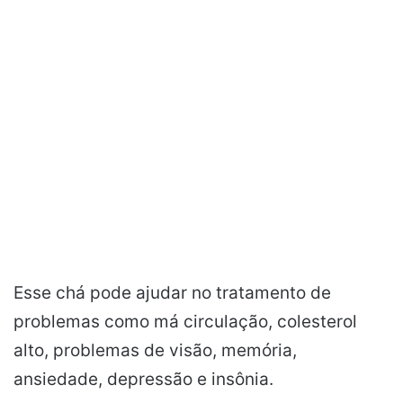
Esse chá pode ajudar no tratamento de
problemas como má circulação, colesterol
alto, problemas de visão, memória,
ansiedade, depressão e insônia.