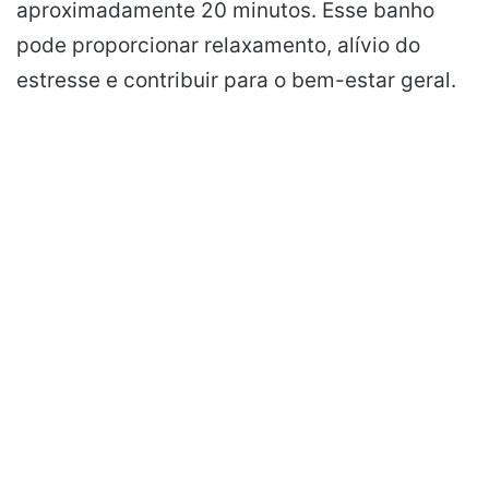
aproximadamente 20 minutos. Esse banho
pode proporcionar relaxamento, alívio do
estresse e contribuir para o bem-estar geral.