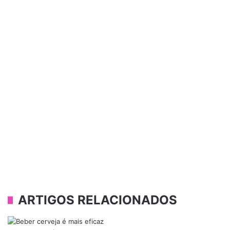
ARTIGOS RELACIONADOS