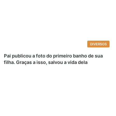
DIVERSOS
Pai publicou a foto do primeiro banho de sua
filha. Graças a isso, salvou a vida dela