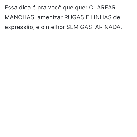
Essa dica é pra você que quer CLAREAR
MANCHAS, amenizar RUGAS E LINHAS de
expressão, e o melhor SEM GASTAR NADA.