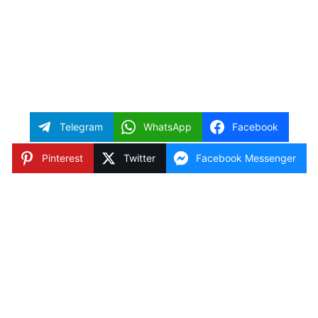
Telegram
WhatsApp
Facebook
Pinterest
Twitter
Facebook Messenger