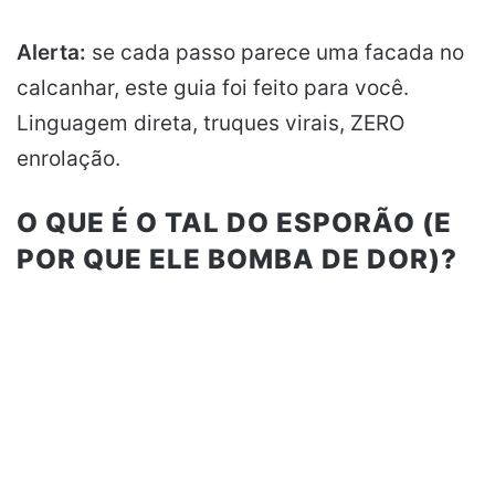
Alerta:
se cada passo parece uma facada no
calcanhar, este guia foi feito para você.
Linguagem direta, truques virais, ZERO
enrolação.
O QUE É O TAL DO ESPORÃO (E
POR QUE ELE BOMBA DE DOR)?