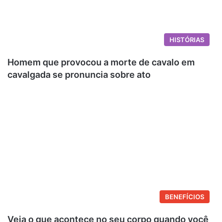
HISTÓRIAS
Homem que provocou a morte de cavalo em
cavalgada se pronuncia sobre ato
BENEFÍCIOS
Veja o que acontece no seu corpo quando você