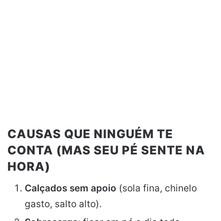
CAUSAS QUE NINGUÉM TE
CONTA (MAS SEU PÉ SENTE NA
HORA)
Calçados sem apoio
(sola fina, chinelo
gasto, salto alto).