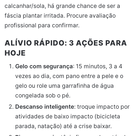
calcanhar/sola, há grande chance de ser a
fáscia plantar irritada. Procure avaliação
profissional para confirmar.
ALÍVIO RÁPIDO: 3 AÇÕES PARA
HOJE
Gelo com segurança
: 15 minutos, 3 a 4
vezes ao dia, com pano entre a pele e o
gelo ou role uma garrafinha de água
congelada sob o pé.
Descanso inteligente
: troque impacto por
atividades de baixo impacto (bicicleta
parada, natação) até a crise baixar.