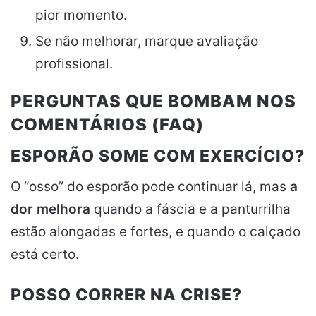
pior momento.
Se não melhorar, marque avaliação
profissional.
PERGUNTAS QUE BOMBAM NOS
COMENTÁRIOS (FAQ)
ESPORÃO SOME COM EXERCÍCIO?
O “osso” do esporão pode continuar lá, mas
a
dor melhora
quando a fáscia e a panturrilha
estão alongadas e fortes, e quando o calçado
está certo.
POSSO CORRER NA CRISE?