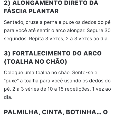
2) ALONGAMENTO DIRETO DA
FÁSCIA PLANTAR
Sentado, cruze a perna e puxe os dedos do pé
para você até sentir o arco alongar. Segure 30
segundos. Repita 3 vezes, 2 a 3 vezes ao dia.
3) FORTALECIMENTO DO ARCO
(TOALHA NO CHÃO)
Coloque uma toalha no chão. Sente-se e
“puxe” a toalha para você usando os dedos do
pé. 2 a 3 séries de 10 a 15 repetições, 1 vez ao
dia.
PALMILHA, CINTA, BOTINHA… O