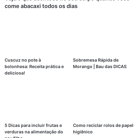
come abacaxi todos os dias
Cuscuz no pote à
Sobremesa Rápida de
bolonhesa: Receita prática e
Morango | Bau das DICAS
deliciosa!
5 Dicas para incluir frutas e
Como reciclar rolos de papel
verduras na alimentação do
higiênico