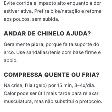
Evite corrida e impacto alto enquanto a dor
estiver ativa. Prefira bike/natação e retorne
aos poucos, sem subida.
ANDAR DE CHINELO AJUDA?
Geralmente
piora
, porque falta suporte do
arco. Use sandálias/tenis com base firme e
apoio.
COMPRESSA QUENTE OU FRIA?
Na crise,
fria
(gelo) por 15 min, 3–4x/dia.
Calor pode ser útil mais tarde para relaxar
musculatura, mas não substitui o protocolo.