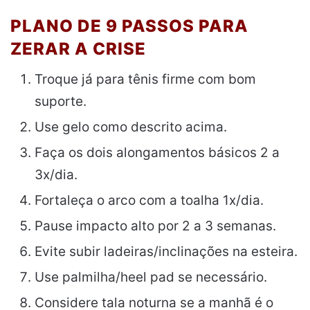
PLANO DE 9 PASSOS PARA
ZERAR A CRISE
Troque já para tênis firme com bom
suporte.
Use gelo como descrito acima.
Faça os dois alongamentos básicos 2 a
3x/dia.
Fortaleça o arco com a toalha 1x/dia.
Pause impacto alto por 2 a 3 semanas.
Evite subir ladeiras/inclinações na esteira.
Use palmilha/heel pad se necessário.
Considere tala noturna se a manhã é o