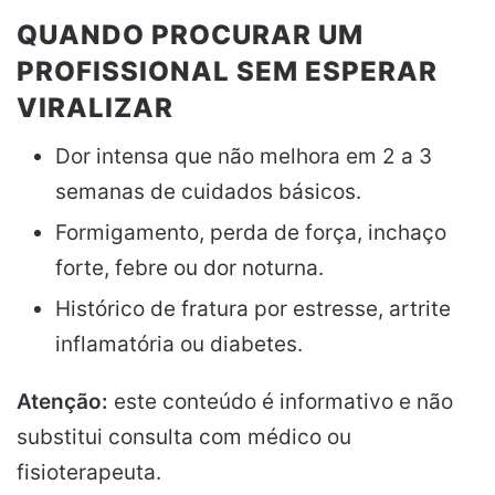
QUANDO PROCURAR UM
PROFISSIONAL SEM ESPERAR
VIRALIZAR
Dor intensa que não melhora em 2 a 3
semanas de cuidados básicos.
Formigamento, perda de força, inchaço
forte, febre ou dor noturna.
Histórico de fratura por estresse, artrite
inflamatória ou diabetes.
Atenção:
este conteúdo é informativo e não
substitui consulta com médico ou
fisioterapeuta.