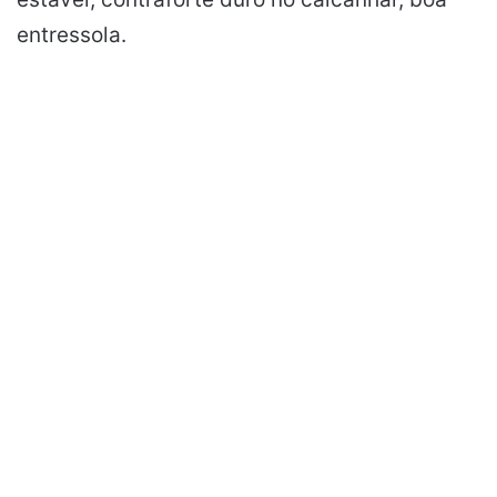
entressola.