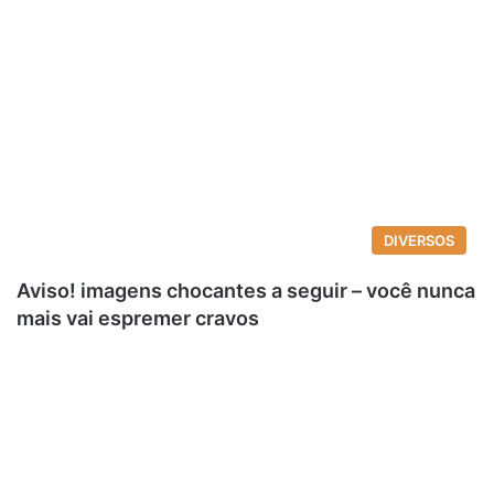
DIVERSOS
Aviso! imagens chocantes a seguir – você nunca
mais vai espremer cravos