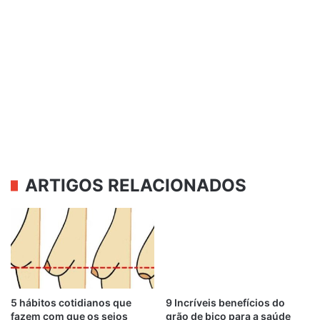
ARTIGOS RELACIONADOS
5 hábitos cotidianos que
9 Incríveis benefícios do
fazem com que os seios
grão de bico para a saúde