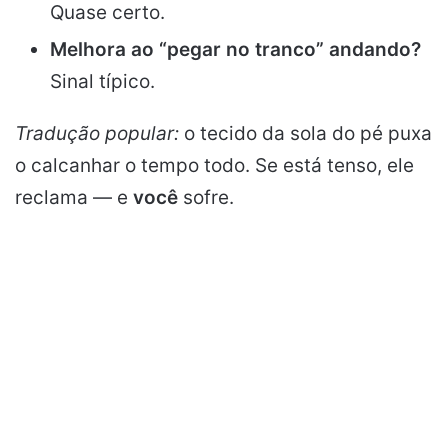
Quase certo.
Melhora ao “pegar no tranco” andando?
Sinal típico.
Tradução popular:
o tecido da sola do pé puxa
o calcanhar o tempo todo. Se está tenso, ele
reclama — e
você
sofre.