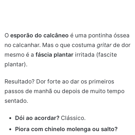
O
esporão do calcâneo
é uma pontinha óssea
no calcanhar. Mas o que costuma
gritar
de dor
mesmo é a
fáscia plantar
irritada (fascite
plantar).
Resultado? Dor forte ao dar os primeiros
passos de manhã ou depois de muito tempo
sentado.
Dói ao acordar?
Clássico.
Piora com chinelo molenga ou salto?