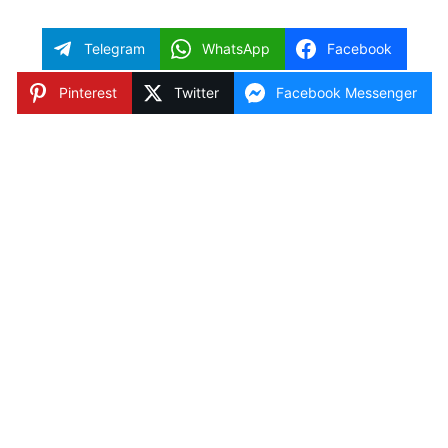
Telegram
WhatsApp
Facebook
Pinterest
Twitter
Facebook Messenger