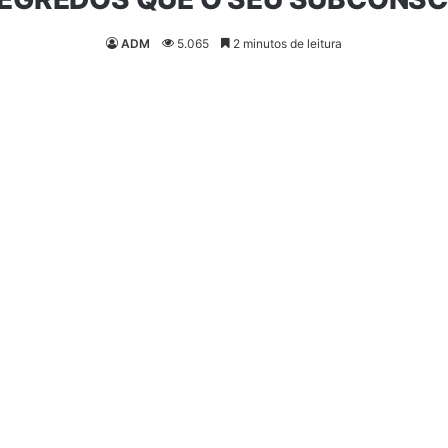
ADM
5.065
2 minutos de leitura