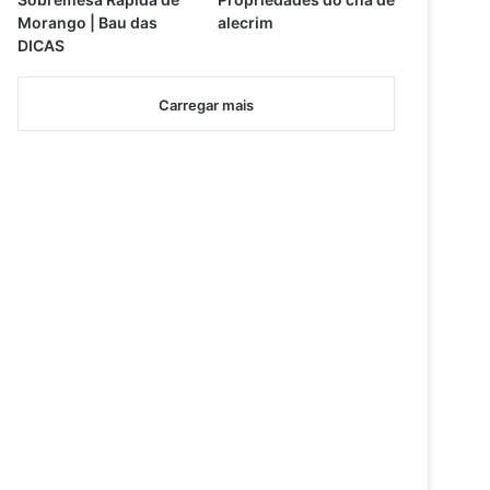
Morango | Bau das
alecrim
DICAS
Carregar mais