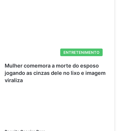
ENTRETENIMENTO
Mulher comemora a morte do esposo
jogando as cinzas dele no lixo e imagem
viraliza