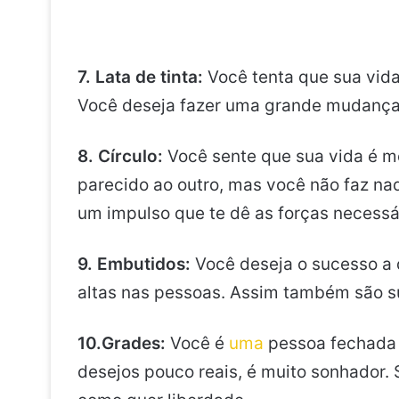
7. Lata de tinta:
Você tenta que sua vida
Você deseja fazer uma grande mudança
8. Círculo:
Você sente que sua vida é m
parecido ao outro, mas você não faz na
um impulso que te dê as forças necessá
9. Embutidos:
Você deseja o sucesso a 
altas nas pessoas. Assim também são 
10.
Grades:
Você é
uma
pessoa fechada e
desejos pouco reais, é muito sonhador.