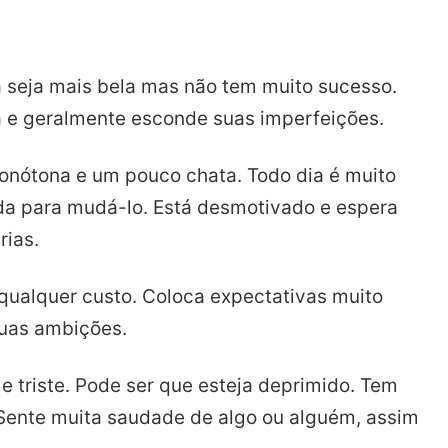
 seja mais bela mas não tem muito sucesso.
 e geralmente esconde suas imperfeições.
onótona e um pouco chata. Todo dia é muito
da para mudá-lo. Está desmotivado e espera
rias.
qualquer custo. Coloca expectativas muito
suas ambições.
 triste. Pode ser que esteja deprimido. Tem
 Sente muita saudade de algo ou alguém, assim