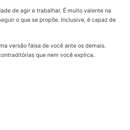
e de agir e trabalhar. É muito valente na
eguir o que se propõe. Inclusive, é capaz de
ma versão falsa de você ante os demais.
ontraditórias que nem você explica.