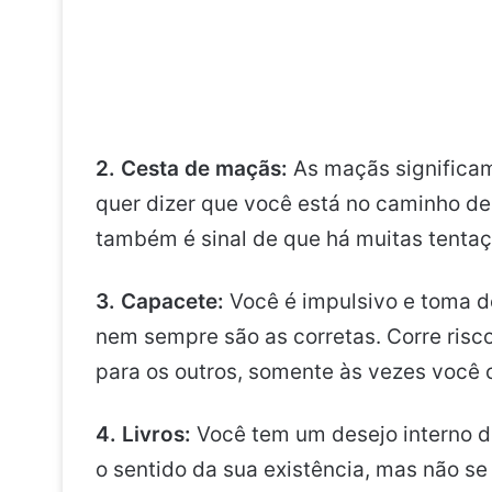
2. Cesta de maçãs:
As maçãs significam
quer dizer que você está no caminho de
também é sinal de que há muitas tentaç
3. Capacete:
Você é impulsivo e toma 
nem sempre são as corretas. Corre risc
para os outros, somente às vezes você 
4. Livros:
Você tem um desejo interno d
o sentido da sua existência, mas não se