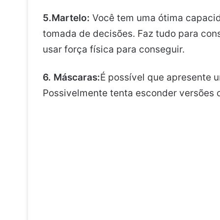
5.Martelo:
Você tem uma ótima capacidad
tomada de decisões. Faz tudo para cons
usar força física para conseguir.
6. Máscaras:
É possível que apresente u
Possivelmente tenta esconder versões c