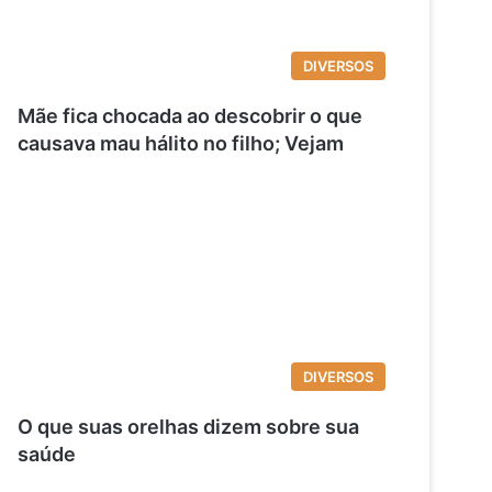
DIVERSOS
Mãe fica chocada ao descobrir o que
causava mau hálito no filho; Vejam
DIVERSOS
O que suas orelhas dizem sobre sua
saúde