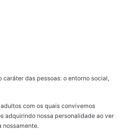
o caráter das pessoas: o entorno social,
adultos com os quais convivemos
s adquirindo nossa personalidade ao ver
a nossamente.