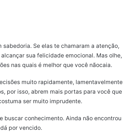
 sabedoria. Se elas te chamaram a atenção,
 alcançar sua felicidade emocional. Mas olhe,
ões nas quais é melhor que você nãocaia.
decisões muito rapidamente, lamentavelmente
os, por isso, abrem mais portas para você que
costuma ser muito imprudente.
e buscar conhecimento. Ainda não encontrou
 dá por vencido.