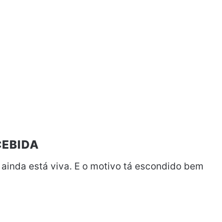
CEBIDA
ainda está viva. E o motivo tá escondido bem