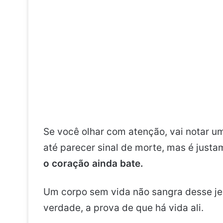
Se você olhar com atenção, vai notar 
até parecer sinal de morte, mas é justa
o coração ainda bate.
Um corpo sem vida não sangra desse jeit
verdade, a prova de que há vida ali.