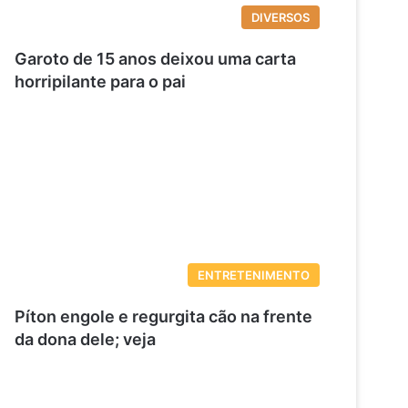
DIVERSOS
Garoto de 15 anos deixou uma carta
horripilante para o pai
ENTRETENIMENTO
Píton engole e regurgita cão na frente
da dona dele; veja