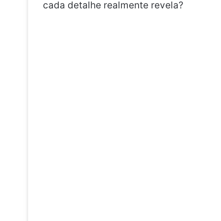
cada detalhe realmente revela?