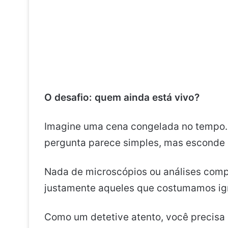
O desafio: quem ainda está vivo?
Imagine uma cena congelada no tempo.
pergunta parece simples, mas esconde u
Nada de microscópios ou análises compl
justamente aqueles que costumamos ig
Como um detetive atento, você precisa o