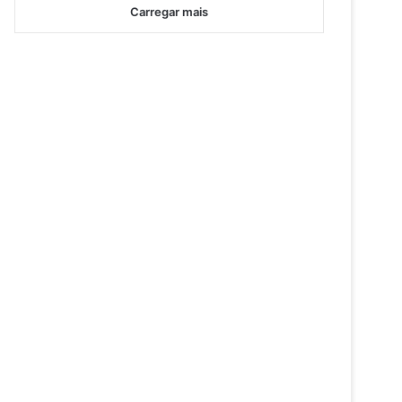
Carregar mais