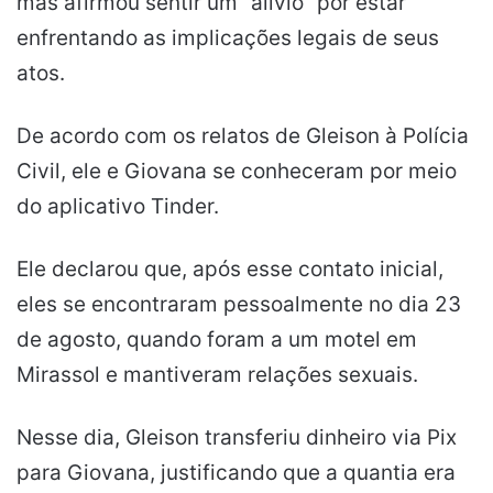
mas afirmou sentir um “alívio” por estar
enfrentando as implicações legais de seus
atos.
De acordo com os relatos de Gleison à Polícia
Civil, ele e Giovana se conheceram por meio
do aplicativo Tinder.
Ele declarou que, após esse contato inicial,
eles se encontraram pessoalmente no dia 23
de agosto, quando foram a um motel em
Mirassol e mantiveram relações sexuais.
Nesse dia, Gleison transferiu dinheiro via Pix
para Giovana, justificando que a quantia era