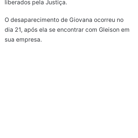
liberados pela Justiça.
O desaparecimento de Giovana ocorreu no
dia 21, após ela se encontrar com Gleison em
sua empresa.