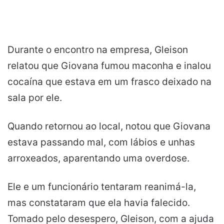
Durante o encontro na empresa, Gleison
relatou que Giovana fumou maconha e inalou
cocaína que estava em um frasco deixado na
sala por ele.
Quando retornou ao local, notou que Giovana
estava passando mal, com lábios e unhas
arroxeados, aparentando uma overdose.
Ele e um funcionário tentaram reanimá-la,
mas constataram que ela havia falecido.
Tomado pelo desespero, Gleison, com a ajuda