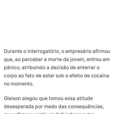
Durante o interrogatório, o empresário afirmou
que, ao perceber a morte da jovem, entrou em
pânico, atribuindo a decisão de enterrar o
corpo ao fato de estar sob o efeito de cocaína
no momento.
Gleison alegou que tomou essa atitude
desesperada por medo das consequências,