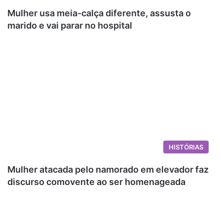
Mulher usa meia-calça diferente, assusta o
marido e vai parar no hospital
HISTÓRIAS
Mulher atacada pelo namorado em elevador faz
discurso comovente ao ser homenageada