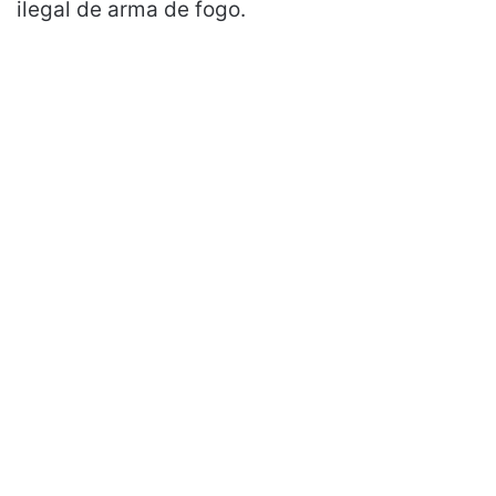
ilegal de arma de fogo.