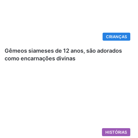
CRIANÇAS
Gêmeos siameses de 12 anos, são adorados
como encarnações divinas
HISTÓRIAS