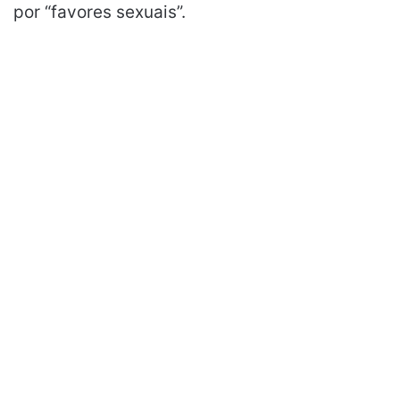
por “favores sexuais”.