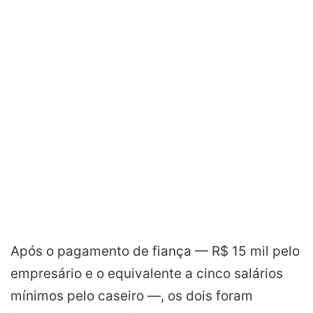
Após o pagamento de fiança — R$ 15 mil pelo
empresário e o equivalente a cinco salários
mínimos pelo caseiro —, os dois foram