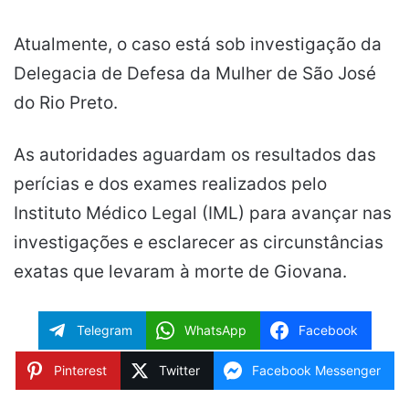
Atualmente, o caso está sob investigação da
Delegacia de Defesa da Mulher de São José
do Rio Preto.
As autoridades aguardam os resultados das
perícias e dos exames realizados pelo
Instituto Médico Legal (IML) para avançar nas
investigações e esclarecer as circunstâncias
exatas que levaram à morte de Giovana.
Telegram
WhatsApp
Facebook
Pinterest
Twitter
Facebook Messenger