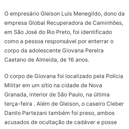
O empresário Gleison Luís Menegildo, dono da
empresa Global Recuperadora de Caminhões,
em São José do Rio Preto, foi identificado
como a pessoa responsável por enterrar o
corpo da adolescente Giovana Pereira
Caetano de Almeida, de 16 anos.
O corpo de Giovana foi localizado pela Polícia
Militar em um sítio na cidade de Nova
Granada, interior de São Paulo, na última
terça-feira . Além de Gleison, o caseiro Cleber
Danilo Partezani também foi preso, ambos
acusados de ocultação de cadáver e posse