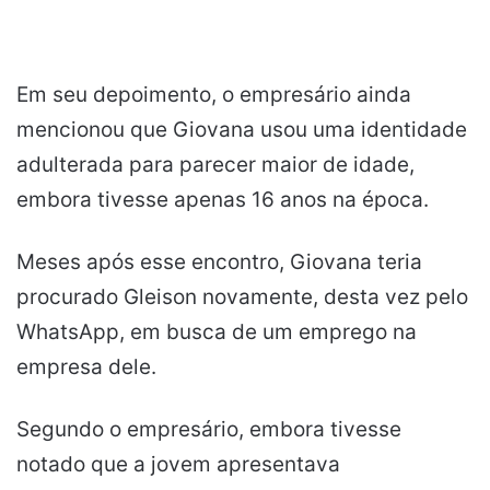
Em seu depoimento, o empresário ainda
mencionou que Giovana usou uma identidade
adulterada para parecer maior de idade,
embora tivesse apenas 16 anos na época.
Meses após esse encontro, Giovana teria
procurado Gleison novamente, desta vez pelo
WhatsApp, em busca de um emprego na
empresa dele.
Segundo o empresário, embora tivesse
notado que a jovem apresentava