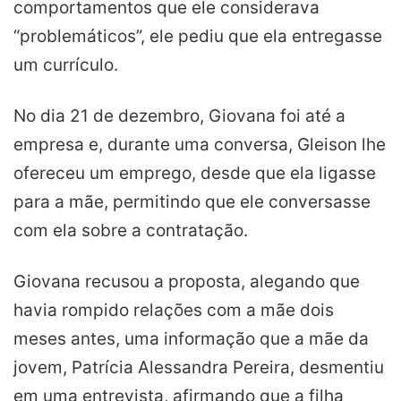
comportamentos que ele considerava
“problemáticos”, ele pediu que ela entregasse
um currículo.
No dia 21 de dezembro, Giovana foi até a
empresa e, durante uma conversa, Gleison lhe
ofereceu um emprego, desde que ela ligasse
para a mãe, permitindo que ele conversasse
com ela sobre a contratação.
Giovana recusou a proposta, alegando que
havia rompido relações com a mãe dois
meses antes, uma informação que a mãe da
jovem, Patrícia Alessandra Pereira, desmentiu
em uma entrevista, afirmando que a filha