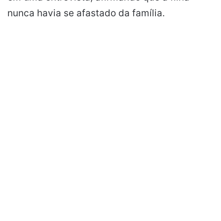
nunca havia se afastado da família.