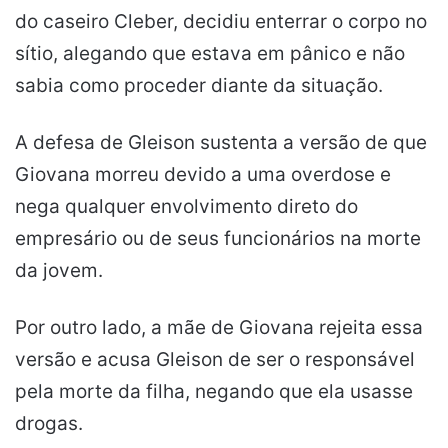
do caseiro Cleber, decidiu enterrar o corpo no
sítio, alegando que estava em pânico e não
sabia como proceder diante da situação.
A defesa de Gleison sustenta a versão de que
Giovana morreu devido a uma overdose e
nega qualquer envolvimento direto do
empresário ou de seus funcionários na morte
da jovem.
Por outro lado, a mãe de Giovana rejeita essa
versão e acusa Gleison de ser o responsável
pela morte da filha, negando que ela usasse
drogas.