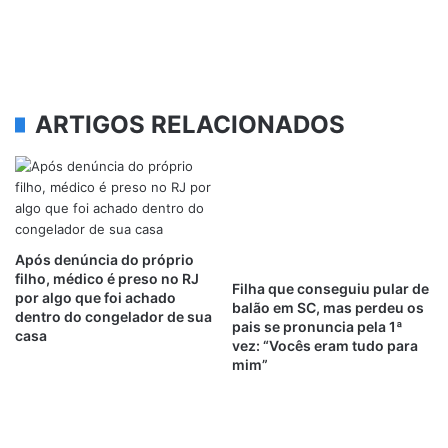
ARTIGOS RELACIONADOS
Após denúncia do próprio
filho, médico é preso no RJ
Filha que conseguiu pular de
por algo que foi achado
balão em SC, mas perdeu os
dentro do congelador de sua
pais se pronuncia pela 1ª
casa
vez: “Vocês eram tudo para
mim”