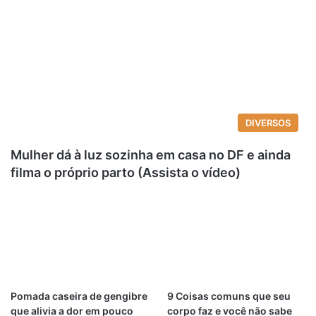
DIVERSOS
Mulher dá à luz sozinha em casa no DF e ainda
filma o próprio parto (Assista o vídeo)
Pomada caseira de gengibre
9 Coisas comuns que seu
que alivia a dor em pouco
corpo faz e você não sabe