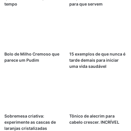
tempo
para que servem
Bolo de Milho Cremoso que
15 exemplos de que nunca é
parece um Pudim
tarde demais para iniciar
uma vida saudável
Sobremesa criativa:
Tônico de alecrim para
experimente as cascas de
cabelo crescer. INCRÍVEL
laranjas cristalizadas