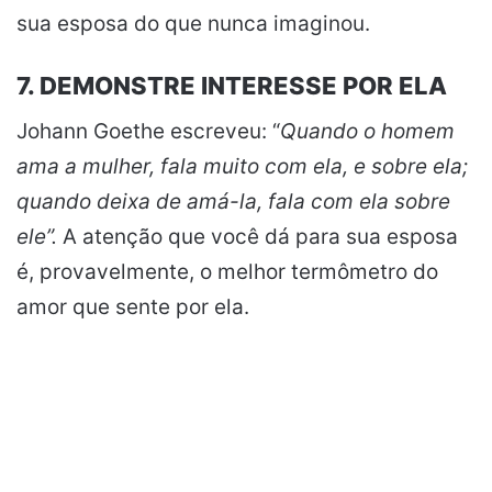
sua esposa do que nunca imaginou.
7. DEMONSTRE INTERESSE POR ELA
Johann Goethe escreveu: “
Quando o homem
ama a mulher, fala muito com ela, e sobre ela;
quando deixa de amá-la, fala com ela sobre
ele”.
A atenção que você dá para sua esposa
é, provavelmente, o melhor termômetro do
amor que sente por ela.