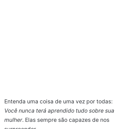
Entenda uma coisa de uma vez por todas:
Você nunca terá aprendido tudo sobre sua
mulher
. Elas sempre são capazes de nos