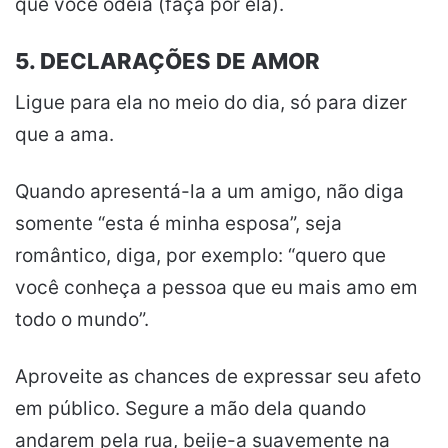
que você odeia (faça por ela).
5. DECLARAÇÕES DE AMOR
Ligue para ela no meio do dia, só para dizer
que a ama.
Quando apresentá-la a um amigo, não diga
somente “esta é minha esposa”, seja
romântico, diga, por exemplo: “quero que
você conheça a pessoa que eu mais amo em
todo o mundo”.
Aproveite as chances de expressar seu afeto
em público. Segure a mão dela quando
andarem pela rua, beije-a suavemente na