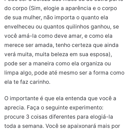
do corpo (Sim, elogie a aparência e o corpo
de sua mulher, não importa o quanto ela
envelheceu ou quantos quilinhos ganhou, se
você amá-la como deve amar, e como ela
merece ser amada, tenho certeza que ainda
verá muita, muita beleza em sua esposa),
pode ser a maneira como ela organiza ou
limpa algo, pode até mesmo ser a forma como
ela te faz carinho.
O importante é que ela entenda que você a
aprecia. Faça o seguinte experimento:
procure 3 coisas diferentes para elogiá-la
toda a semana. Você se apaixonará mais por