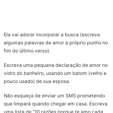
Ela vai adorar incorporar a busca (escreva
algumas palavras de amor a próprio punho no
fim do último verso).
Escreva uma pequena declaração de amor no
vidro do banheiro, usando um batom (velho e
pouco usado) de sua esposa.
Não esqueça de enviar um SMS prometendo
que limpará quando chegar em casa. Escreva
uma lista de “10 razões porque te amo cada