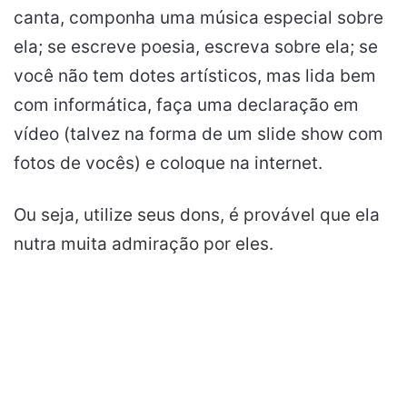
canta, componha uma música especial sobre
ela; se escreve poesia, escreva sobre ela; se
você não tem dotes artísticos, mas lida bem
com informática, faça uma declaração em
vídeo (talvez na forma de um slide show com
fotos de vocês) e coloque na internet.
Ou seja, utilize seus dons, é provável que ela
nutra muita admiração por eles.