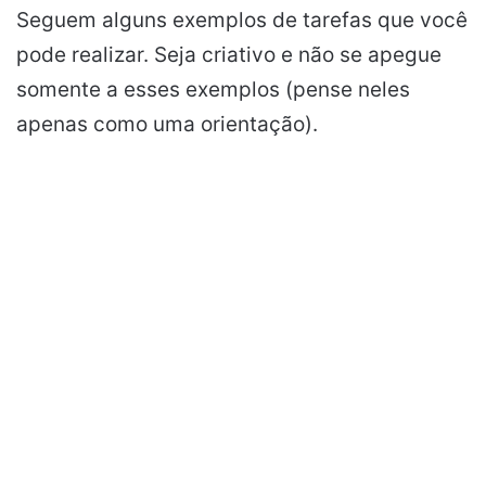
Seguem alguns exemplos de tarefas que você
pode realizar. Seja criativo e não se apegue
somente a esses exemplos (pense neles
apenas como uma orientação).