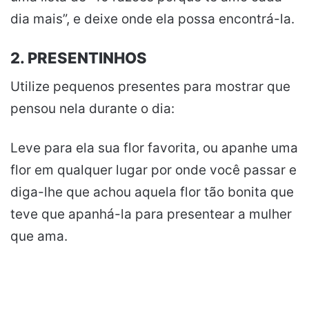
dia mais”, e deixe onde ela possa encontrá-la.
2. PRESENTINHOS
Utilize pequenos presentes para mostrar que
pensou nela durante o dia:
Leve para ela sua flor favorita, ou apanhe uma
flor em qualquer lugar por onde você passar e
diga-lhe que achou aquela flor tão bonita que
teve que apanhá-la para presentear a mulher
que ama.