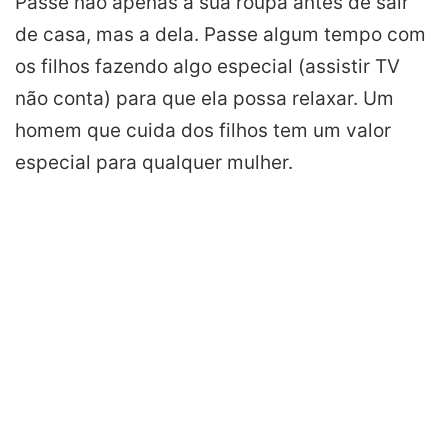
Passe não apenas a sua roupa antes de sair
de casa, mas a dela. Passe algum tempo com
os filhos fazendo algo especial (assistir TV
não conta) para que ela possa relaxar. Um
homem que cuida dos filhos tem um valor
especial para qualquer mulher.