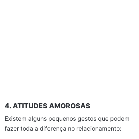
4. ATITUDES AMOROSAS
Existem alguns pequenos gestos que podem
fazer toda a diferença no relacionamento: