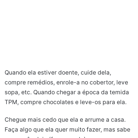
Quando ela estiver doente, cuide dela,
compre remédios, enrole-a no cobertor, leve
sopa, etc. Quando chegar a época da temida
TPM, compre chocolates e leve-os para ela.
Chegue mais cedo que ela e arrume a casa.
Faça algo que ela quer muito fazer, mas sabe