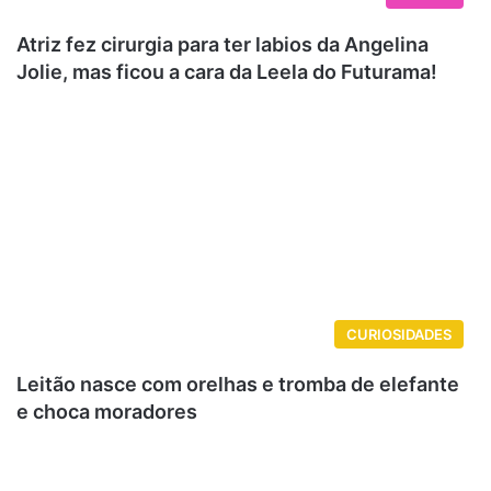
Atriz fez cirurgia para ter labios da Angelina
Jolie, mas ficou a cara da Leela do Futurama!
CURIOSIDADES
Leitão nasce com orelhas e tromba de elefante
e choca moradores