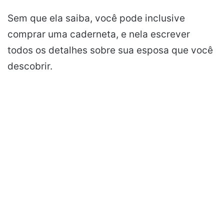
Sem que ela saiba, você pode inclusive
comprar uma caderneta, e nela escrever
todos os detalhes sobre sua esposa que você
descobrir.