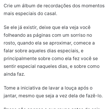
Crie um álbum de recordações dos momentos
mais especiais do casal.
Se ele já existir, deixe que ela veja você
folheando as páginas com um sorriso no
rosto, quando ela se aproximar, comece a
falar sobre aqueles dias especiais, e
principalmente sobre como ela fez você se
sentir especial naqueles dias, e sobre como
ainda faz.
Tome a iniciativa de lavar a louça após o
jantar, mesmo que seja a vez dela de fazê-lo.