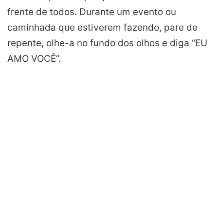
frente de todos. Durante um evento ou
caminhada que estiverem fazendo, pare de
repente, olhe-a no fundo dos olhos e diga “EU
AMO VOCÊ”.