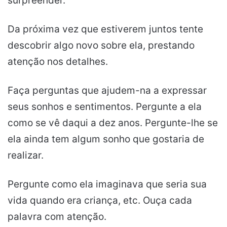
surpreender.
Da próxima vez que estiverem juntos tente
descobrir algo novo sobre ela, prestando
atenção nos detalhes.
Faça perguntas que ajudem-na a expressar
seus sonhos e sentimentos. Pergunte a ela
como se vê daqui a dez anos. Pergunte-lhe se
ela ainda tem algum sonho que gostaria de
realizar.
Pergunte como ela imaginava que seria sua
vida quando era criança, etc. Ouça cada
palavra com atenção.