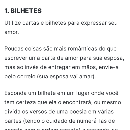
1. BILHETES
Utilize cartas e bilhetes para expressar seu
amor.
Poucas coisas são mais românticas do que
escrever uma carta de amor para sua esposa,
mas ao invés de entregar em mãos, envie-a
pelo correio (sua esposa vai amar).
Esconda um bilhete em um lugar onde você
tem certeza que ela o encontrará, ou mesmo
divida os versos de uma poesia em várias
partes (tendo o cuidado de numerá-las de