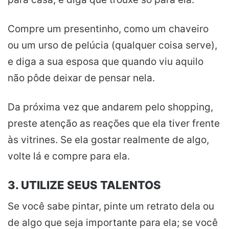
Compre um presentinho, como um chaveiro
ou um urso de pelúcia (qualquer coisa serve),
e diga a sua esposa que quando viu aquilo
não pôde deixar de pensar nela.
Da próxima vez que andarem pelo shopping,
preste atenção as reações que ela tiver frente
às vitrines. Se ela gostar realmente de algo,
volte lá e compre para ela.
3. UTILIZE SEUS TALENTOS
Se você sabe pintar, pinte um retrato dela ou
de algo que seja importante para ela; se você