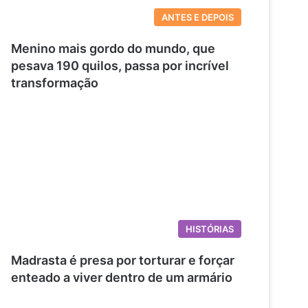
ANTES E DEPOIS
Menino mais gordo do mundo, que
pesava 190 quilos, passa por incrível
transformação
HISTÓRIAS
Madrasta é presa por torturar e forçar
enteado a viver dentro de um armário