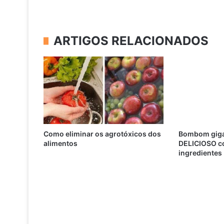
ARTIGOS RELACIONADOS
Como eliminar os agrotóxicos dos
Bombom giga
alimentos
DELICIOSO c
ingredientes