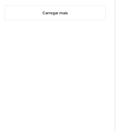
Carregar mais