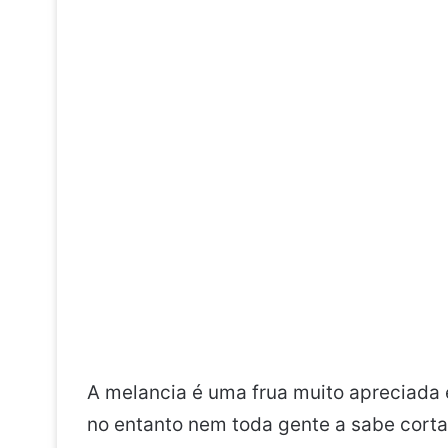
A melancia é uma frua muito apreciada 
no entanto nem toda gente a sabe corta