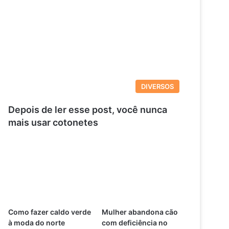
DIVERSOS
Depois de ler esse post, você nunca
mais usar cotonetes
Como fazer caldo verde
Mulher abandona cão
à moda do norte
com deficiência no