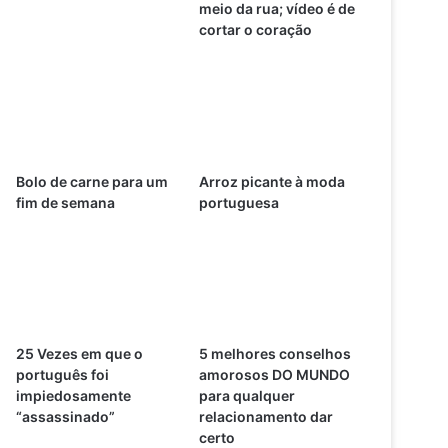
meio da rua; vídeo é de
cortar o coração
Bolo de carne para um
Arroz picante à moda
fim de semana
portuguesa
25 Vezes em que o
5 melhores conselhos
português foi
amorosos DO MUNDO
impiedosamente
para qualquer
“assassinado”
relacionamento dar
certo