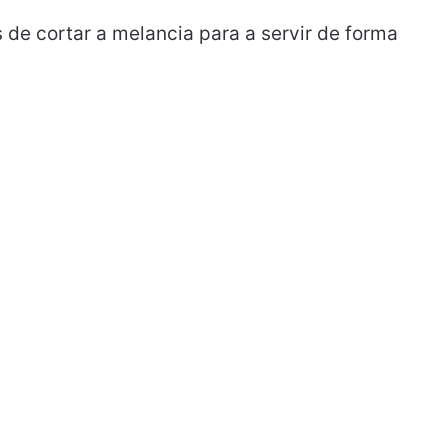
de cortar a melancia para a servir de forma