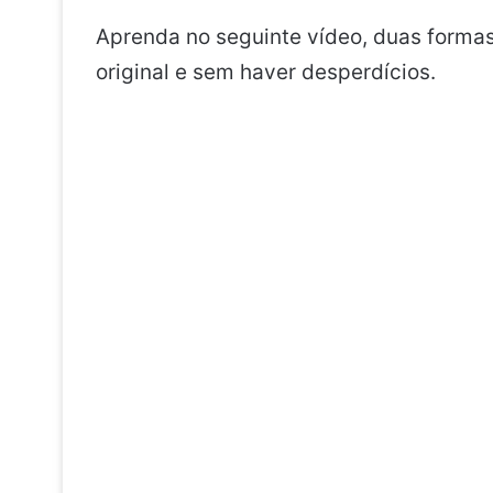
Aprenda no seguinte vídeo, duas formas 
original e sem haver desperdícios.