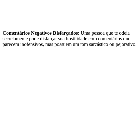
Comentários Negativos Disfarçados:
Uma pessoa que te odeia
secretamente pode disfarçar sua hostilidade com comentários que
parecem inofensivos, mas possuem um tom sarcástico ou pejorativo.