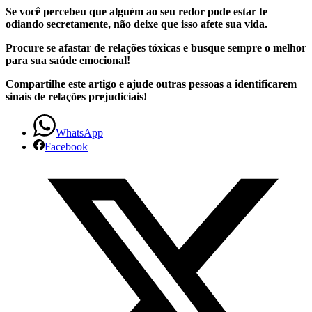
Se você percebeu que alguém ao seu redor pode estar te
odiando secretamente, não deixe que isso afete sua vida.
Procure se afastar de relações tóxicas e busque sempre o melhor
para sua saúde emocional!
Compartilhe este artigo e ajude outras pessoas a identificarem
sinais de relações prejudiciais!
WhatsApp
Facebook