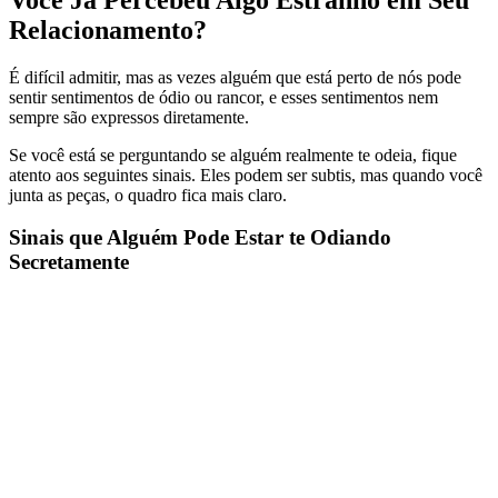
Relacionamento?
É difícil admitir, mas as vezes alguém que está perto de nós pode
sentir sentimentos de ódio ou rancor, e esses sentimentos nem
sempre são expressos diretamente.
Se você está se perguntando se alguém realmente te odeia, fique
atento aos seguintes sinais. Eles podem ser subtis, mas quando você
junta as peças, o quadro fica mais claro.
Sinais que Alguém Pode Estar te Odiando
Secretamente