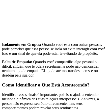
Isolamento em Grupos:
Quando você está com outras pessoas,
pode perceber que essa pessoa se isola ou evita interagir com você.
Isso é um sinal de que ela pode estar te evitando de propósito.
Falta de Empatia:
Quando você compartilha algo pessoal ou
difícil, alguém que te odeia secretamente pode não demonstrar
nenhum tipo de empatia. Ela pode até mostrar desinteresse ou
desdém pela sua dor.
Como Identificar o Que Está Acontecendo?
Identificar esses sinais é importante, pois isso ajuda a entender
melhor a dinâmica das suas relações interpessoais. Às vezes, a
pessoa não expressa seu ódio diretamente, mas seus
comportamentos podem revelar seus sentimentos.