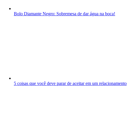
Bolo Diamante Negro: Sobremesa de dar água na boca!
5 coisas que você deve parar de aceitar em um relacionamento