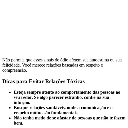
Não permita que esses sinais de ódio afetem sua autoestima ou sua
felicidade. Você merece relações baseadas em respeito e
compreensão.
Dicas para Evitar Relações Tóxicas
Esteja sempre atento ao comportamento das pessoas ao
seu redor. Se algo parecer estranho, confie na sua
intuição.
Busque relações saudáveis, onde a comunicação e o
respeito mútuo são fundamentais.
Não tenha medo de se afastar de pessoas que não te fazem
bem.