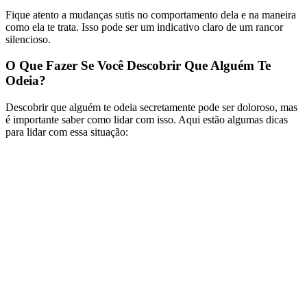
Fique atento a mudanças sutis no comportamento dela e na maneira
como ela te trata. Isso pode ser um indicativo claro de um rancor
silencioso.
O Que Fazer Se Você Descobrir Que Alguém Te
Odeia?
Descobrir que alguém te odeia secretamente pode ser doloroso, mas
é importante saber como lidar com isso. Aqui estão algumas dicas
para lidar com essa situação: