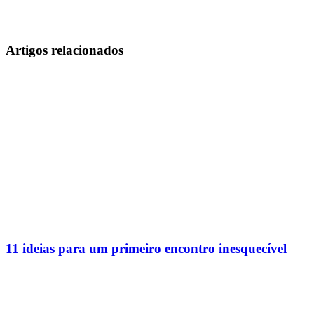
Artigos relacionados
11 ideias para um primeiro encontro inesquecível