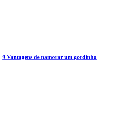
9 Vantagens de namorar um gordinho