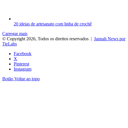
20 ideias de artesanato com linha de crochê
Carregar mais
© Copyright 2026, Todos os direitos reservados |
Jannah News por
TieLabs
Facebook
X
Pinterest
Instagram
Botão Voltar ao topo