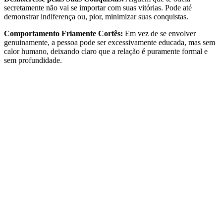
secretamente não vai se importar com suas vitórias. Pode até
demonstrar indiferença ou, pior, minimizar suas conquistas.
Comportamento Friamente Cortês:
Em vez de se envolver
genuinamente, a pessoa pode ser excessivamente educada, mas sem
calor humano, deixando claro que a relação é puramente formal e
sem profundidade.