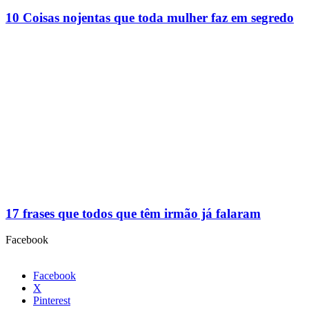
10 Coisas nojentas que toda mulher faz em segredo
17 frases que todos que têm irmão já falaram
Facebook
Facebook
X
Pinterest