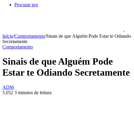
Procurar por
-
Início
/
Comportamento
/
Sinais de que Alguém Pode Estar te Odiando
Secretamente
Comportamento
Sinais de que Alguém Pode
Estar te Odiando Secretamente
ADM
5.052
3 minutos de leitura