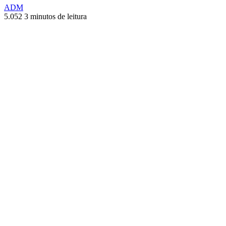
ADM
5.052
3 minutos de leitura