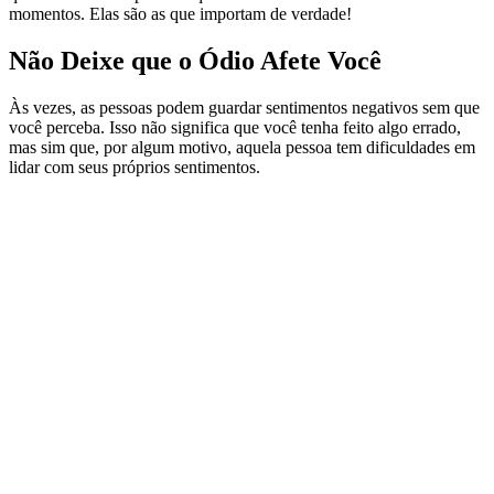
momentos. Elas são as que importam de verdade!
Não Deixe que o Ódio Afete Você
Às vezes, as pessoas podem guardar sentimentos negativos sem que
você perceba. Isso não significa que você tenha feito algo errado,
mas sim que, por algum motivo, aquela pessoa tem dificuldades em
lidar com seus próprios sentimentos.