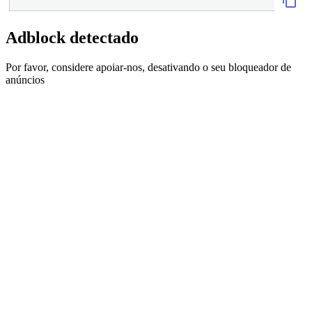
Adblock detectado
Por favor, considere apoiar-nos, desativando o seu bloqueador de
anúncios