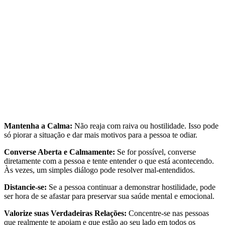
Mantenha a Calma:
Não reaja com raiva ou hostilidade. Isso pode
só piorar a situação e dar mais motivos para a pessoa te odiar.
Converse Aberta e Calmamente:
Se for possível, converse
diretamente com a pessoa e tente entender o que está acontecendo.
Às vezes, um simples diálogo pode resolver mal-entendidos.
Distancie-se:
Se a pessoa continuar a demonstrar hostilidade, pode
ser hora de se afastar para preservar sua saúde mental e emocional.
Valorize suas Verdadeiras Relações:
Concentre-se nas pessoas
que realmente te apoiam e que estão ao seu lado em todos os