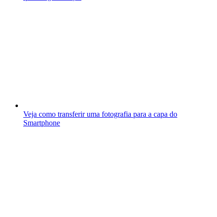
Veja como transferir uma fotografia para a capa do
Smartphone