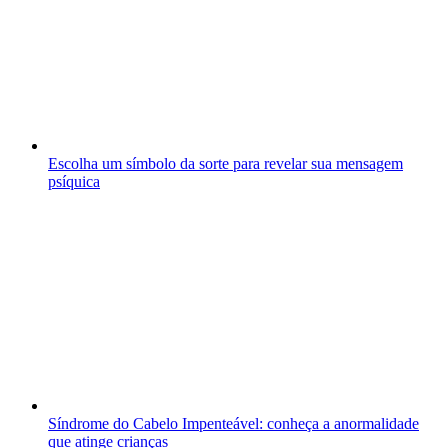
Escolha um símbolo da sorte para revelar sua mensagem
psíquica
Síndrome do Cabelo Impenteável: conheça a anormalidade
que atinge crianças