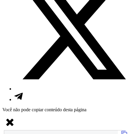
Você não pode copiar conteúdo desta página