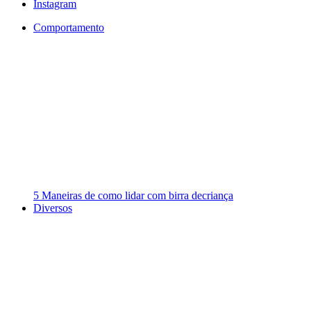
Instagram
Comportamento
5 Maneiras de como lidar com birra decriança
Diversos