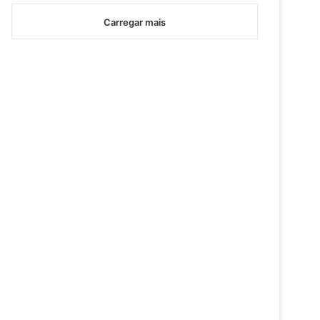
Carregar mais