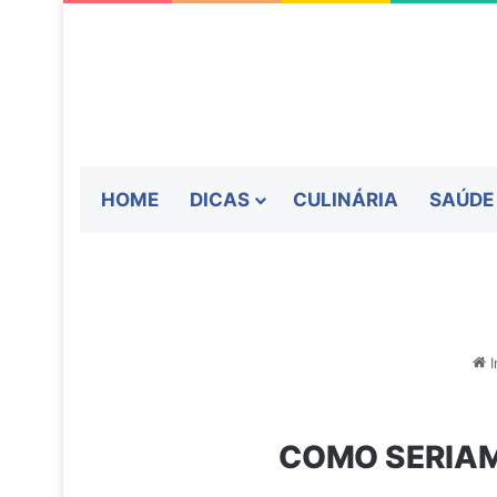
HOME
DICAS
CULINÁRIA
SAÚDE
I
COMO SERIAM