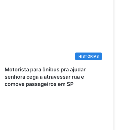
HISTÓRIAS
Motorista para ônibus pra ajudar
senhora cega a atravessar rua e
comove passageiros em SP