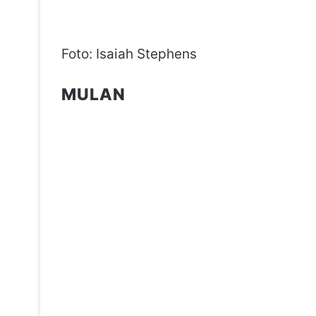
Foto: Isaiah Stephens
MULAN