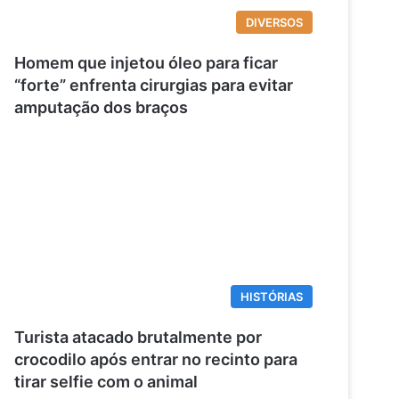
DIVERSOS
Homem que injetou óleo para ficar
“forte” enfrenta cirurgias para evitar
amputação dos braços
HISTÓRIAS
Turista atacado brutalmente por
crocodilo após entrar no recinto para
tirar selfie com o animal