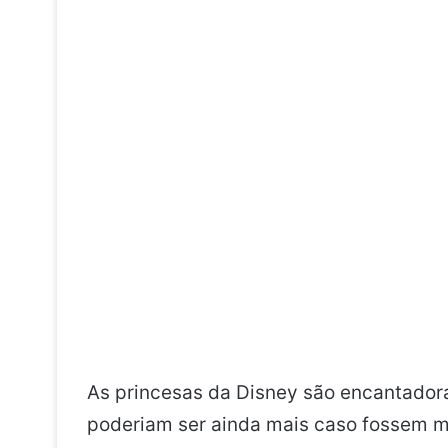
As princesas da Disney são encantadora
poderiam ser ainda mais caso fossem