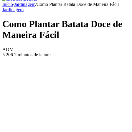
Início
/
Jardinagem
/
Como Plantar Batata Doce de Maneira Fácil
Jardinagem
Como Plantar Batata Doce de
Maneira Fácil
ADM
5.206
2 minutos de leitura