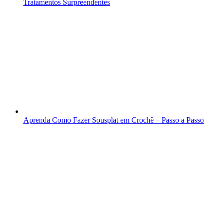
Tratamentos Surpreendentes
Aprenda Como Fazer Sousplat em Crochê – Passo a Passo