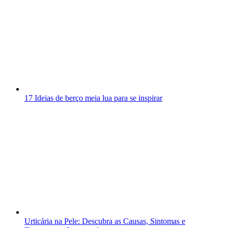
17 Ideias de berço meia lua para se inspirar
Urticária na Pele: Descubra as Causas, Sintomas e