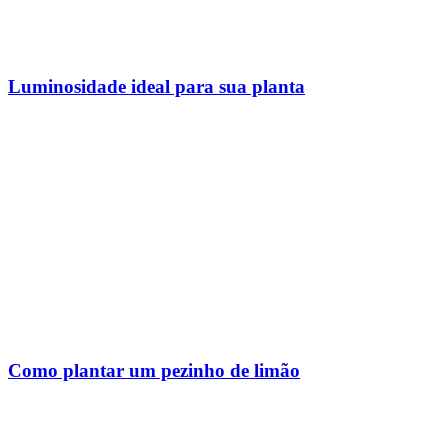
Luminosidade ideal para sua planta
Como plantar um pezinho de limão