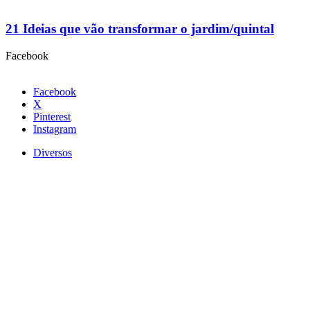
21 Ideias que vão transformar o jardim/quintal
Facebook
Facebook
X
Pinterest
Instagram
Diversos