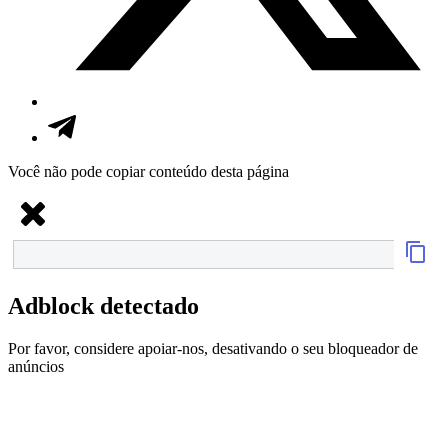
Você não pode copiar conteúdo desta página
Adblock detectado
Por favor, considere apoiar-nos, desativando o seu bloqueador de
anúncios