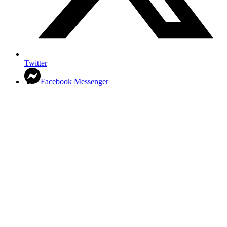
Twitter
Facebook Messenger