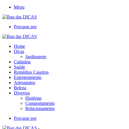
Menu
Procurar por
Home
Dicas
Jardinagem
Culinária
Saúde
Remédios Caseiros
Entretenimento
Artesanatos
Beleza
Diversos
Histórias
Comportamento
Relacionamento
Procurar por
-