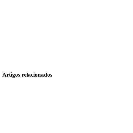
Artigos relacionados