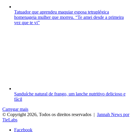
Tatuador que aprendeu maquiar esposa tetraplégica
homenageia mulher que morreu. “Te amei desde a primeira
vez que te vi”
Sanduíche natural de frango, um lanche nutritivo delicioso e
fácil
Carregar mais
© Copyright 2026, Todos os direitos reservados |
Jannah News por
TieLabs
Facebook