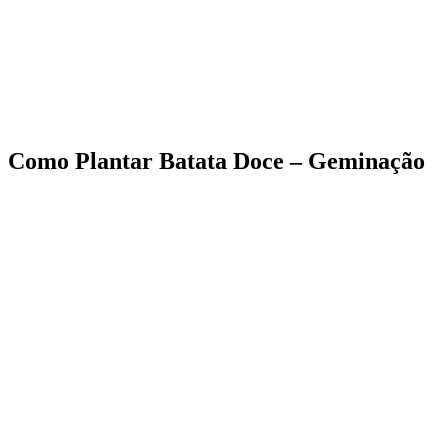
Como Plantar Batata Doce – Geminação