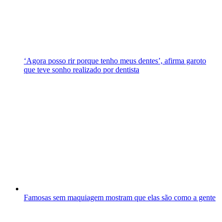
‘Agora posso rir porque tenho meus dentes’, afirma garoto
que teve sonho realizado por dentista
Famosas sem maquiagem mostram que elas são como a gente