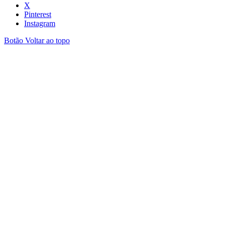
X
Pinterest
Instagram
Botão Voltar ao topo