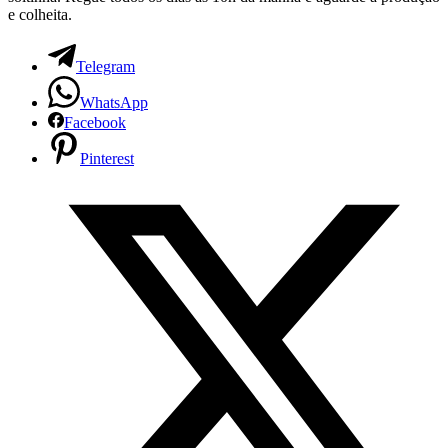
e colheita.
Telegram
WhatsApp
Facebook
Pinterest