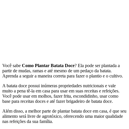
Você sabe
Como Plantar Batata Doce
? Ela pode ser plantada a
partir de mudas, ramas e até mesmo de um pedaço da batata.
Aprenda a seguir a maneira correta para fazer o plantio e o cultivo.
A batata doce possui inúmeras propriedades nutricionais e vale
muito a pena tê-la em casa para usar em suas receitas e refeições.
Você pode usar em molhos, fazer frita, escondidinho, usar como
base para receitas doces e até fazer brigadeiro de batata doce.
Além disso, a melhor parte de plantar batata doce em casa, é que seu
alimento será livre de agrotóxico, oferecendo uma maior qualidade
nas refeições da sua família.