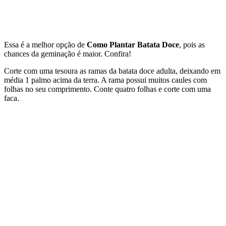
Essa é a melhor opção de
Como Plantar Batata Doce
, pois as
chances da geminação é maior. Confira!
Corte com uma tesoura as ramas da batata doce adulta, deixando em
média 1 palmo acima da terra. A rama possui muitos caules com
folhas no seu comprimento. Conte quatro folhas e corte com uma
faca.