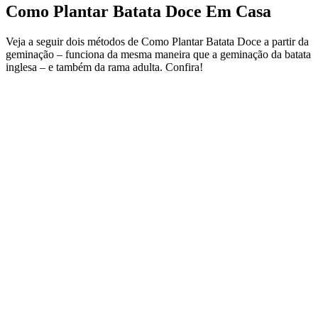
Como Plantar Batata Doce Em Casa
Veja a seguir dois métodos de Como Plantar Batata Doce a partir da
geminação – funciona da mesma maneira que a geminação da batata
inglesa – e também da rama adulta. Confira!