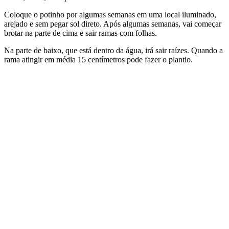
Coloque o potinho por algumas semanas em uma local iluminado,
arejado e sem pegar sol direto. Após algumas semanas, vai começar
brotar na parte de cima e sair ramas com folhas.
Na parte de baixo, que está dentro da água, irá sair raízes. Quando a
rama atingir em média 15 centímetros pode fazer o plantio.