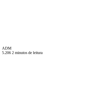
ADM
5.206
2 minutos de leitura