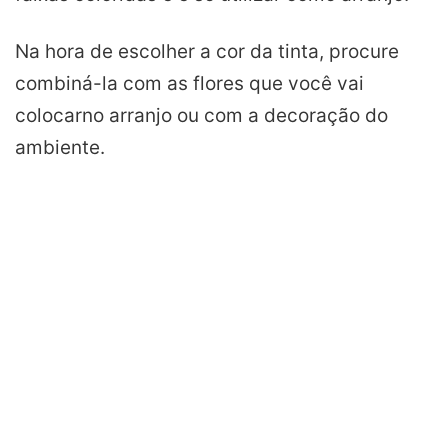
Na hora de escolher a cor da tinta, procure
combiná-la com as
flores
que você vai
colocar
no arranjo ou com a decoração do
ambiente.