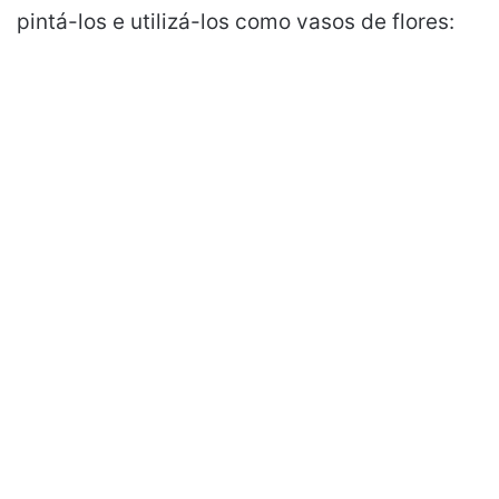
pintá-los e utilizá-los como vasos de flores: