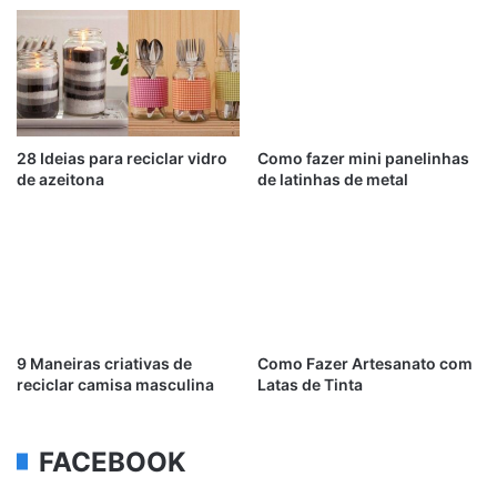
28 Ideias para reciclar vidro
Como fazer mini panelinhas
de azeitona
de latinhas de metal
9 Maneiras criativas de
Como Fazer Artesanato com
reciclar camisa masculina
Latas de Tinta
FACEBOOK