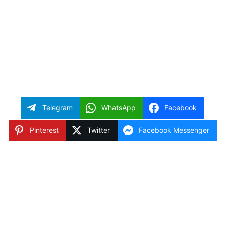
Telegram
WhatsApp
Facebook
Pinterest
Twitter
Facebook Messenger