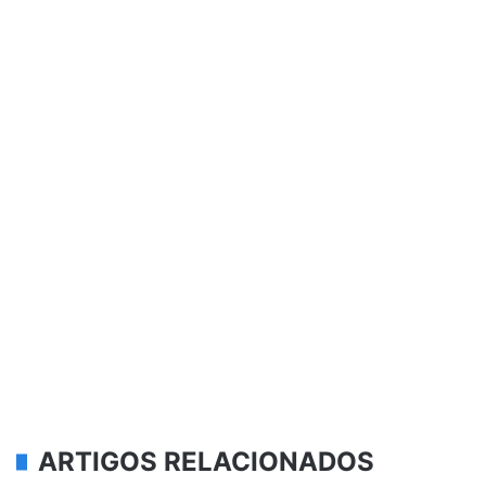
ARTIGOS RELACIONADOS