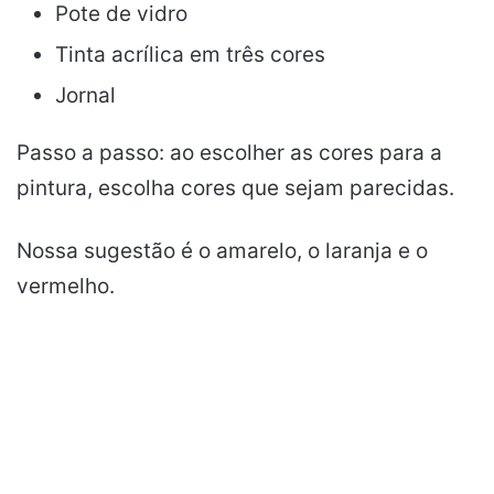
Pote de vidro
Tinta acrílica em três cores
Jornal
Passo a passo: ao escolher as cores para a
pintura, escolha cores que sejam parecidas.
Nossa sugestão é o amarelo, o laranja e o
vermelho.