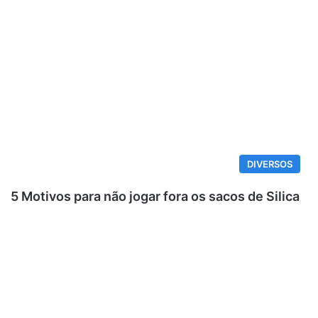
DIVERSOS
5 Motivos para não jogar fora os sacos de Silica