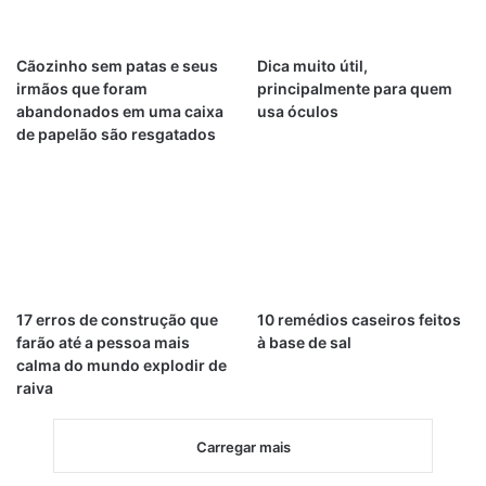
Cãozinho sem patas e seus
Dica muito útil,
irmãos que foram
principalmente para quem
abandonados em uma caixa
usa óculos
de papelão são resgatados
17 erros de construção que
10 remédios caseiros feitos
farão até a pessoa mais
à base de sal
calma do mundo explodir de
raiva
Carregar mais