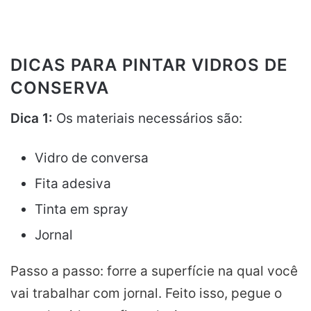
DICAS PARA PINTAR VIDROS DE
CONSERVA
Dica 1:
Os materiais necessários são:
Vidro de conversa
Fita adesiva
Tinta em spray
Jornal
Passo a passo: forre a superfície na qual você
vai trabalhar com jornal. Feito isso, pegue o