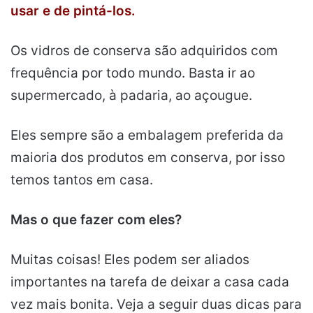
usar e de pintá-los.
Os vidros de conserva são adquiridos com
frequência por todo mundo. Basta ir ao
supermercado, à padaria, ao açougue.
Eles sempre são a embalagem preferida da
maioria dos produtos em conserva, por isso
temos tantos em casa.
Mas o que fazer com eles?
Muitas coisas! Eles podem ser aliados
importantes na tarefa de deixar a casa cada
vez mais bonita. Veja a seguir duas dicas para