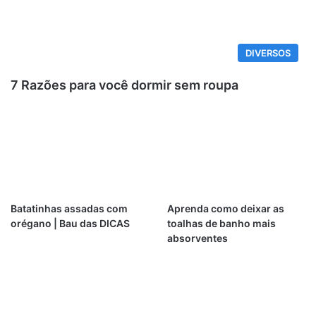
DIVERSOS
7 Razões para você dormir sem roupa
Batatinhas assadas com
Aprenda como deixar as
orégano | Bau das DICAS
toalhas de banho mais
absorventes