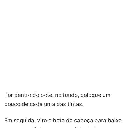
Por dentro do pote, no fundo, coloque um
pouco de cada uma das tintas.
Em seguida, vire o bote de cabeça para baixo