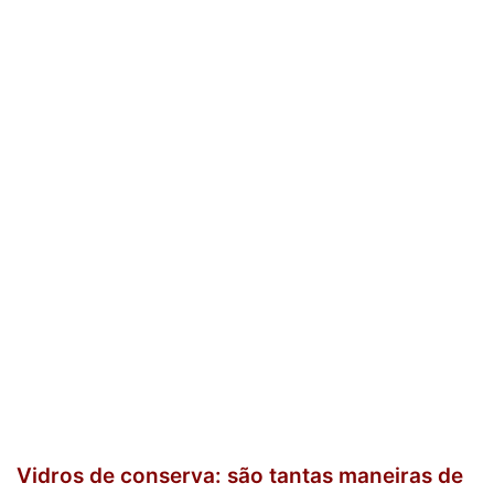
Vidros de conserva: são tantas maneiras de