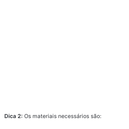
Dica 2:
Os materiais necessários são: