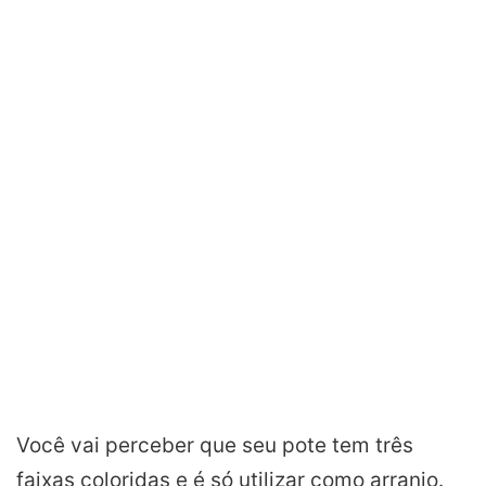
Você vai perceber que seu pote tem três
faixas coloridas e é só utilizar como arranjo.