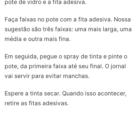
pote de vidro e a fita adesiva.
Faça faixas no pote com a fita adesiva. Nossa
sugestão são três faixas: uma mais larga, uma
média e outra mais fina.
Em seguida, pegue o spray de tinta e pinte o
pote, da primeira faixa até seu final. O jornal
vai servir para evitar manchas.
Espere a tinta secar. Quando isso acontecer,
retire as fitas adesivas.