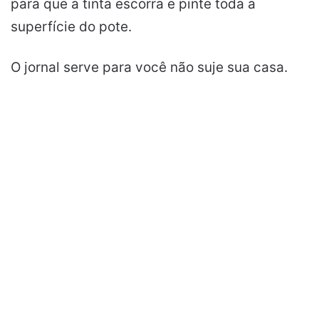
para que a tinta escorra e pinte toda a
superfície do pote.
O jornal serve para você não suje sua casa.