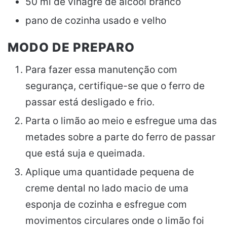
50 ml de vinagre de álcool branco
pano de cozinha usado e velho
MODO DE PREPARO
Para fazer essa manutenção com
segurança, certifique-se que o ferro de
passar está desligado e frio.
Parta o limão ao meio e esfregue uma das
metades sobre a parte do ferro de passar
que está suja e queimada.
Aplique uma quantidade pequena de
creme dental no lado macio de uma
esponja de cozinha e esfregue com
movimentos circulares onde o limão foi