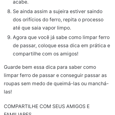
acabe.
Se ainda assim a sujeira estiver saindo
dos orifícios do ferro, repita o processo
até que saia vapor limpo.
Agora que você já sabe como limpar ferro
de passar, coloque essa dica em prática e
compartilhe com os amigos!
Guarde bem essa dica para saber como
limpar ferro de passar e conseguir passar as
roupas sem medo de queimá-las ou manchá-
las!
COMPARTILHE COM SEUS AMIGOS E
FAMILIARES