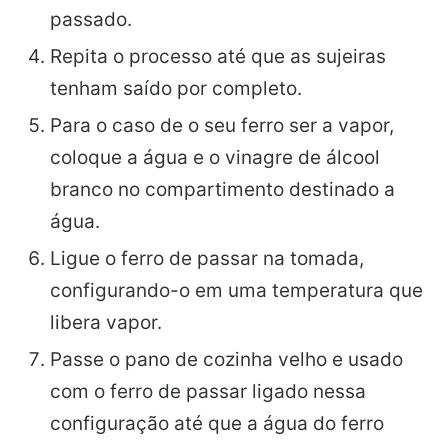
passado.
Repita o processo até que as sujeiras
tenham saído por completo.
Para o caso de o seu ferro ser a vapor,
coloque a água e o vinagre de álcool
branco no compartimento destinado a
água.
Ligue o ferro de passar na tomada,
configurando-o em uma temperatura que
libera vapor.
Passe o pano de cozinha velho e usado
com o ferro de passar ligado nessa
configuração até que a água do ferro