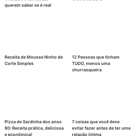
querem saber se é real
Receita de Mousse Ninho de
12 Pessoas que tinham
Corte Simples
TUDO, menos uma
churrasqueira
Pizza de Sardinha dos anos
7 coisas que você deve
80: Receita prática, deliciosa
evitar fazer antes de ter uma
e econômica!
relação íntima