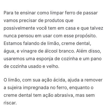
Para te ensinar como limpar ferro de passar
vamos precisar de produtos que
possivelmente você tem em casa e que talvez
nunca pensou em usar com esse propósito.
Estamos falando de limão, creme dental,
água, e vinagre de álcool branco. Além disso,
usaremos uma esponja de cozinha e um pano
de cozinha usado e velho.
O limão, com sua ação ácida, ajuda a remover
a sujeira impregnada no ferro, enquanto o
creme dental tem ação abrasiva, mas sem
riscar.