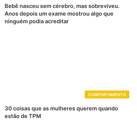
Bebê nasceu sem cérebro, mas sobreviveu.
Anos depois um exame mostrou algo que
ninguém podia acreditar
COMPORTAMENTO
30 coisas que as mulheres querem quando
estão de TPM