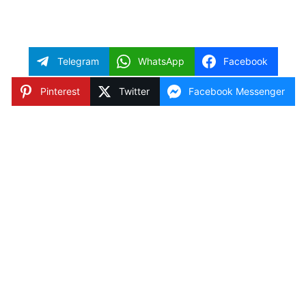
Telegram
WhatsApp
Facebook
Pinterest
Twitter
Facebook Messenger