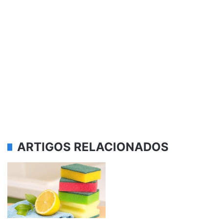
ARTIGOS RELACIONADOS