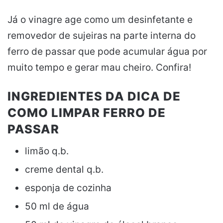
Já o vinagre age como um desinfetante e
removedor de sujeiras na parte interna do
ferro de passar que pode acumular água por
muito tempo e gerar mau cheiro. Confira!
INGREDIENTES DA DICA DE
COMO LIMPAR FERRO DE
PASSAR
limão q.b.
creme dental q.b.
esponja de cozinha
50 ml de água