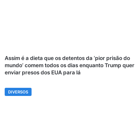
Assim é a dieta que os detentos da ‘pior prisão do
mundo’ comem todos os dias enquanto Trump quer
enviar presos dos EUA para lá
DIVERSOS