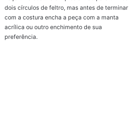
dois círculos de feltro, mas antes de terminar
com a costura encha a peça com a manta
acrílica ou outro enchimento de sua
preferência.