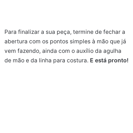
Para finalizar a sua peça, termine de fechar a
abertura com os pontos simples à mão que já
vem fazendo, ainda com o auxílio da agulha
de mão e da linha para costura.
E está pronto!