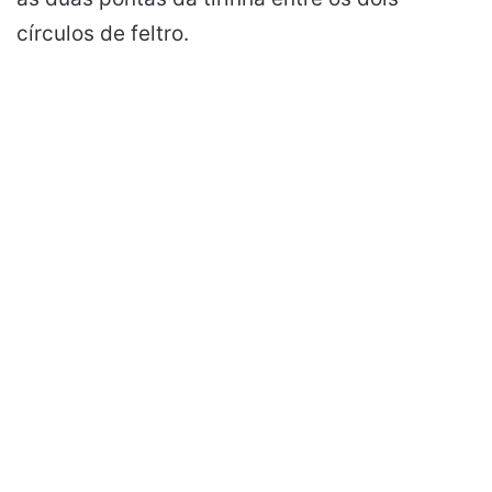
círculos de feltro.