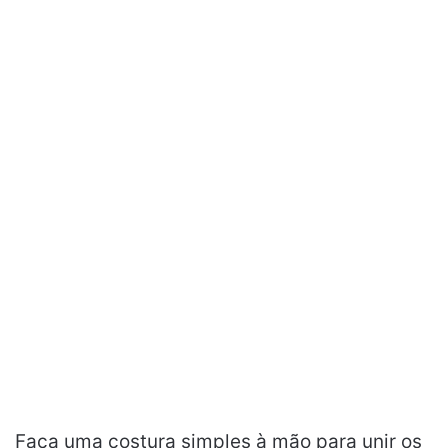
Faça uma costura simples à mão para unir os