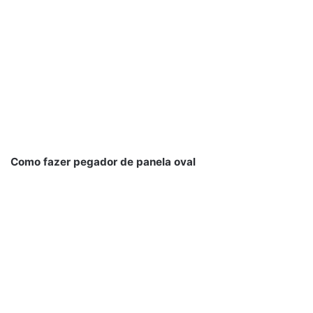
Como fazer pegador de panela oval