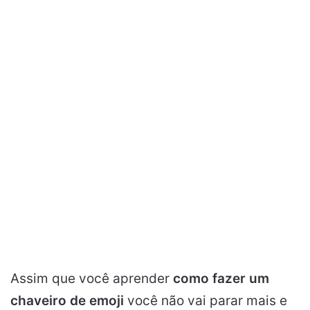
Assim que você aprender
como fazer um
chaveiro de emoji
você não vai parar mais e