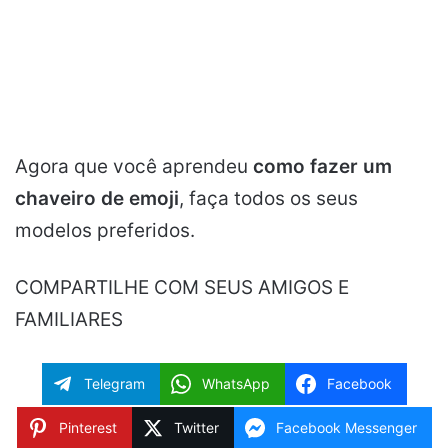
Agora que você aprendeu
como fazer um
chaveiro de emoji
, faça todos os seus
modelos preferidos.
COMPARTILHE COM SEUS AMIGOS E
FAMILIARES
Telegram
WhatsApp
Facebook
Pinterest
Twitter
Facebook Messenger