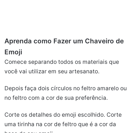
Aprenda como Fazer um Chaveiro de
Emoji
Comece separando todos os materiais que
você vai utilizar em seu artesanato.
Depois faça dois círculos no feltro amarelo ou
no feltro com a cor de sua preferência.
Corte os detalhes do emoji escolhido. Corte
uma tirinha na cor de feltro que é a cor da