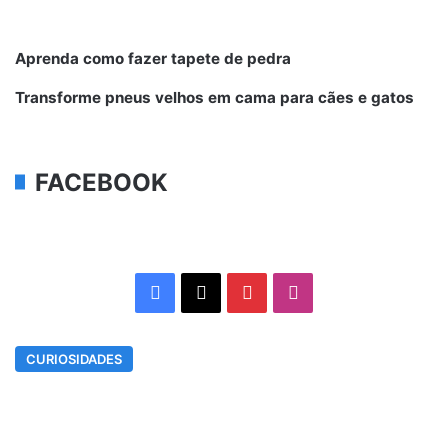
Aprenda como fazer tapete de pedra
Transforme pneus velhos em cama para cães e gatos
FACEBOOK
Facebook
X
Pinterest
Instagram
CURIOSIDADES