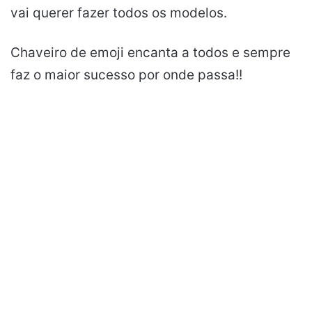
vai querer fazer todos os modelos.
Chaveiro de emoji encanta a todos e sempre
faz o maior sucesso por onde passa!!