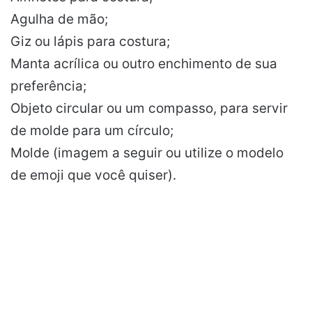
Agulha de mão;
Giz ou lápis para costura;
Manta acrílica ou outro enchimento de sua
preferência;
Objeto circular ou um compasso, para servir
de molde para um círculo;
Molde (imagem a seguir ou utilize o modelo
de emoji que você quiser).