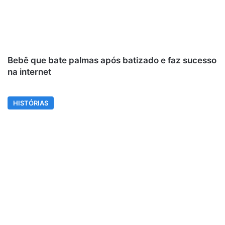
Bebê que bate palmas após batizado e faz sucesso
na internet
HISTÓRIAS