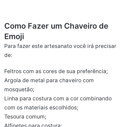
Como Fazer um Chaveiro de
Emoji
Para fazer este artesanato você irá precisar
de:
Feltros com as cores de sua preferência;
Argola de metal para chaveiro com
mosquetão;
Linha para costura com a cor combinando
com os materiais escolhidos;
Tesoura comum;
Alfinetes para costura;