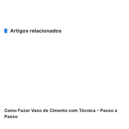
Artigos relacionados
Como Fazer Vaso de Cimento com Técnica – Passo a
Passo