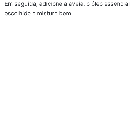
Em seguida, adicione a aveia, o óleo essencial
escolhido e misture bem.