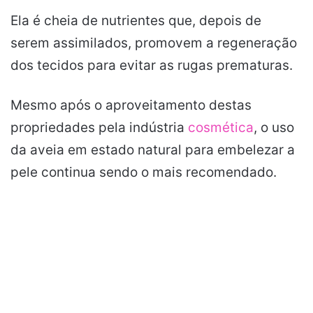
Ela é cheia de nutrientes que, depois de
serem assimilados, promovem a regeneração
dos tecidos para evitar as rugas prematuras.
Mesmo após o aproveitamento destas
propriedades pela indústria
cosmética
, o uso
da aveia em estado natural para embelezar a
pele continua sendo o mais recomendado.