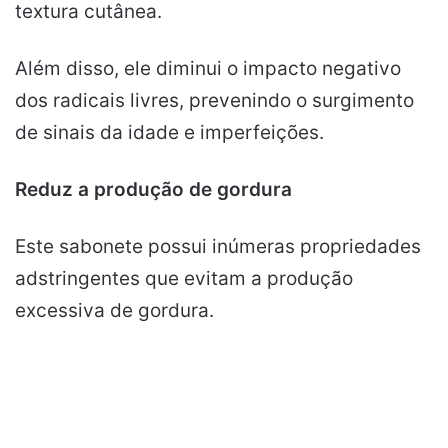
textura cutânea.
Além disso, ele diminui o impacto negativo
dos radicais livres, prevenindo o surgimento
de sinais da idade e imperfeições.
Reduz a produção de gordura
Este sabonete possui inúmeras propriedades
adstringentes que evitam a produção
excessiva de gordura.