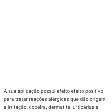
A sua aplicação possui efeito efeito positivo
para tratar reações alérgicas que dão origem
à irritação, coceira, dermatite, urticárias e