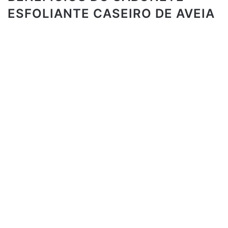
ESFOLIANTE CASEIRO DE AVEIA