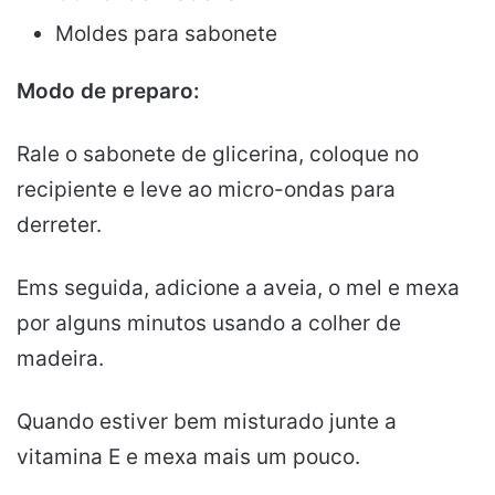
Moldes para sabonete
Modo de preparo:
Rale o sabonete de glicerina, coloque no
recipiente e leve ao micro-ondas para
derreter.
Ems seguida, adicione a aveia, o mel e mexa
por alguns minutos usando a colher de
madeira.
Quando estiver bem misturado junte a
vitamina E e mexa mais um pouco.