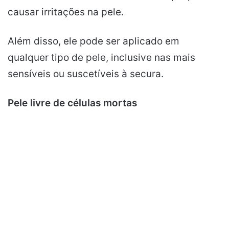
causar irritações na pele.
Além disso, ele pode ser aplicado em
qualquer tipo de pele, inclusive nas mais
sensíveis ou suscetíveis à secura.
Pele livre de células mortas