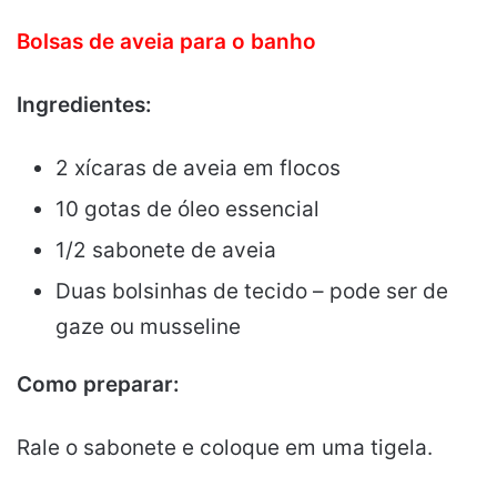
Bolsas de aveia para o banho
Ingredientes:
2 xícaras de aveia em flocos
10 gotas de óleo essencial
1/2 sabonete de aveia
Duas bolsinhas de tecido – pode ser de
gaze ou musseline
Como preparar:
Rale o sabonete e coloque em uma tigela.