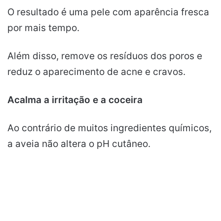
O resultado é uma pele com aparência fresca
por mais tempo.
Além disso, remove os resíduos dos poros e
reduz o aparecimento de acne e cravos.
Acalma a irritação e a coceira
Ao contrário de muitos ingredientes químicos,
a aveia não altera o pH cutâneo.