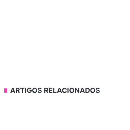
ARTIGOS RELACIONADOS