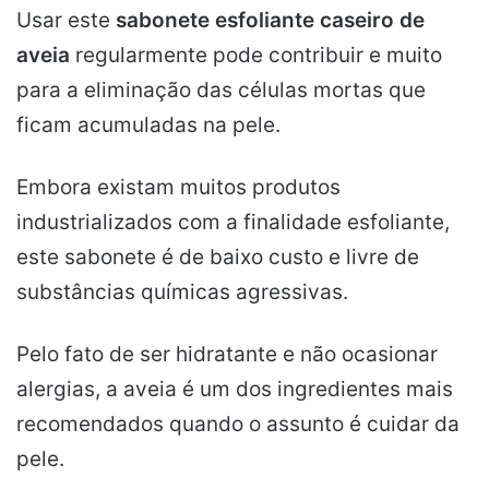
Usar este
sabonete esfoliante caseiro de
aveia
regularmente pode contribuir e muito
para a eliminação das células mortas que
ficam acumuladas na pele.
Embora existam muitos produtos
industrializados com a finalidade esfoliante,
este sabonete é de baixo custo e livre de
substâncias químicas agressivas.
Pelo fato de ser hidratante e não ocasionar
alergias, a aveia é um dos ingredientes mais
recomendados quando o assunto é cuidar da
pele.