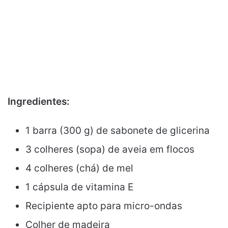
Ingredientes:
1 barra (300 g) de sabonete de glicerina
3 colheres (sopa) de aveia em flocos
4 colheres (chá) de mel
1 cápsula de vitamina E
Recipiente apto para micro-ondas
Colher de madeira