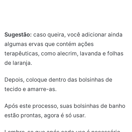
Sugestão:
caso queira, você adicionar ainda
algumas ervas que contém ações
terapêuticas, como alecrim, lavanda e folhas
de laranja.
Depois, coloque dentro das bolsinhas de
tecido e amarre-as.
Após este processo, suas bolsinhas de banho
estão prontas, agora é só usar.