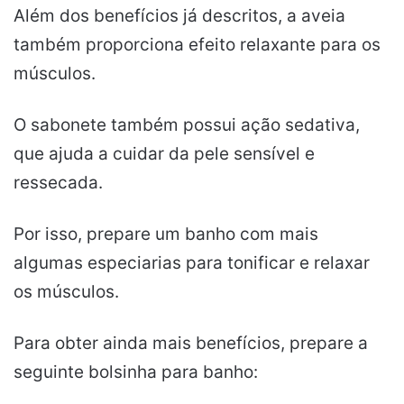
Além dos benefícios já descritos, a aveia
também proporciona efeito relaxante para os
músculos.
O sabonete também possui ação sedativa,
que ajuda a cuidar da pele sensível e
ressecada.
Por isso, prepare um banho com mais
algumas especiarias para tonificar e relaxar
os músculos.
Para obter ainda mais benefícios, prepare a
seguinte bolsinha para banho: