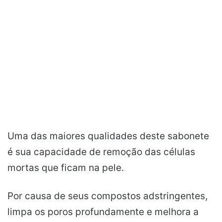
Uma das maiores qualidades deste sabonete
é sua capacidade de remoção das células
mortas que ficam na pele.
Por causa de seus compostos adstringentes,
limpa os poros profundamente e melhora a