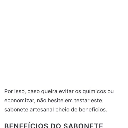
Por isso, caso queira evitar os químicos ou
economizar, não hesite em testar este
sabonete artesanal cheio de benefícios.
BENEFÍCIOS DO SABONETE