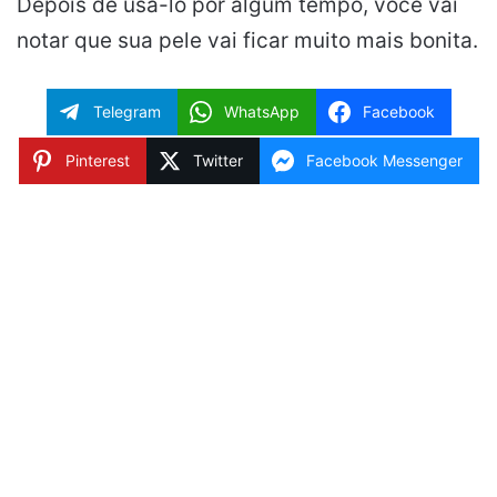
Depois de usá-lo por algum tempo, você vai
notar que sua pele vai ficar muito mais bonita.
Telegram
WhatsApp
Facebook
Pinterest
Twitter
Facebook Messenger