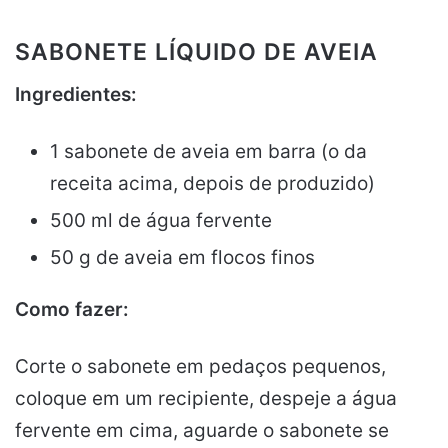
SABONETE LÍQUIDO DE AVEIA
Ingredientes:
1 sabonete de aveia em barra (o da
receita acima, depois de produzido)
500 ml de água fervente
50 g de aveia em flocos finos
Como fazer:
Corte o sabonete em pedaços pequenos,
coloque em um recipiente, despeje a água
fervente em cima, aguarde o sabonete se