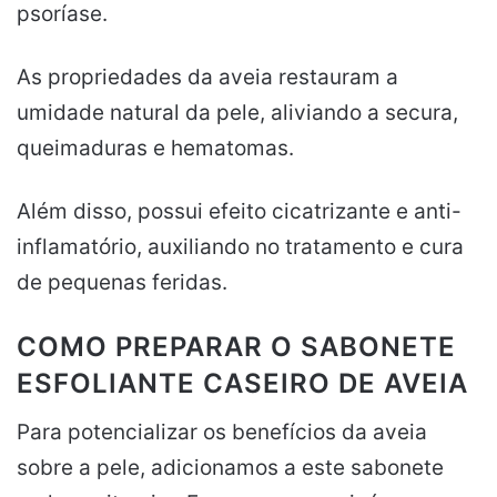
psoríase.
As propriedades da aveia restauram a
umidade natural da pele, aliviando a secura,
queimaduras e hematomas.
Além disso, possui efeito cicatrizante e anti-
inflamatório, auxiliando no tratamento e cura
de pequenas feridas.
COMO PREPARAR O SABONETE
ESFOLIANTE CASEIRO DE AVEIA
Para potencializar os benefícios da aveia
sobre a pele, adicionamos a este sabonete