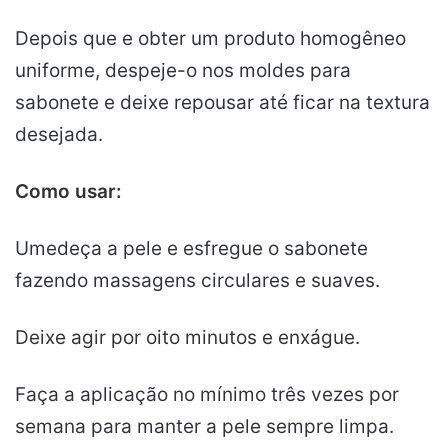
Depois que e obter um produto homogêneo
uniforme, despeje-o nos moldes para
sabonete e deixe repousar até ficar na textura
desejada.
Como usar:
Umedeça a pele e esfregue o sabonete
fazendo massagens circulares e suaves.
Deixe agir por oito minutos e enxágue.
Faça a aplicação no mínimo três vezes por
semana para manter a pele sempre limpa.