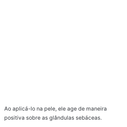
Ao aplicá-lo na pele, ele age de maneira
positiva sobre as glândulas sebáceas.