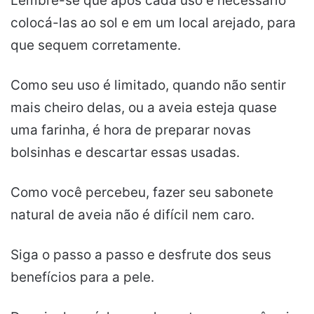
Lembre-se que após cada uso é necessário
colocá-las ao sol e em um local arejado, para
que sequem corretamente.
Como seu uso é limitado, quando não sentir
mais cheiro delas, ou a aveia esteja quase
uma farinha, é hora de preparar novas
bolsinhas e descartar essas usadas.
Como você percebeu, fazer seu sabonete
natural de aveia não é difícil nem caro.
Siga o passo a passo e desfrute dos seus
benefícios para a pele.