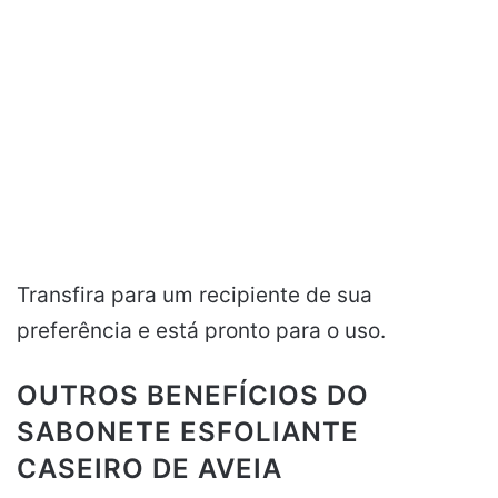
Transfira para um recipiente de sua
preferência e está pronto para o uso.
OUTROS BENEFÍCIOS DO
SABONETE ESFOLIANTE
CASEIRO DE AVEIA