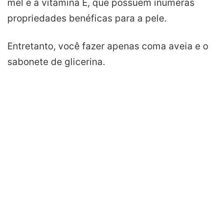
mel e a vitamina E, que possuem inúmeras
propriedades benéficas para a pele.
Entretanto, você fazer apenas coma aveia e o
sabonete de glicerina.