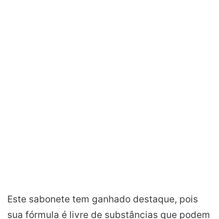
Este sabonete tem ganhado destaque, pois
sua fórmula é livre de substâncias que podem