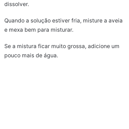
dissolver.
Quando a solução estiver fria, misture a aveia
e mexa bem para misturar.
Se a mistura ficar muito grossa, adicione um
pouco mais de água.