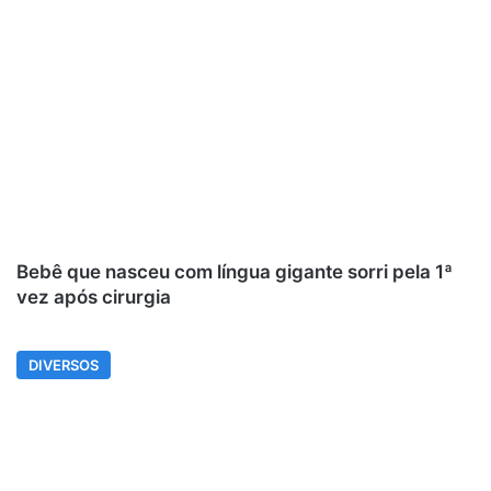
Bebê que nasceu com língua gigante sorri pela 1ª
vez após cirurgia
DIVERSOS