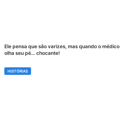
Ele pensa que são varizes, mas quando o médico
olha seu pé… chocante!
HISTÓRIAS