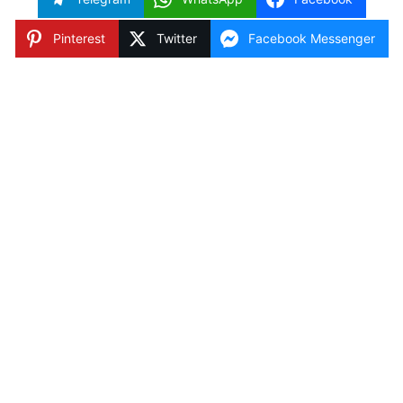
Pinterest
Twitter
Facebook Messenger