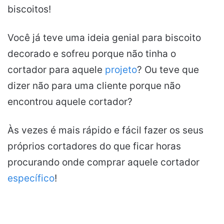
biscoitos!
Você já teve uma ideia genial para biscoito
decorado e sofreu porque não tinha o
cortador para aquele
projeto
? Ou teve que
dizer não para uma cliente porque não
encontrou aquele cortador?
Às vezes é mais rápido e fácil fazer os seus
próprios cortadores do que ficar horas
procurando onde comprar aquele cortador
específico
!