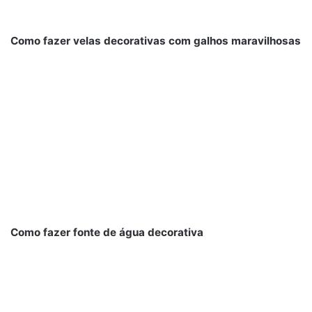
Como fazer velas decorativas com galhos maravilhosas
Como fazer fonte de água decorativa