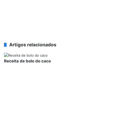
Artigos relacionados
Receita de bolo do caco