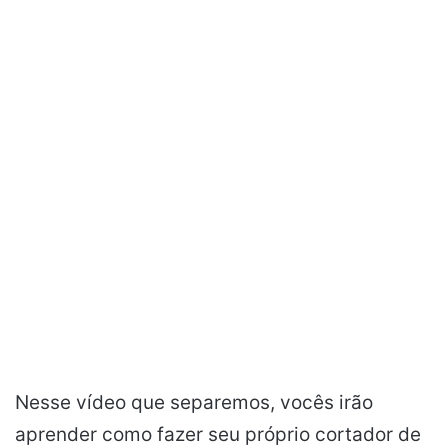
Nesse vídeo que separemos, vocês irão
aprender como fazer seu próprio cortador de