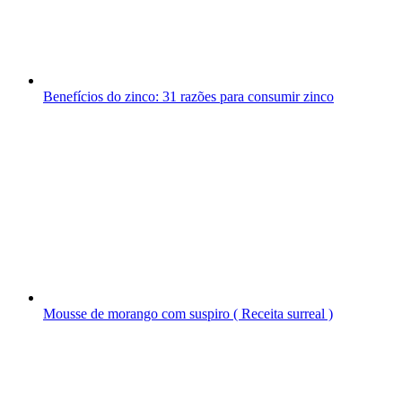
Benefícios do zinco: 31 razões para consumir zinco
Mousse de morango com suspiro ( Receita surreal )