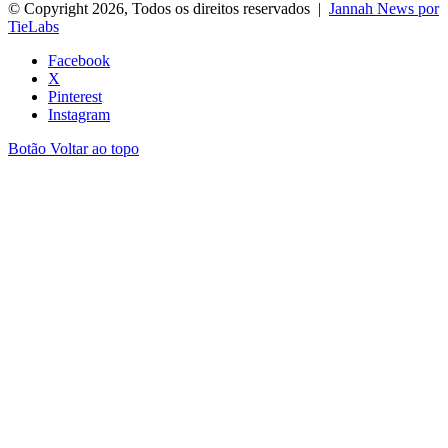
© Copyright 2026, Todos os direitos reservados |
Jannah News por
TieLabs
Facebook
X
Pinterest
Instagram
Botão Voltar ao topo