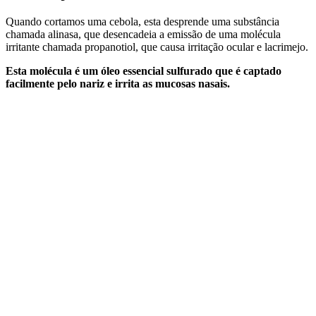
Quando cortamos uma cebola, esta desprende uma substância
chamada alinasa, que desencadeia a emissão de uma molécula
irritante chamada propanotiol, que causa irritação ocular e lacrimejo.
Esta molécula é um óleo essencial sulfurado que é captado
facilmente pelo nariz e irrita as mucosas nasais.