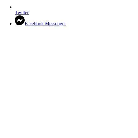
Twitter
Facebook Messenger