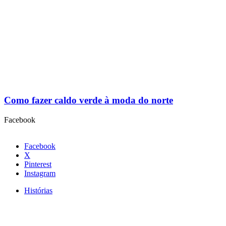
Como fazer caldo verde à moda do norte
Facebook
Facebook
X
Pinterest
Instagram
Histórias