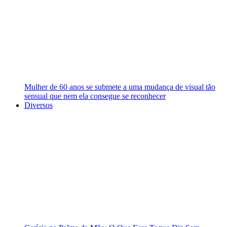
Mulher de 60 anos se submete a uma mudança de visual tão
sensual que nem ela consegue se reconhecer
Diversos