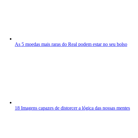
As 5 moedas mais raras do Real podem estar no seu bolso
18 Imagens capazes de distorcer a lógica das nossas mentes