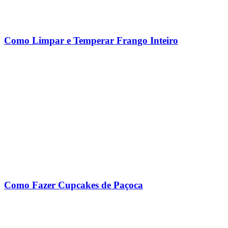
Como Limpar e Temperar Frango Inteiro
Como Fazer Cupcakes de Paçoca