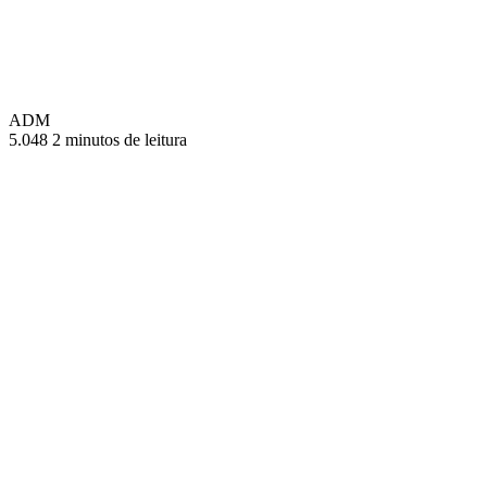
ADM
5.048
2 minutos de leitura