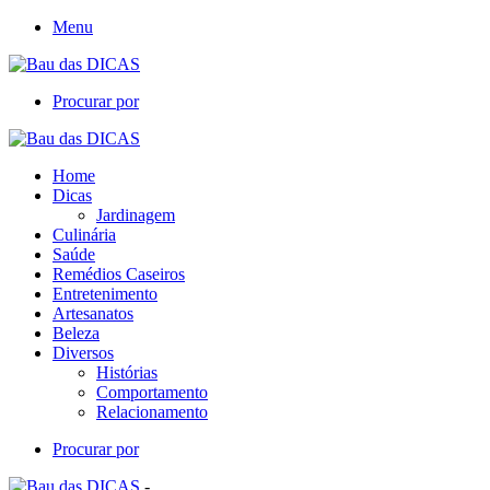
Menu
Procurar por
Home
Dicas
Jardinagem
Culinária
Saúde
Remédios Caseiros
Entretenimento
Artesanatos
Beleza
Diversos
Histórias
Comportamento
Relacionamento
Procurar por
-