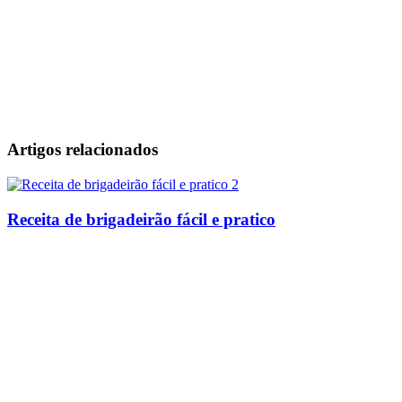
Artigos relacionados
Receita de brigadeirão fácil e pratico