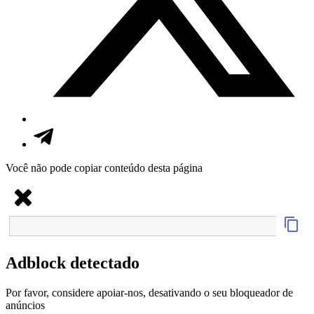
Você não pode copiar conteúdo desta página
Adblock detectado
Por favor, considere apoiar-nos, desativando o seu bloqueador de
anúncios