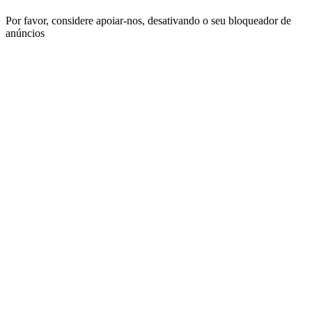
Por favor, considere apoiar-nos, desativando o seu bloqueador de
anúncios