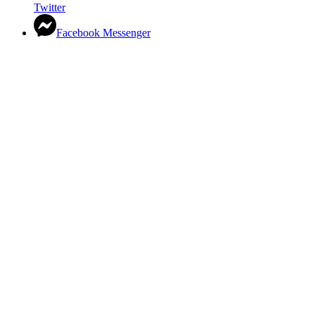
Twitter
Facebook Messenger