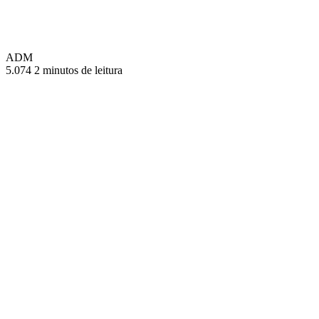
ADM
5.074
2 minutos de leitura