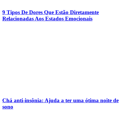
9 Tipos De Dores Que Estão Diretamente
Relacionadas Aos Estados Emocionais
Chá anti-insônia: Ajuda a ter uma ótima noite de
sono