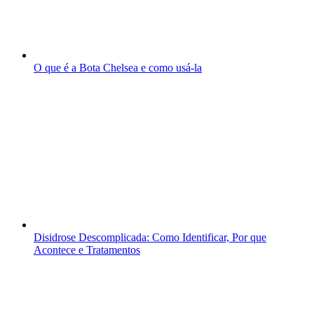
O que é a Bota Chelsea e como usá-la
Disidrose Descomplicada: Como Identificar, Por que
Acontece e Tratamentos