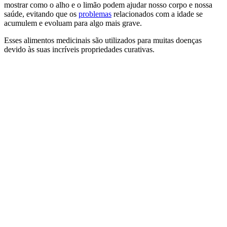
mostrar como o alho e o limão podem ajudar nosso corpo e nossa
saúde, evitando que os
problemas
relacionados com a idade se
acumulem e evoluam para algo mais grave.
Esses alimentos medicinais são utilizados para muitas doenças
devido às suas incríveis propriedades curativas.