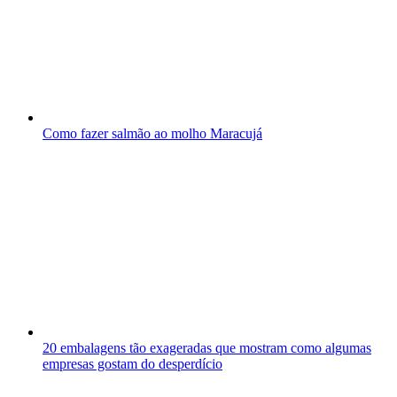
Como fazer salmão ao molho Maracujá
20 embalagens tão exageradas que mostram como algumas
empresas gostam do desperdício