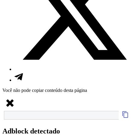
Você não pode copiar conteúdo desta página
Adblock detectado