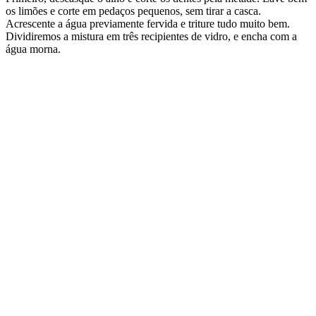
os limões e corte em pedaços pequenos, sem tirar a casca.
Acrescente a água previamente fervida e triture tudo muito bem.
Dividiremos a mistura em três recipientes de vidro, e encha com a
água morna.