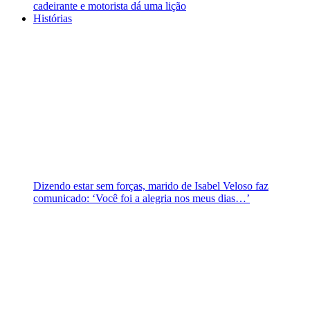
cadeirante e motorista dá uma lição
Histórias
Dizendo estar sem forças, marido de Isabel Veloso faz
comunicado: ‘Você foi a alegria nos meus dias…’