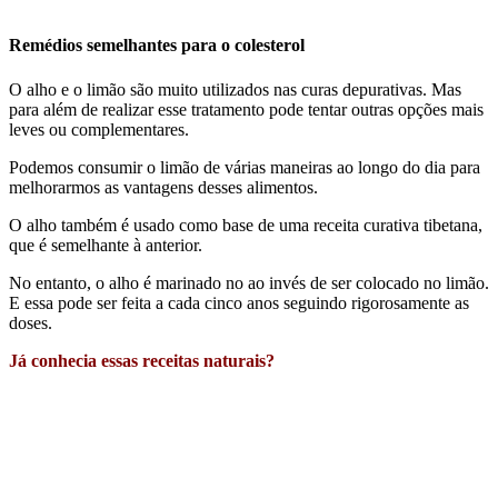
Remédios semelhantes para o colesterol
O alho e o limão são muito utilizados nas curas depurativas. Mas
para além de realizar esse tratamento pode tentar outras opções mais
leves ou complementares.
Podemos consumir o limão de várias maneiras ao longo do dia para
melhorarmos as vantagens desses alimentos.
O alho também é usado como base de uma receita curativa tibetana,
que é semelhante à anterior.
No entanto, o alho é marinado no ao invés de ser colocado no limão.
E essa pode ser feita a cada cinco anos seguindo rigorosamente as
doses.
Já conhecia essas receitas naturais?