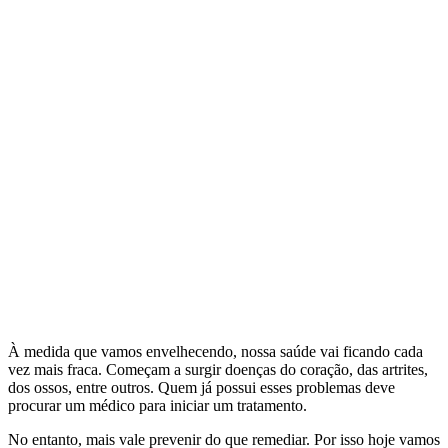
À medida que vamos envelhecendo, nossa saúde vai ficando cada
vez mais fraca. Começam a surgir doenças do coração, das artrites,
dos ossos, entre outros. Quem já possui esses problemas deve
procurar um médico para iniciar um tratamento.
No entanto, mais vale prevenir do que remediar. Por isso hoje vamos