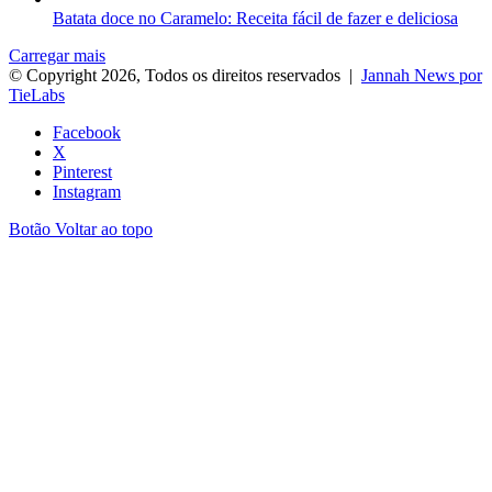
Batata doce no Caramelo: Receita fácil de fazer e deliciosa
Carregar mais
© Copyright 2026, Todos os direitos reservados |
Jannah News por
TieLabs
Facebook
X
Pinterest
Instagram
Botão Voltar ao topo