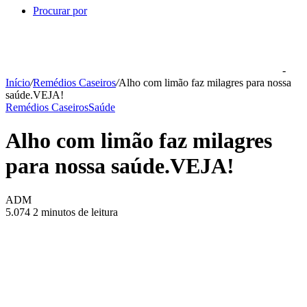
Procurar por
-
Início
/
Remédios Caseiros
/
Alho com limão faz milagres para nossa
saúde.VEJA!
Remédios Caseiros
Saúde
Alho com limão faz milagres
para nossa saúde.VEJA!
ADM
5.074
2 minutos de leitura