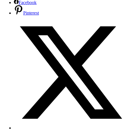
Facebook
Pinterest