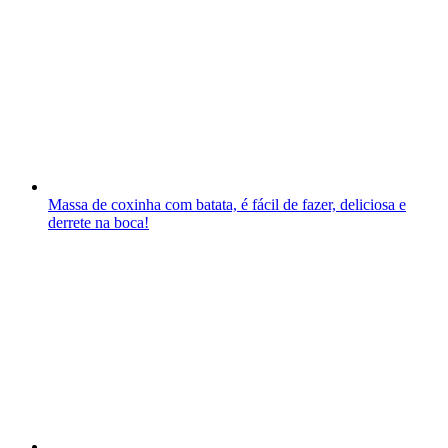
Massa de coxinha com batata, é fácil de fazer, deliciosa e
derrete na boca!