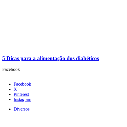
5 Dicas para a alimentação dos diabéticos
Facebook
Facebook
X
Pinterest
Instagram
Diversos