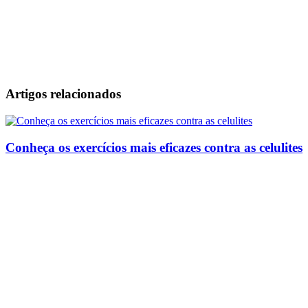
Artigos relacionados
Conheça os exercícios mais eficazes contra as celulites