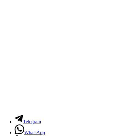
Telegram
WhatsApp