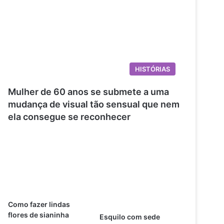
HISTÓRIAS
Mulher de 60 anos se submete a uma
mudança de visual tão sensual que nem
ela consegue se reconhecer
Como fazer lindas
flores de sianinha
Esquilo com sede