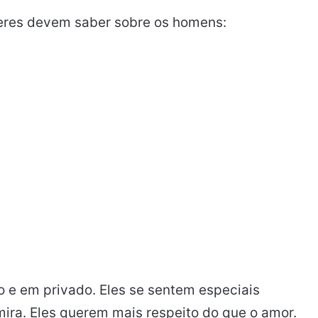
eres devem saber sobre os homens:
 e em privado. Eles se sentem especiais
ra. Eles querem mais respeito do que o amor.