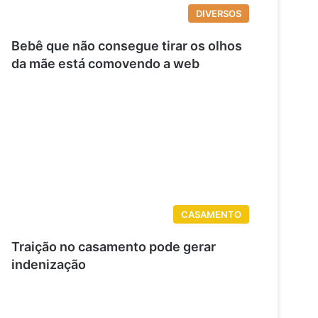
DIVERSOS
Bebê que não consegue tirar os olhos
da mãe está comovendo a web
CASAMENTO
Traição no casamento pode gerar
indenização