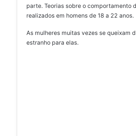
parte. Teorias sobre o comportamento
realizados em homens de 18 a 22 anos.
As mulheres muitas vezes se queixam 
estranho para elas.