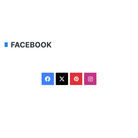
FACEBOOK
Facebook
X
Pinterest
Instagram