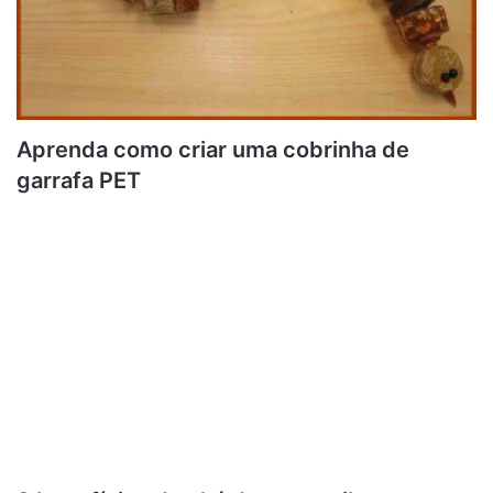
Aprenda como criar uma cobrinha de
garrafa PET