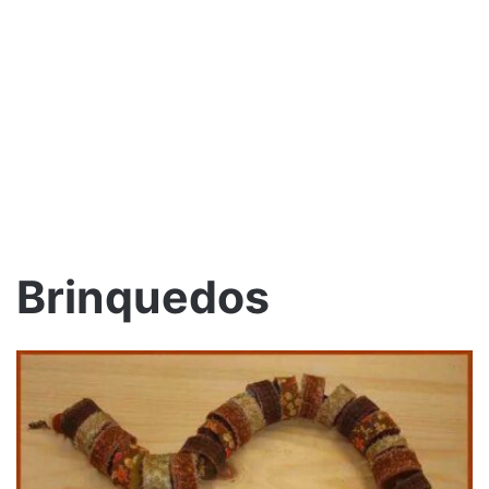
Brinquedos