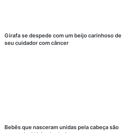
Girafa se despede com um beijo carinhoso de
seu cuidador com câncer
Bebês que nasceram unidas pela cabeça são