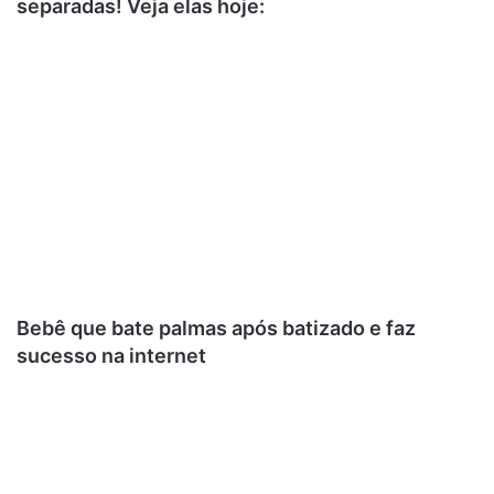
separadas! Veja elas hoje:
Bebê que bate palmas após batizado e faz
sucesso na internet