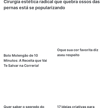
Cirurgia estética radical que quebra ossos das
pernas está se popularizando
Oque sua cor favorita diz
aseu respeito
Bolo Molengão de 10
Minutos: A Receita que Vai
Te Salvar na Correria!
Quer saber o segredo do
17 Ideias criativas para