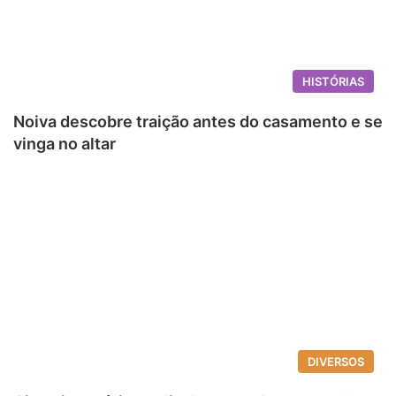
HISTÓRIAS
Noiva descobre traição antes do casamento e se
vinga no altar
DIVERSOS