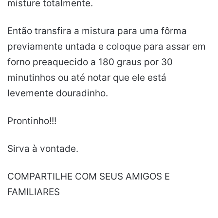
misture totalmente.
Então transfira a mistura para uma fôrma
previamente untada e coloque para assar em
forno preaquecido a 180 graus por 30
minutinhos ou até notar que ele está
levemente douradinho.
Prontinho!!!
Sirva à vontade.
COMPARTILHE COM SEUS AMIGOS E
FAMILIARES