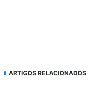
ARTIGOS RELACIONADOS