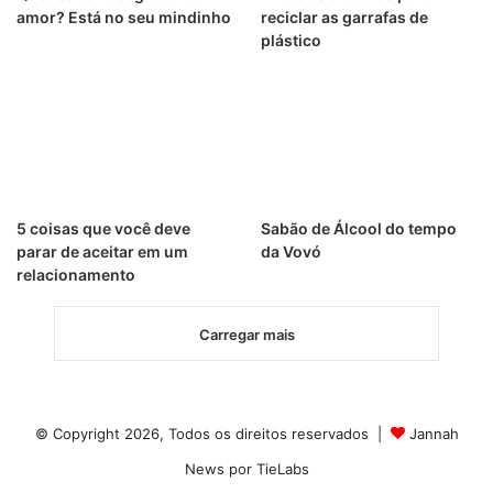
amor? Está no seu mindinho
reciclar as garrafas de
plástico
5 coisas que você deve
Sabão de Álcool do tempo
parar de aceitar em um
da Vovó
relacionamento
Carregar mais
© Copyright 2026, Todos os direitos reservados |
Jannah
News por TieLabs