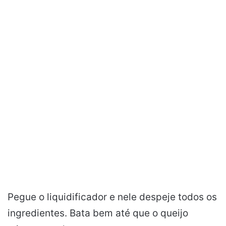
Pegue o liquidificador e nele despeje todos os
ingredientes. Bata bem até que o queijo