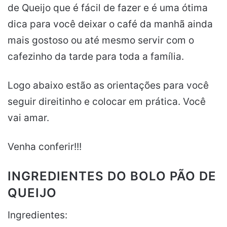
de Queijo que é fácil de fazer e é uma ótima
dica para você deixar o café da manhã ainda
mais gostoso ou até mesmo servir com o
cafezinho da tarde para toda a família.
Logo abaixo estão as orientações para você
seguir direitinho e colocar em prática. Você
vai amar.
Venha conferir!!!
INGREDIENTES DO BOLO PÃO DE
QUEIJO
Ingredientes: