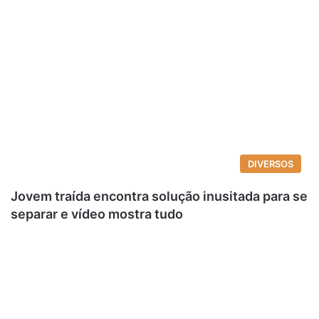
DIVERSOS
Jovem traída encontra solução inusitada para se
separar e vídeo mostra tudo