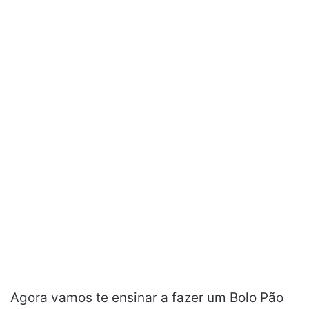
Agora vamos te ensinar a fazer um Bolo Pão