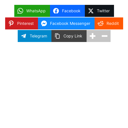
WhatsApp
Facebook
Twitter
Pinterest
Facebook Messenger
Reddit
Telegram
Copy Link