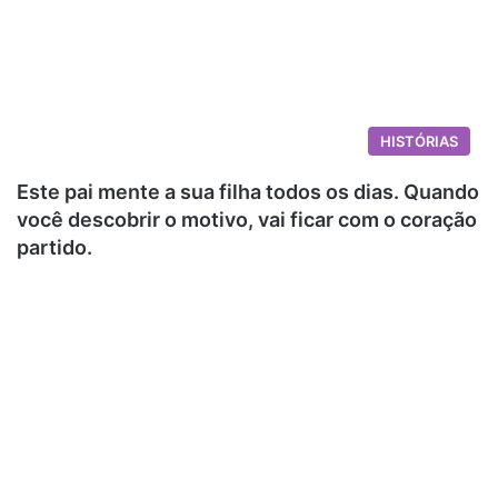
HISTÓRIAS
Este pai mente a sua filha todos os dias. Quando
você descobrir o motivo, vai ficar com o coração
partido.