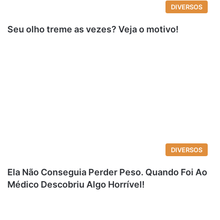
DIVERSOS
Seu olho treme as vezes? Veja o motivo!
DIVERSOS
Ela Não Conseguia Perder Peso. Quando Foi Ao
Médico Descobriu Algo Horrível!