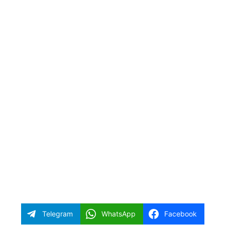
Telegram
WhatsApp
Facebook