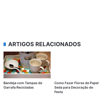
ARTIGOS RELACIONADOS
Bandeja com Tampas de
Como Fazer Flores de Papel
Garrafa Recicladas
Seda para Decoração de
Festa