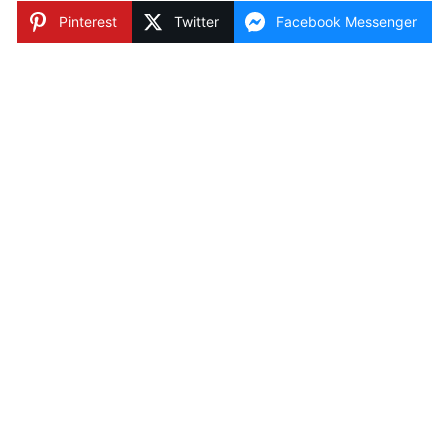
Pinterest
Twitter
Facebook Messenger