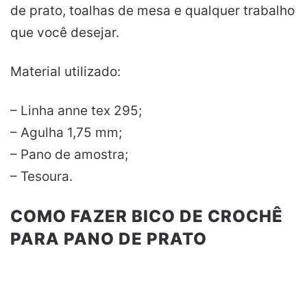
de prato, toalhas de mesa e qualquer trabalho
que você desejar.
Material utilizado:
– Linha anne tex 295;
– Agulha 1,75 mm;
– Pano
de
amostra
;
– Tesoura.
COMO FAZER BICO DE CROCHÊ
PARA PANO DE PRATO