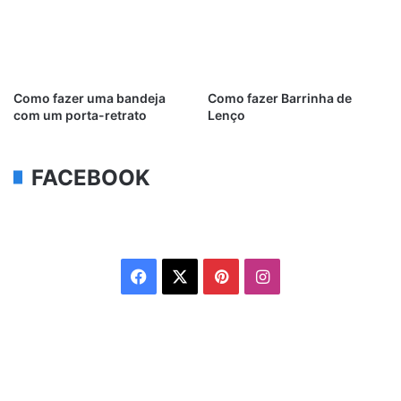
Como fazer uma bandeja
Como fazer Barrinha de
com um porta-retrato
Lenço
FACEBOOK
Facebook
X
Pinterest
Instagram