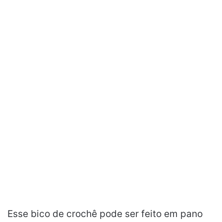
Esse bico de crochê pode ser feito em pano