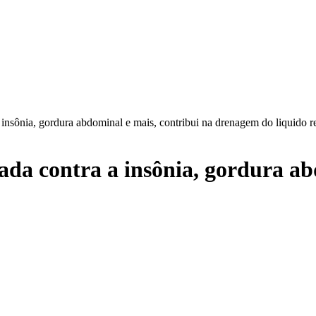
insônia, gordura abdominal e mais, contribui na drenagem do liquido re
da contra a insônia, gordura ab