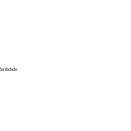
acilidade.