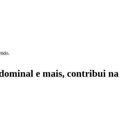
tido.
dominal e mais, contribui na