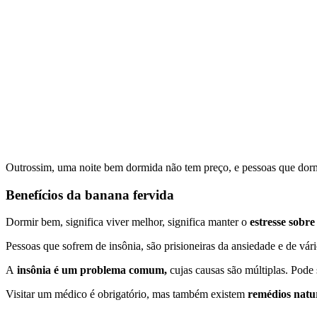
Outrossim, uma noite bem dormida não tem preço, e pessoas que d
Benefícios da banana fervida
Dormir bem, significa viver melhor, significa manter o
estresse sobr
Pessoas que sofrem de insônia, são prisioneiras da ansiedade e de vári
A
insônia é um problema comum,
cujas causas são múltiplas. Pode
Visitar um médico é obrigatório, mas também existem
remédios natu