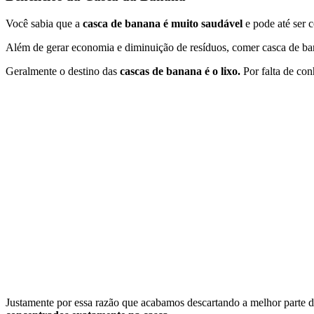
Você sabia que a
casca de banana é muito saudável
e pode até ser 
Além de gerar economia e diminuição de resíduos, comer casca de bana
Geralmente o destino das
cascas de banana é o lixo.
Por falta de con
Justamente por essa razão que acabamos descartando a melhor parte da