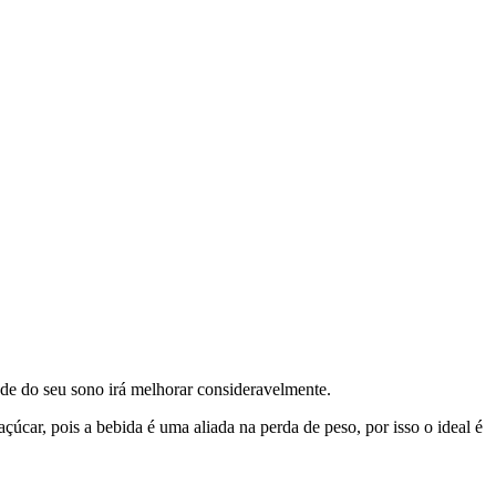
ade do seu sono irá melhorar consideravelmente.
car, pois a bebida é uma aliada na perda de peso, por isso o ideal é