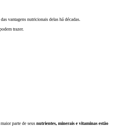
das vantagens nutricionais delas há décadas.
podem trazer.
 maior parte de seus
nutrientes,
minerais e vitaminas estão