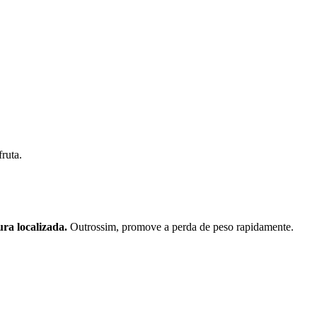
ruta.
ra localizada.
Outrossim, promove a perda de peso rapidamente.