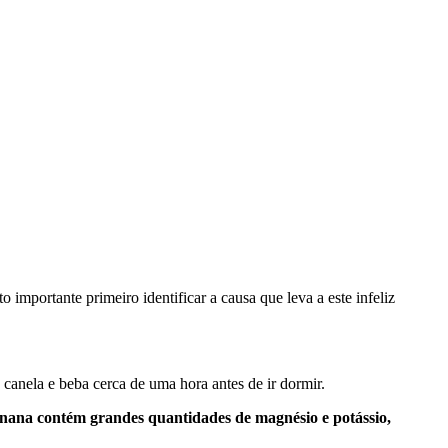
mportante primeiro identificar a causa que leva a este infeliz
canela e beba cerca de uma hora antes de ir dormir.
anana contém grandes quantidades de magnésio e potássio,