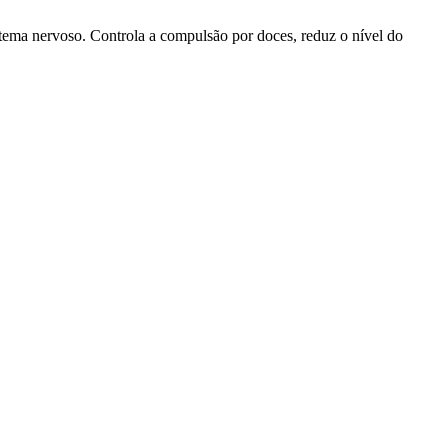
tema nervoso. Controla a compulsão por doces, reduz o nível do