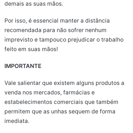
demais as suas mãos.
Por isso, é essencial manter a distância
recomendada para não sofrer nenhum
imprevisto e tampouco prejudicar o trabalho
feito em suas mãos!
IMPORTANTE
Vale salientar que existem alguns produtos a
venda nos mercados, farmácias e
estabelecimentos comerciais que também
permitem que as unhas sequem de forma
imediata.