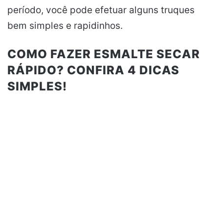
período, você pode efetuar alguns truques
bem simples e rapidinhos.
COMO FAZER ESMALTE SECAR
RÁPIDO? CONFIRA 4 DICAS
SIMPLES!