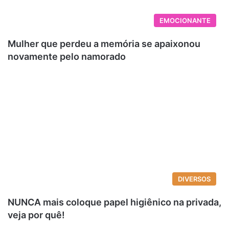
EMOCIONANTE
Mulher que perdeu a memória se apaixonou
novamente pelo namorado
DIVERSOS
NUNCA mais coloque papel higiênico na privada,
veja por quê!