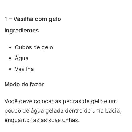
1 – Vasilha com gelo
Ingredientes
Cubos de gelo
Água
Vasilha
Modo de fazer
Você deve colocar as pedras de gelo e um
pouco de água gelada dentro de uma bacia,
enquanto faz as suas unhas.