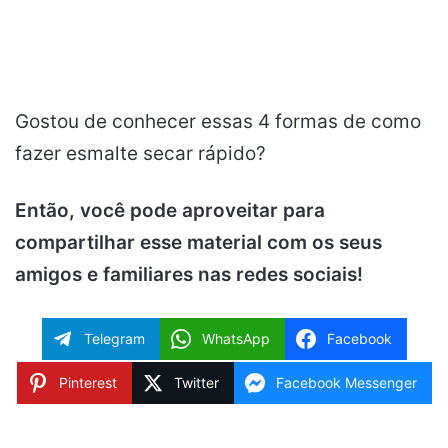
Gostou de conhecer essas 4 formas de como
fazer esmalte secar rápido?
Então, você pode aproveitar para
compartilhar esse material com os seus
amigos e familiares nas redes sociais!
Telegram
WhatsApp
Facebook
Pinterest
Twitter
Facebook Messenger