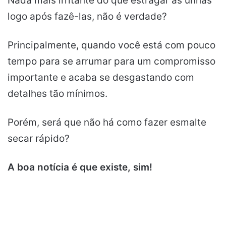
Nada mais irritante do que estragar as unhas
logo após fazê-las, não é verdade?
Principalmente, quando você está com pouco
tempo para se arrumar para um compromisso
importante e acaba se desgastando com
detalhes tão mínimos.
Porém, será que não há como fazer esmalte
secar rápido?
A boa notícia é que existe, sim!