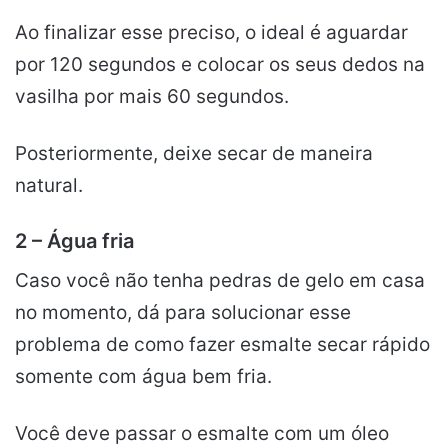
Ao finalizar esse preciso, o ideal é aguardar
por 120 segundos e colocar os seus dedos na
vasilha por mais 60 segundos.
Posteriormente, deixe secar de maneira
natural.
2 – Água fria
Caso você não tenha pedras de gelo em casa
no momento, dá para solucionar esse
problema de como fazer esmalte secar rápido
somente com água bem fria.
Você deve passar o esmalte com um óleo