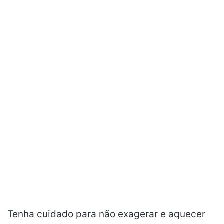
Tenha cuidado para não exagerar e aquecer