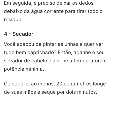
Em seguida, é preciso deixar os dedos
debaixo da água corrente para tirar todo o
resíduo.
4 – Secador
Você acabou de pintar as unhas e quer ver
tudo bem caprichado? Então, apanhe o seu
secador de cabelo e acione a temperatura e
potência mínima.
Coloque-o, ao menos, 20 centímetros longe
de suas mãos e seque por dois minutos.