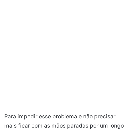
Para impedir esse problema e não precisar
mais ficar com as mãos paradas por um longo