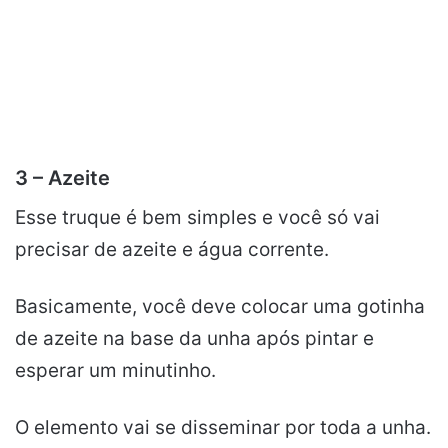
3 – Azeite
Esse truque é bem simples e você só vai
precisar de azeite e água corrente.
Basicamente, você deve colocar uma gotinha
de azeite na base da unha após pintar e
esperar um minutinho.
O elemento vai se disseminar por toda a unha.