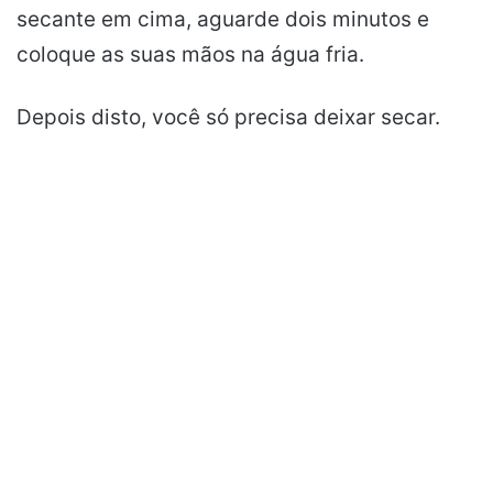
secante em cima, aguarde dois minutos e
coloque as suas mãos na água fria.
Depois disto, você só precisa deixar secar.