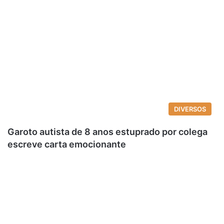
DIVERSOS
Garoto autista de 8 anos estuprado por colega
escreve carta emocionante