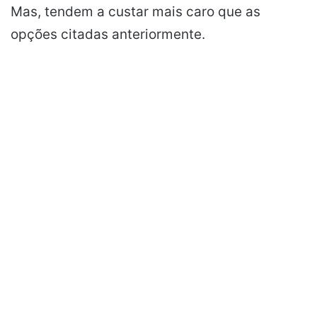
Mas, tendem a custar mais caro que as
opções citadas anteriormente.