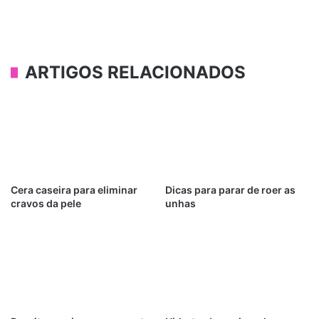
ARTIGOS RELACIONADOS
Cera caseira para eliminar
Dicas para parar de roer as
cravos da pele
unhas