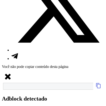
Você não pode copiar conteúdo desta página
Adblock detectado