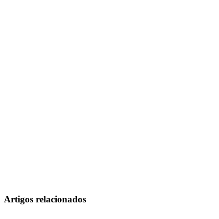
Artigos relacionados