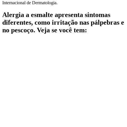
Internacional de Dermatologia.
Alergia a esmalte apresenta sintomas
diferentes, como irritação nas pálpebras e
no pescoço. Veja se você tem: