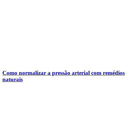
Como normalizar a pressão arterial com remédios
naturais