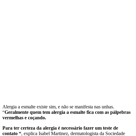
Alergia a esmalte existe sim, e não se manifesta nas unhas.
“
Geralmente quem tem alergia a esmalte fica com as pálpebras
vermelhas e coçando.
Para ter certeza da alergia é necessário fazer um teste de
contato “
, explica Isabel Martinez, dermatologista da Sociedade