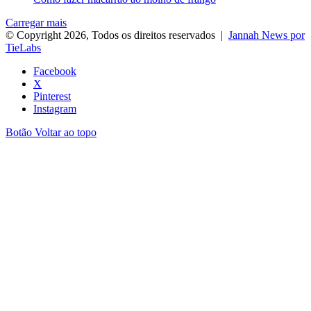
Carregar mais
© Copyright 2026, Todos os direitos reservados |
Jannah News por
TieLabs
Facebook
X
Pinterest
Instagram
Botão Voltar ao topo