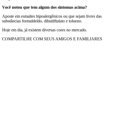
Você notou que tem algum dos sintomas acima?
Aposte em esmaltes hipoalergênicos ou que sejam livres das
substâncias formaldeído, dibutilftalato e tolueno.
Hoje em dia, já existem diversas cores no mercado.
COMPARTILHE COM SEUS AMIGOS E FAMILIARES