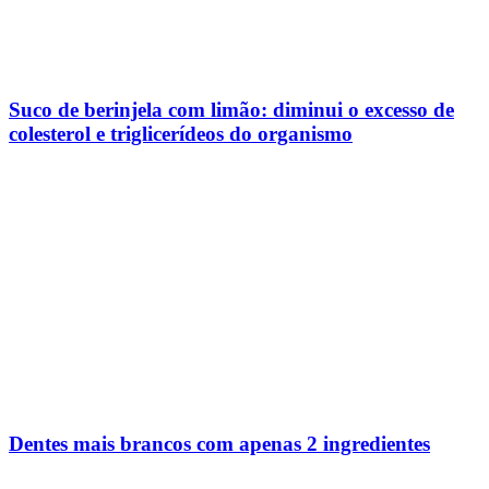
Suco de berinjela com limão: diminui o excesso de
colesterol e triglicerídeos do organismo
Dentes mais brancos com apenas 2 ingredientes