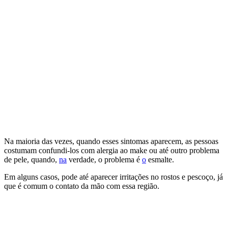
Na maioria das vezes, quando esses sintomas aparecem, as pessoas
costumam confundi-los com alergia ao make ou até outro problema
de pele, quando,
na
verdade, o problema é
o
esmalte.
Em alguns casos, pode até aparecer irritações no rostos e pescoço, já
que é comum o contato da mão com essa região.