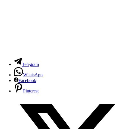
Telegram
WhatsApp
Facebook
Pinterest