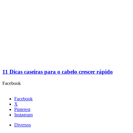
11 Dicas caseiras para o cabelo crescer rápido
Facebook
Facebook
X
Pinterest
Instagram
Diversos