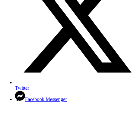
Twitter
Facebook Messenger