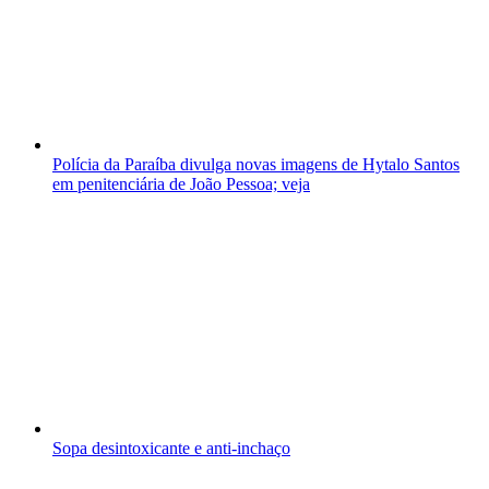
Polícia da Paraíba divulga novas imagens de Hytalo Santos
em penitenciária de João Pessoa; veja
Sopa desintoxicante e anti-inchaço