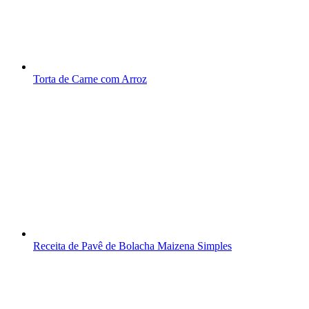
Torta de Carne com Arroz
Receita de Pavê de Bolacha Maizena Simples