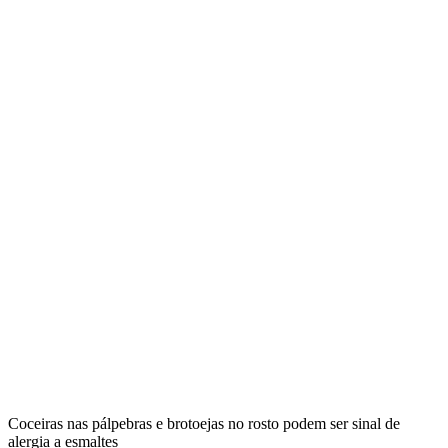
Coceiras nas pálpebras e brotoejas no rosto podem ser sinal de
alergia a esmaltes