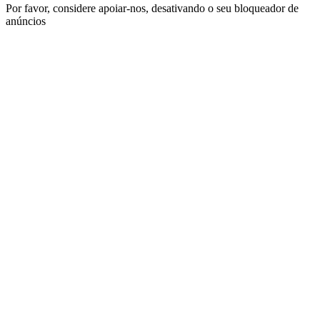
Por favor, considere apoiar-nos, desativando o seu bloqueador de
anúncios