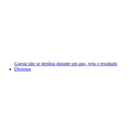
Garota não se depilou durante um ano, veja o resultado
Diversos