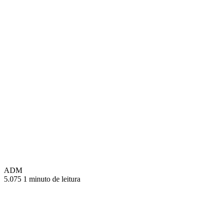
ADM
5.075
1 minuto de leitura