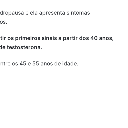
dropausa e ela apresenta sintomas
os.
 os primeiros sinais a partir dos 40 anos,
de testosterona.
tre os 45 e 55 anos de idade.