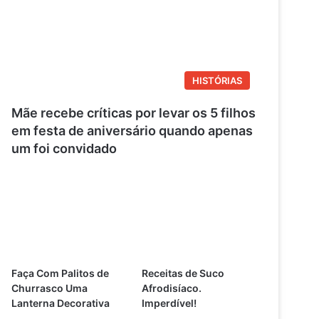
HISTÓRIAS
Mãe recebe críticas por levar os 5 filhos
em festa de aniversário quando apenas
um foi convidado
Faça Com Palitos de
Receitas de Suco
Churrasco Uma
Afrodisíaco.
Lanterna Decorativa
Imperdível!