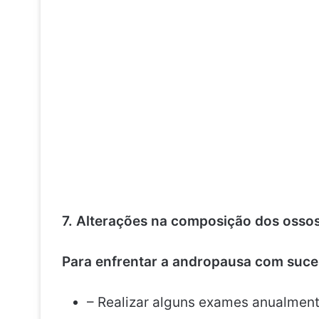
7. Alterações na composição dos osso
Para enfrentar a andropausa com suce
– Realizar alguns exames anualment