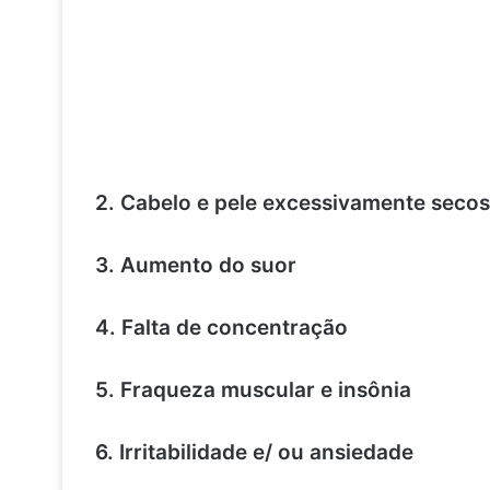
2. Cabelo e pele excessivamente secos
3. Aumento do suor
4. Falta de concentração
5. Fraqueza muscular e insônia
6. Irritabilidade e/ ou ansiedade