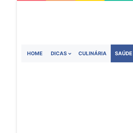
HOME
DICAS
CULINÁRIA
SAÚDE