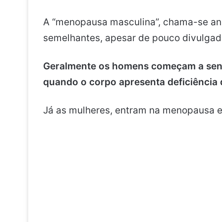
A “menopausa masculina”, chama-se an
semelhantes, apesar de pouco divulgad
Geralmente os homens começam a sentir
quando o corpo apresenta deficiência 
Já as mulheres, entram na menopausa en