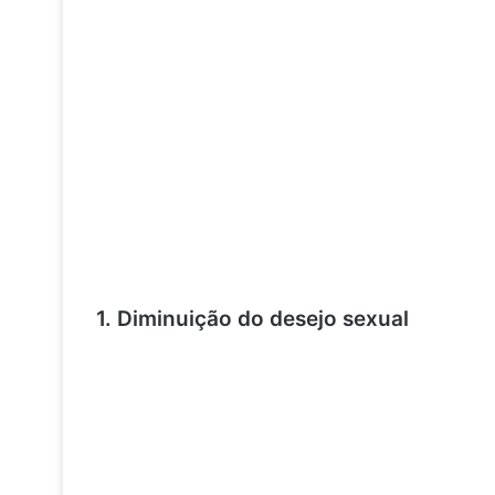
1. Diminuição do desejo sexual