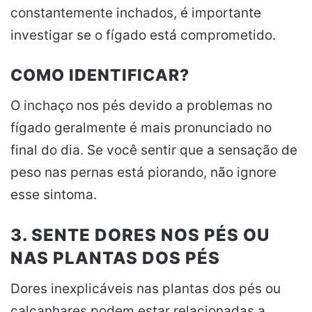
constantemente inchados, é importante
investigar se o fígado está comprometido.
COMO IDENTIFICAR?
O inchaço nos pés devido a problemas no
fígado geralmente é mais pronunciado no
final do dia. Se você sentir que a sensação de
peso nas pernas está piorando, não ignore
esse sintoma.
3. SENTE DORES NOS PÉS OU
NAS PLANTAS DOS PÉS
Dores inexplicáveis nas plantas dos pés ou
calcanhares podem estar relacionadas a