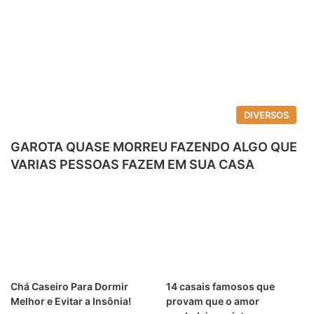
DIVERSOS
GAROTA QUASE MORREU FAZENDO ALGO QUE
VARIAS PESSOAS FAZEM EM SUA CASA
Chá Caseiro Para Dormir
14 casais famosos que
Melhor e Evitar a Insônia!
provam que o amor