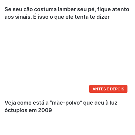
Se seu cão costuma lamber seu pé, fique atento
aos sinais. É isso o que ele tenta te dizer
ANTES E DEPOIS
Veja como está a “mãe-polvo” que deu à luz
óctuplos em 2009