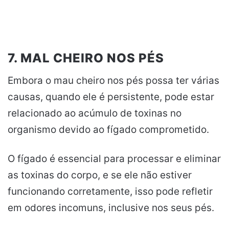
7. MAL CHEIRO NOS PÉS
Embora o mau cheiro nos pés possa ter várias
causas, quando ele é persistente, pode estar
relacionado ao acúmulo de toxinas no
organismo devido ao fígado comprometido.
O fígado é essencial para processar e eliminar
as toxinas do corpo, e se ele não estiver
funcionando corretamente, isso pode refletir
em odores incomuns, inclusive nos seus pés.