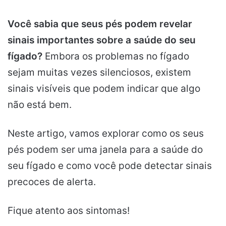
Você sabia que seus pés podem revelar
sinais importantes sobre a saúde do seu
fígado?
Embora os problemas no fígado
sejam muitas vezes silenciosos, existem
sinais visíveis que podem indicar que algo
não está bem.
Neste artigo, vamos explorar como os seus
pés podem ser uma janela para a saúde do
seu fígado e como você pode detectar sinais
precoces de alerta.
Fique atento aos sintomas!