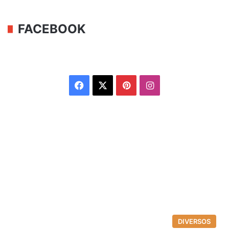
FACEBOOK
Facebook
X
Pinterest
Instagram
DIVERSOS