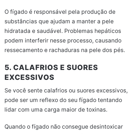
O fígado é responsável pela produção de
substâncias que ajudam a manter a pele
hidratada e saudável. Problemas hepáticos
podem interferir nesse processo, causando
ressecamento e rachaduras na pele dos pés.
5. CALAFRIOS E SUORES
EXCESSIVOS
Se você sente calafrios ou suores excessivos,
pode ser um reflexo do seu fígado tentando
lidar com uma carga maior de toxinas.
Quando o fígado não consegue desintoxicar