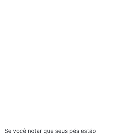
Se você notar que seus pés estão