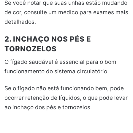
Se você notar que suas unhas estão mudando
de cor, consulte um médico para exames mais
detalhados.
2. INCHAÇO NOS PÉS E
TORNOZELOS
O fígado saudável é essencial para o bom
funcionamento do sistema circulatório.
Se o fígado não está funcionando bem, pode
ocorrer retenção de líquidos, o que pode levar
ao inchaço dos pés e tornozelos.