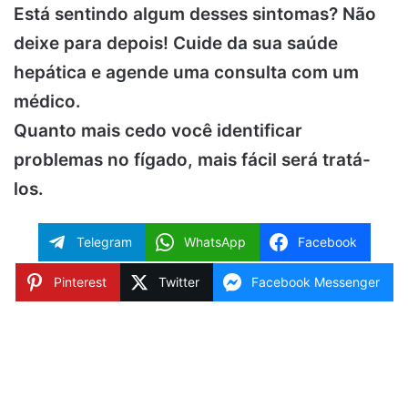
Está sentindo algum desses sintomas? Não
deixe para depois! Cuide da sua saúde
hepática e agende uma consulta com um
médico.
Quanto mais cedo você identificar
problemas no fígado, mais fácil será tratá-
los.
Telegram
WhatsApp
Facebook
Pinterest
Twitter
Facebook Messenger