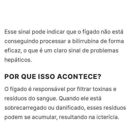
Esse sinal pode indicar que o fígado não está
conseguindo processar a bilirrubina de forma
eficaz, o que é um claro sinal de problemas
hepáticos.
POR QUE ISSO ACONTECE?
O fígado é responsável por filtrar toxinas e
resíduos do sangue. Quando ele está
sobrecarregado ou danificado, esses resíduos
podem se acumular, resultando na icterícia.