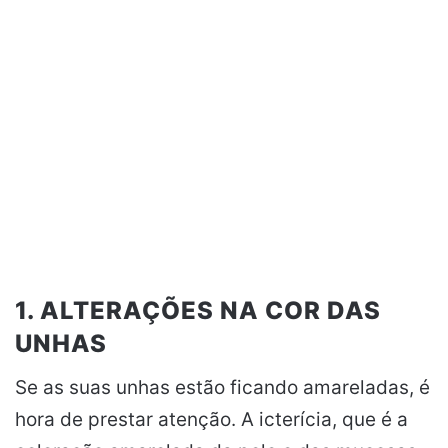
1. ALTERAÇÕES NA COR DAS
UNHAS
Se as suas unhas estão ficando amareladas, é
hora de prestar atenção. A icterícia, que é a