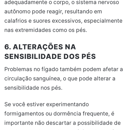
adequadamente o corpo, o sistema nervoso
autônomo pode reagir, resultando em
calafrios e suores excessivos, especialmente
nas extremidades como os pés.
6. ALTERAÇÕES NA
SENSIBILIDADE DOS PÉS
Problemas no fígado também podem afetar a
circulação sanguínea, o que pode alterar a
sensibilidade nos pés.
Se você estiver experimentando
formigamentos ou dormência frequente, é
importante não descartar a possibilidade de