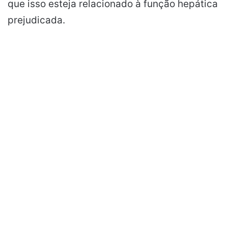
que isso esteja relacionado à função hepática
prejudicada.