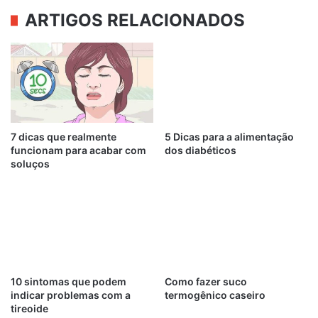
ARTIGOS RELACIONADOS
7 dicas que realmente
5 Dicas para a alimentação
funcionam para acabar com
dos diabéticos
soluços
10 sintomas que podem
Como fazer suco
indicar problemas com a
termogênico caseiro
tireoide