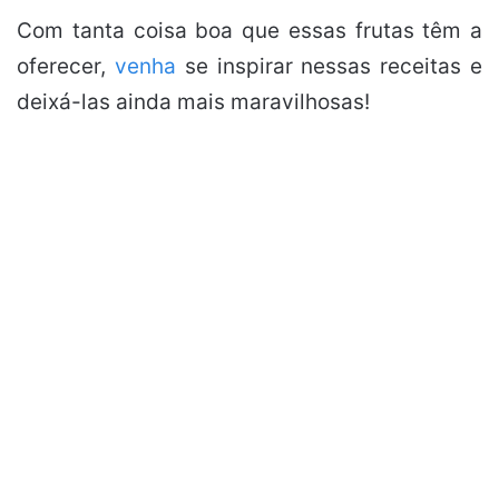
Com tanta coisa boa que essas frutas têm a
oferecer,
venha
se inspirar nessas receitas e
deixá-las ainda mais maravilhosas!