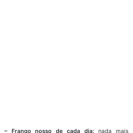
– Frango nosso de cada dia:
nada mais