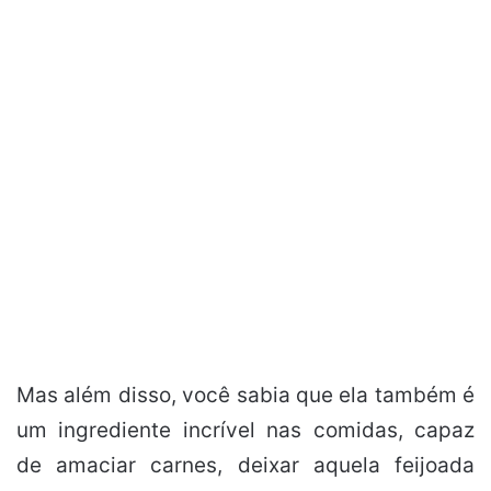
Mas além disso, você sabia que ela também é
um ingrediente incrível nas comidas, capaz
de amaciar carnes, deixar aquela feijoada