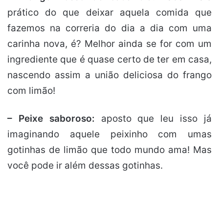
prático do que deixar aquela comida que
fazemos na correria do dia a dia com uma
carinha nova, é? Melhor ainda se for com um
ingrediente que é quase certo de ter em casa,
nascendo assim a união deliciosa do frango
com limão!
– Peixe saboroso:
aposto que leu isso já
imaginando aquele peixinho com umas
gotinhas de limão que todo mundo ama! Mas
você pode ir além dessas gotinhas.