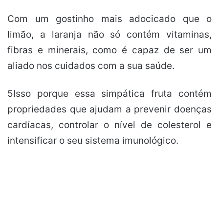
Com um gostinho mais adocicado que o
limão, a laranja não só contém vitaminas,
fibras e minerais, como é capaz de ser um
aliado nos cuidados com a sua saúde.
5Isso porque essa simpática fruta contém
propriedades que ajudam a prevenir doenças
cardíacas, controlar o nível de colesterol e
intensificar o seu sistema imunológico.