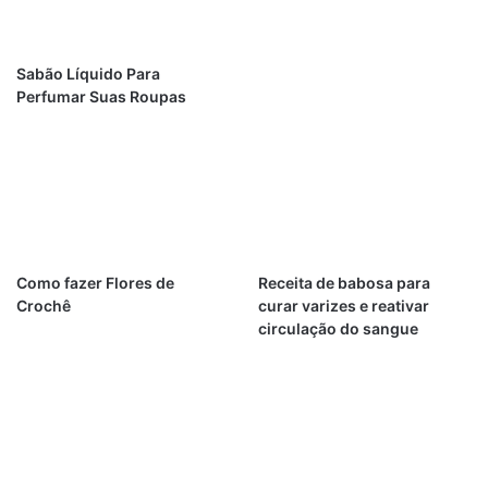
Sabão Líquido Para
Perfumar Suas Roupas
Como fazer Flores de
Receita de babosa para
Crochê
curar varizes e reativar
circulação do sangue