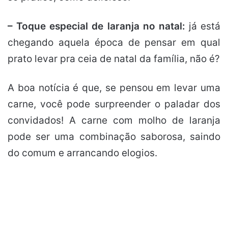
– Toque especial de laranja no natal:
já está
chegando aquela época de pensar em qual
prato levar pra ceia de natal da família, não é?
A boa notícia é que, se pensou em levar uma
carne, você pode surpreender o paladar dos
convidados! A carne com molho de laranja
pode ser uma combinação saborosa, saindo
do comum e arrancando elogios.