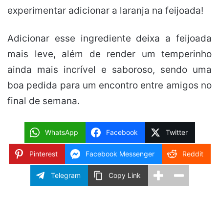
experimentar adicionar a laranja na feijoada!
Adicionar esse ingrediente deixa a feijoada
mais leve, além de render um temperinho
ainda mais incrível e saboroso, sendo uma
boa pedida para um encontro entre amigos no
final de semana.
WhatsApp
Facebook
Twitter
Pinterest
Facebook Messenger
Reddit
Telegram
Copy Link