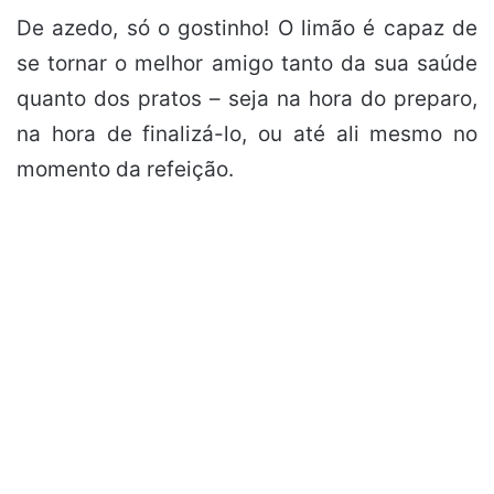
De azedo, só o gostinho! O limão é capaz de
se tornar o melhor amigo tanto da sua saúde
quanto dos pratos – seja na hora do preparo,
na hora de finalizá-lo, ou até ali mesmo no
momento da refeição.