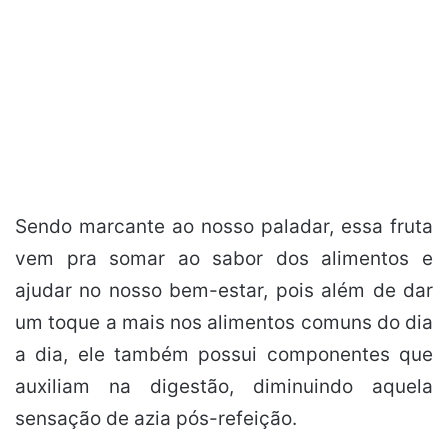
Sendo marcante ao nosso paladar, essa fruta
vem pra somar ao sabor dos alimentos e
ajudar no nosso bem-estar, pois além de dar
um toque a mais nos alimentos comuns do dia
a dia, ele também possui componentes que
auxiliam na digestão, diminuindo aquela
sensação de azia pós-refeição.