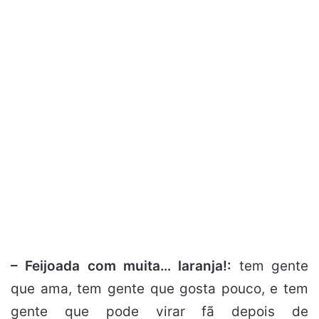
– Feijoada com muita… laranja!:
tem gente
que ama, tem gente que gosta pouco, e tem
gente que pode virar fã depois de