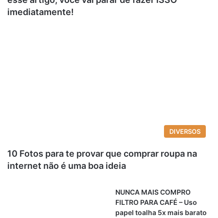
imediatamente!
DIVERSOS
10 Fotos para te provar que comprar roupa na
internet não é uma boa ideia
NUNCA MAIS COMPRO
FILTRO PARA CAFÉ – Uso
papel toalha 5x mais barato