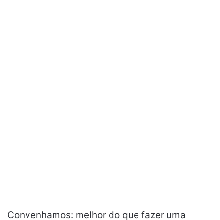
Convenhamos: melhor do que fazer uma