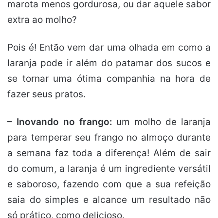
marota menos gordurosa, ou dar aquele sabor
extra ao molho?
Pois é! Então vem dar uma olhada em como a
laranja pode ir além do patamar dos sucos e
se tornar uma ótima companhia na hora de
fazer seus pratos.
– Inovando no frango:
um molho de laranja
para temperar seu frango no almoço durante
a semana faz toda a diferença! Além de sair
do comum, a laranja é um ingrediente versátil
e saboroso, fazendo com que a sua refeição
saia do simples e alcance um resultado não
só prático, como delicioso.