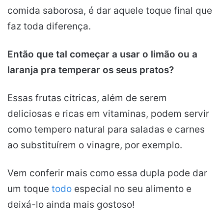
comida saborosa, é dar aquele toque final que
faz toda diferença.
Então que tal começar a usar o limão ou a
laranja pra temperar os seus pratos?
Essas frutas cítricas, além de serem
deliciosas e ricas em vitaminas, podem servir
como tempero natural para saladas e carnes
ao substituírem o vinagre, por exemplo.
Vem conferir mais como essa dupla pode dar
um toque
todo
especial no seu alimento e
deixá-lo ainda mais gostoso!