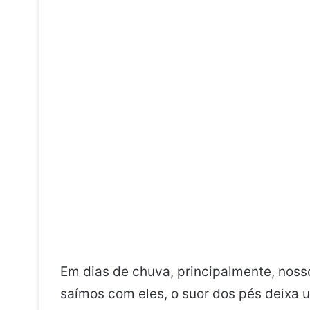
Em dias de chuva, principalmente, nos
saímos com eles, o suor dos pés deixa