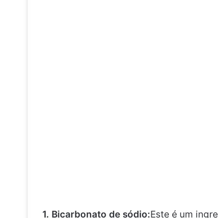
1. Bicarbonato de sódio:
Este é um ingr