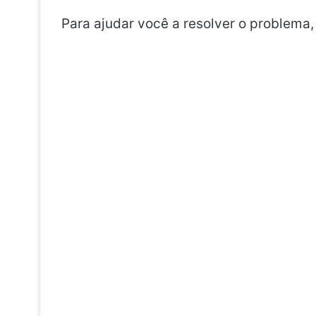
Para ajudar você a resolver o problema,