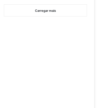
Carregar mais