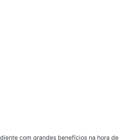
ediente com grandes benefícios na hora de