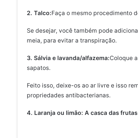
2. Talco:
Faça o mesmo procedimento do
Se desejar, você também pode adicionar
meia, para evitar a transpiração.
3. Sálvia e lavanda/alfazema:
Coloque a
sapatos.
Feito isso, deixe-os ao ar livre e isso 
propriedades antibacterianas.
4. Laranja ou limão: A casca das frutas 