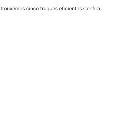
 trouxemos cinco truques eficientes.Confira: