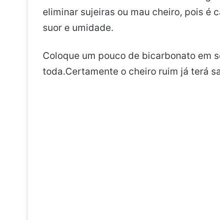
eliminar sujeiras ou mau cheiro, pois é
suor e umidade.
Coloque um pouco de bicarbonato em seu
toda.Certamente o cheiro ruim já terá s