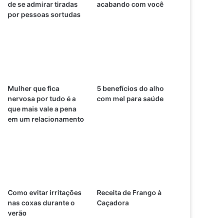
de se admirar tiradas
acabando com você
por pessoas sortudas
Mulher que fica
5 benefícios do alho
nervosa por tudo é a
com mel para saúde
que mais vale a pena
em um relacionamento
Como evitar irritações
Receita de Frango à
nas coxas durante o
Caçadora
verão