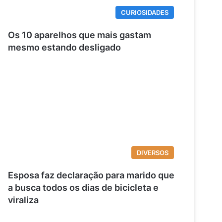
CURIOSIDADES
Os 10 aparelhos que mais gastam
mesmo estando desligado
DIVERSOS
Esposa faz declaração para marido que
a busca todos os dias de bicicleta e
viraliza