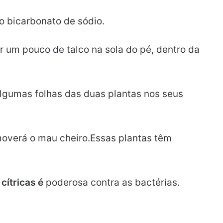
 bicarbonato de sódio.
 um pouco de talco na sola do pé, dentro da
lgumas folhas das duas plantas nos seus
removerá o mau cheiro.Essas plantas têm
cítricas é
poderosa contra as bactérias.