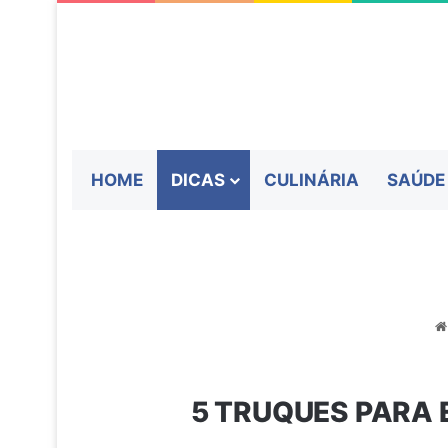
HOME
DICAS
CULINÁRIA
SAÚDE
5 TRUQUES PARA 