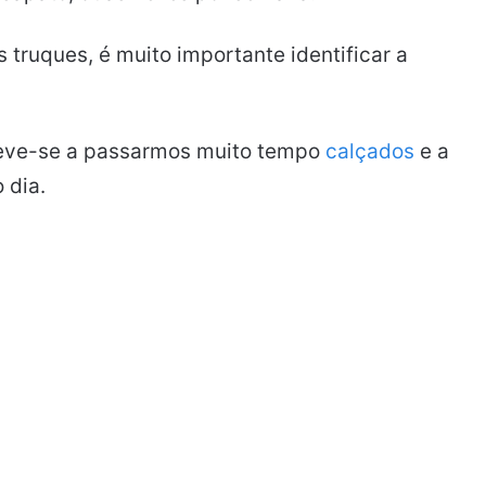
 truques, é muito importante identificar a
eve-se a passarmos muito tempo
calçados
e a
 dia.