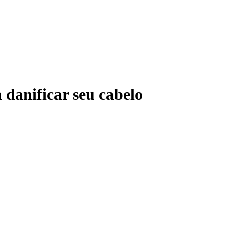
 danificar seu cabelo