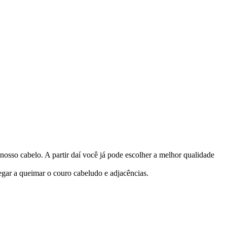
nosso cabelo. A partir daí você já pode escolher a melhor qualidade
egar a queimar o couro cabeludo e adjacências.