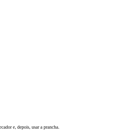
cador e, depois, usar a prancha.