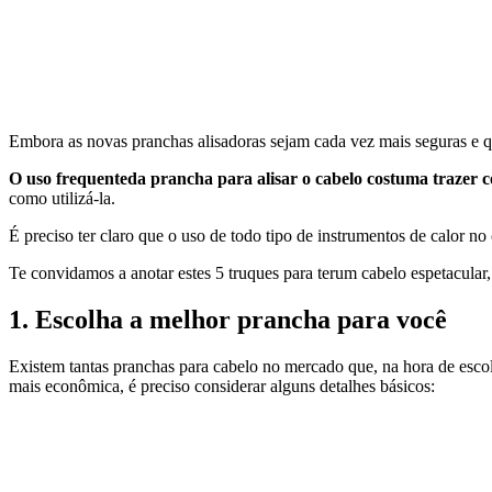
Embora as novas pranchas alisadoras sejam cada vez mais seguras e
O uso frequenteda prancha para alisar o cabelo costuma trazer 
como utilizá-la.
É preciso ter claro que o uso de todo tipo de instrumentos de calor n
Te convidamos a anotar estes 5 truques para terum cabelo espetacular
1. Escolha a melhor prancha para você
Existem tantas pranchas para cabelo no mercado que, na hora de escol
mais econômica, é preciso considerar alguns detalhes básicos: