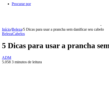
Procurar por
-
Início
/
Beleza
/
5 Dicas para usar a prancha sem danificar seu cabelo
Beleza
Cabelos
5 Dicas para usar a prancha sem
ADM
5.058
3 minutos de leitura