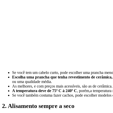
Se você tem um cabelo curto, pode escolher uma prancha menor.
Escolha uma prancha que tenha revestimento de cerâmica, 
ou uma qualidade média.
As melhores, e com preços mais acessíveis, são as de cerâmica.
A temperatura deve de 75º C à 240º C
, porém,a temperatura
Se você também costuma fazer cachos, pode escolher modelos q
2. Alisamento sempre a seco