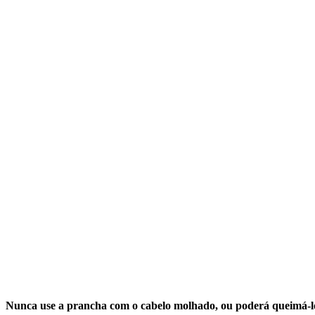
Nunca use a prancha com o cabelo molhado, ou poderá queimá-l