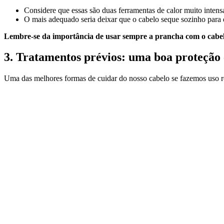
Considere que essas são duas ferramentas de calor muito intensa
O mais adequado seria deixar que o cabelo seque sozinho para 
Lembre-se da importância de usar sempre a prancha com o cabelo
3. Tratamentos prévios: uma boa proteção 
Uma das melhores formas de cuidar do nosso cabelo se fazemos uso r