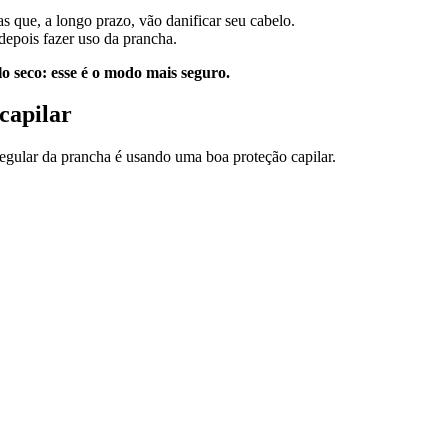
s que, a longo prazo, vão danificar seu cabelo.
depois fazer uso da prancha.
 seco: esse é o modo mais seguro.
capilar
egular da prancha é usando uma boa proteção capilar.