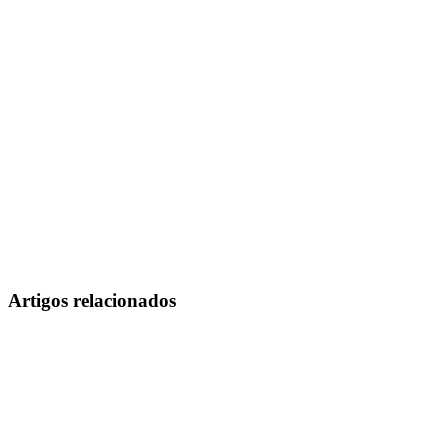
Artigos relacionados