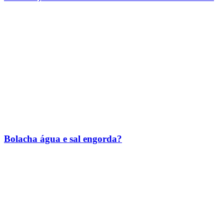
Bolacha água e sal engorda?