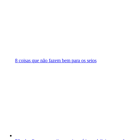
8 coisas que não fazem bem para os seios