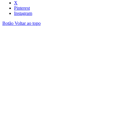
X
Pinterest
Instagram
Botão Voltar ao topo