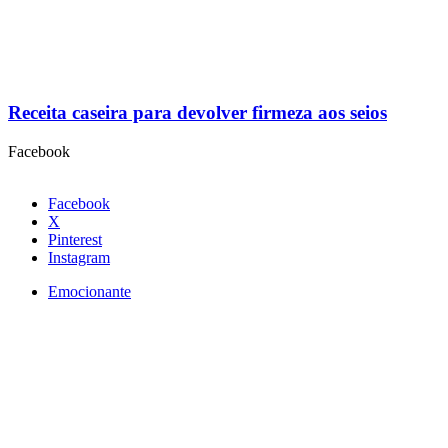
Receita caseira para devolver firmeza aos seios
Facebook
Facebook
X
Pinterest
Instagram
Emocionante