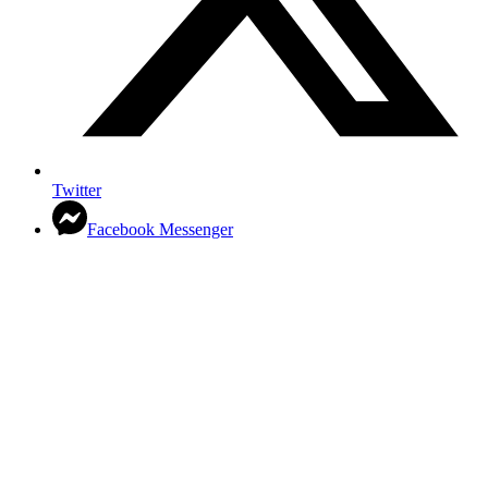
Twitter
Facebook Messenger