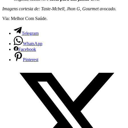
Imagens cortesia de: Taste-Mcbell, Jhon G, Gourmet avocado.
Via: Melhor Com Saúde.
Telegram
WhatsApp
Facebook
Pinterest