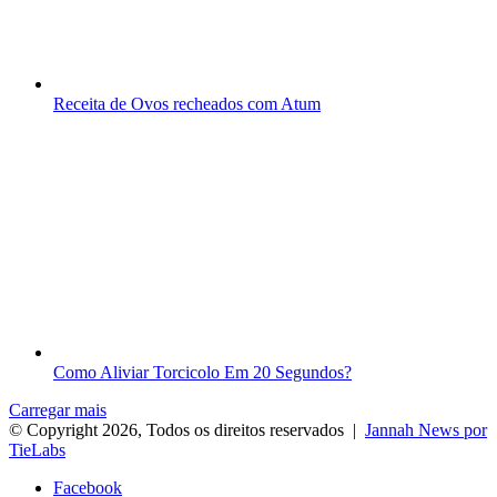
Receita de Ovos recheados com Atum
Como Aliviar Torcicolo Em 20 Segundos?
Carregar mais
© Copyright 2026, Todos os direitos reservados |
Jannah News por
TieLabs
Facebook