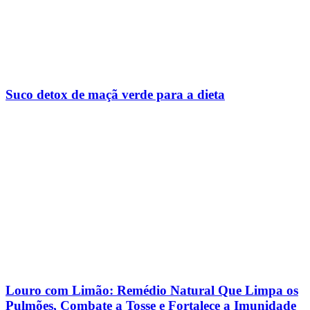
Suco detox de maçã verde para a dieta
Louro com Limão: Remédio Natural Que Limpa os
Pulmões, Combate a Tosse e Fortalece a Imunidade