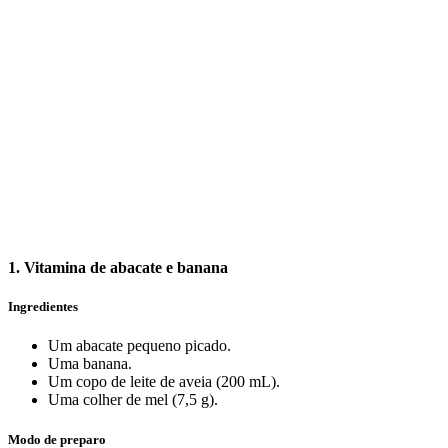
1. Vitamina de abacate e banana
Ingredientes
Um abacate pequeno picado.
Uma banana.
Um copo de leite de aveia (200 mL).
Uma colher de mel (7,5 g).
Modo de preparo