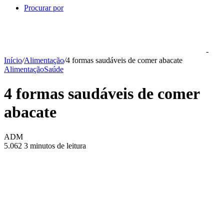
Procurar por
-
Início
/
Alimentação
/
4 formas saudáveis de comer abacate
Alimentação
Saúde
4 formas saudáveis de comer
abacate
ADM
5.062
3 minutos de leitura