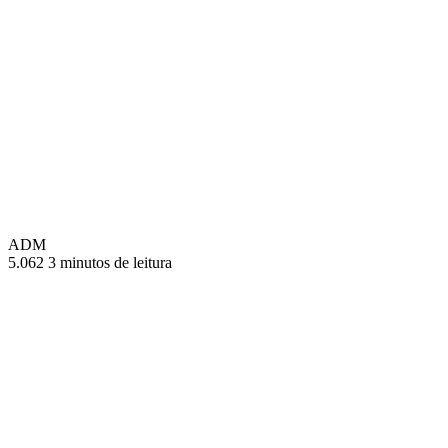
ADM
5.062
3 minutos de leitura