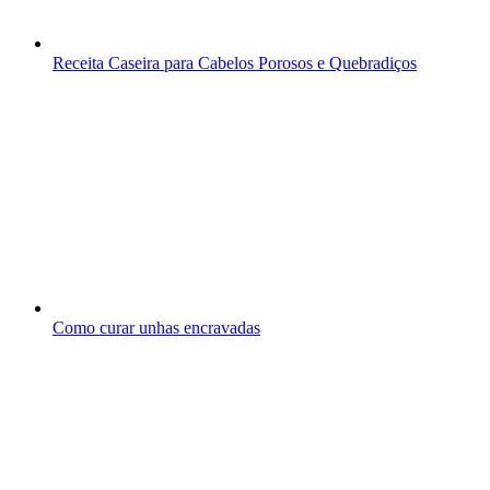
Receita Caseira para Cabelos Porosos e Quebradiços
Como curar unhas encravadas