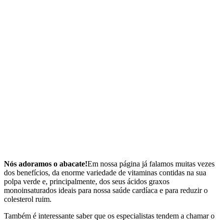
Nós adoramos o abacate!
Em nossa página já falamos muitas vezes
dos benefícios, da enorme variedade de vitaminas contidas na sua
polpa verde e, principalmente, dos seus ácidos graxos
monoinsaturados ideais para nossa saúde cardíaca e para reduzir o
colesterol ruim.
Também é interessante saber que os especialistas tendem a chamar o