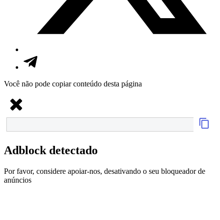
Você não pode copiar conteúdo desta página
Adblock detectado
Por favor, considere apoiar-nos, desativando o seu bloqueador de
anúncios