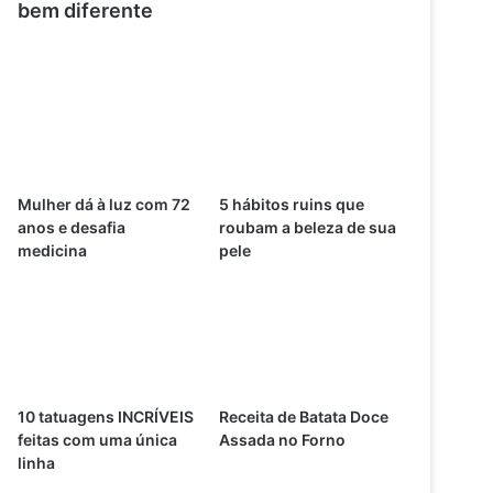
bem diferente
Mulher dá à luz com 72
5 hábitos ruins que
anos e desafia
roubam a beleza de sua
medicina
pele
10 tatuagens INCRÍVEIS
Receita de Batata Doce
feitas com uma única
Assada no Forno
linha