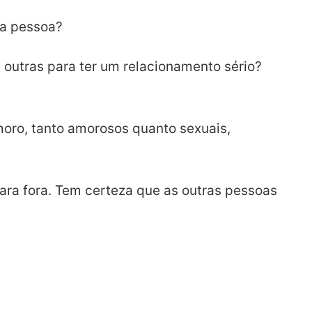
la pessoa?
 outras para ter um relacionamento sério?
oro, tanto amorosos quanto sexuais,
ra fora. Tem certeza que as outras pessoas