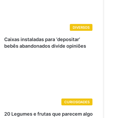
DIVERSOS
Caixas instaladas para ‘depositar’
bebês abandonados divide opiniões
CURIOSIDADES
20 Legumes e frutas que parecem algo