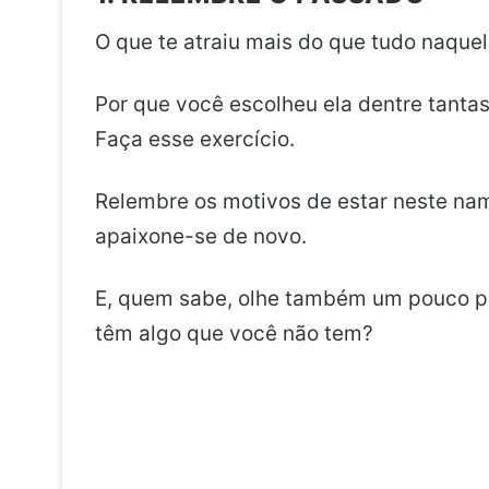
O que te atraiu mais do que tudo naque
Por que você escolheu ela dentre tantas
Faça esse exercício.
Relembre os motivos de estar neste nam
apaixone-se de novo.
E, quem sabe, olhe também um pouco pa
têm algo que você não tem?