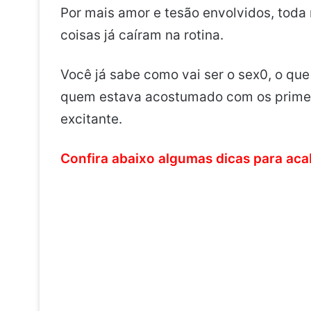
Por mais amor e tesão envolvidos, toda
coisas já caíram na rotina.
Você já sabe como vai ser o sex0, o qu
quem estava acostumado com os primei
excitante.
Confira abaixo algumas dicas para aca