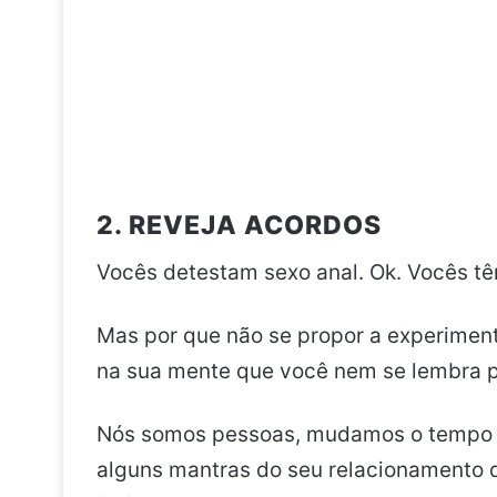
2. REVEJA ACORDOS
Vocês detestam sexo anal. Ok. Vocês têm
Mas por que não se propor a experiment
na sua mente que você nem se lembra 
Nós somos pessoas, mudamos o tempo t
alguns mantras do seu relacionamento qu