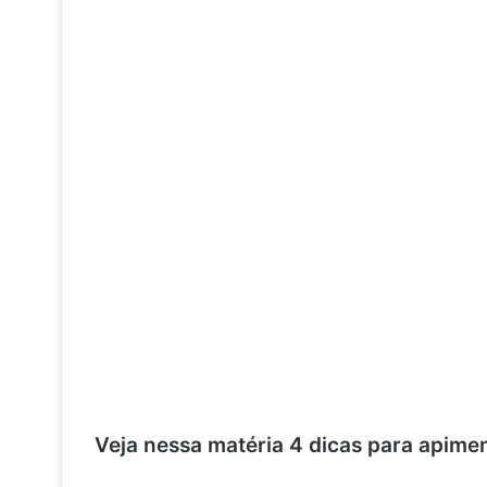
Veja nessa matéria 4 dicas para apim