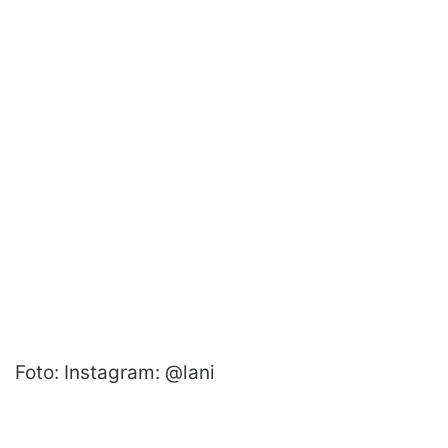
Foto: Instagram: @lani