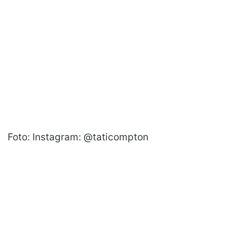
Foto: Instagram: @taticompton