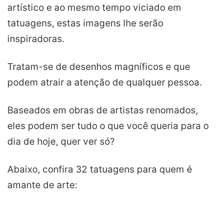
artístico e ao mesmo tempo viciado em
tatuagens, estas imagens lhe serão
inspiradoras.
Tratam-se de desenhos magníficos e que
podem atrair a atenção de qualquer pessoa.
Baseados em obras de artistas renomados,
eles podem ser tudo o que você queria para o
dia de hoje, quer ver só?
Abaixo, confira 32 tatuagens para quem é
amante de arte: