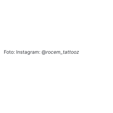
Foto: Instagram: @
rocem_tattooz