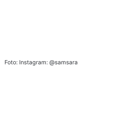
Foto: Instagram: @samsara