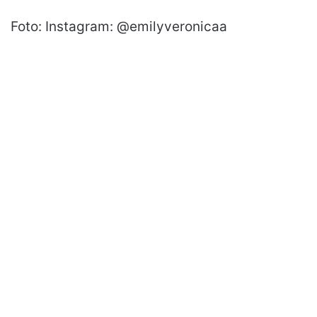
Foto: Instagram: @emilyveronicaa