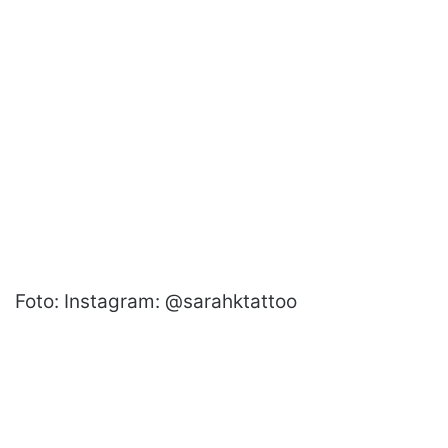
Foto: Instagram: @sarahktattoo