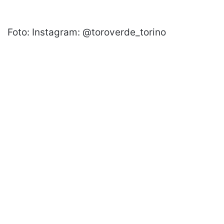
Foto: Instagram: @toroverde_torino