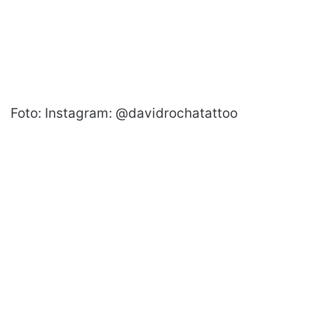
Foto: Instagram: @davidrochatattoo