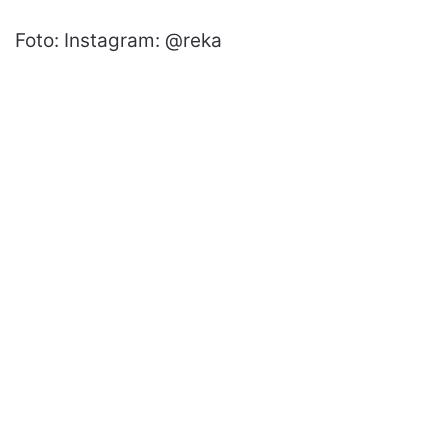
Foto: Instagram: @reka