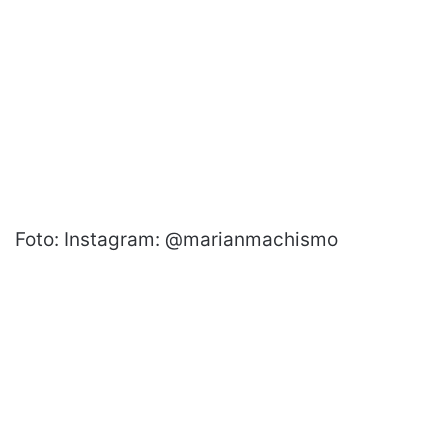
Foto: Instagram: @marianmachismo