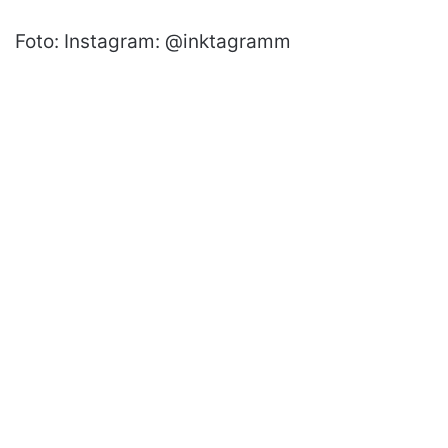
Foto: Instagram: @inktagramm