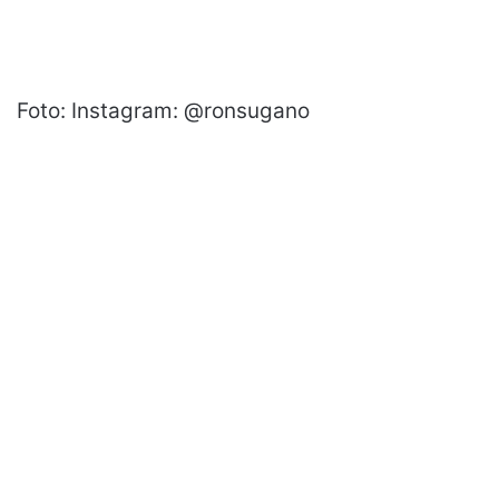
Foto: Instagram: @ronsugano