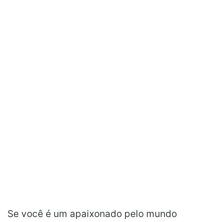
Se você é um apaixonado pelo mundo