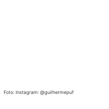
Foto: Instagram: @guilhermepuf