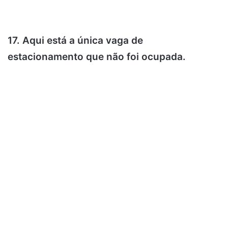
17. Aqui está a única vaga de
estacionamento que não foi ocupada.