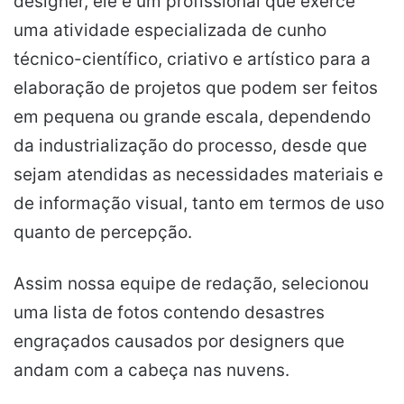
designer, ele é um profissional que exerce
uma atividade especializada de cunho
técnico-científico, criativo e artístico para a
elaboração de projetos que podem ser feitos
em pequena ou grande escala, dependendo
da industrialização do processo, desde que
sejam atendidas as necessidades materiais e
de informação visual, tanto em termos de uso
quanto de percepção.
Assim nossa equipe de redação, selecionou
uma lista de fotos contendo desastres
engraçados causados por designers que
andam com a cabeça nas nuvens.