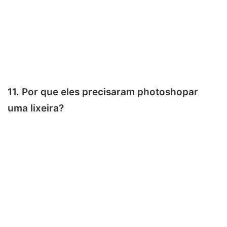
11. Por que eles precisaram photoshopar
uma lixeira?