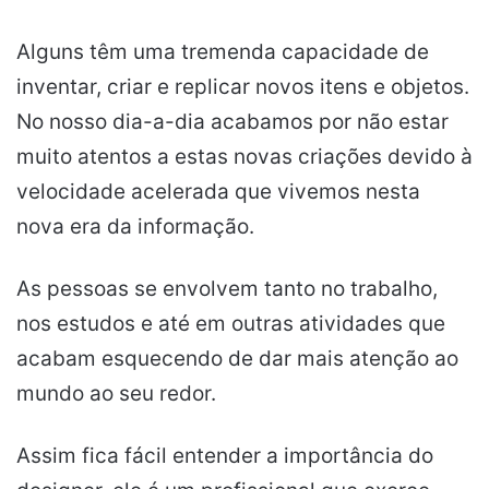
Alguns têm uma tremenda capacidade de
inventar, criar e replicar novos itens e objetos.
No nosso dia-a-dia acabamos por não estar
muito atentos a estas novas criações devido à
velocidade acelerada que vivemos nesta
nova era da informação.
As pessoas se envolvem tanto no trabalho,
nos estudos e até em outras atividades que
acabam esquecendo de dar mais atenção ao
mundo ao seu redor.
Assim fica fácil entender a importância do