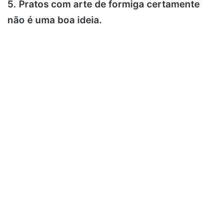
5. Pratos com arte de formiga certamente
não é uma boa ideia.