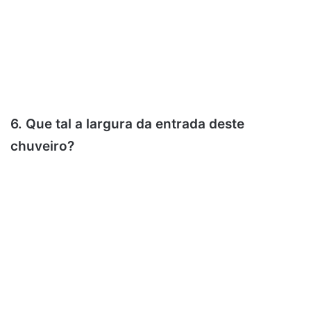
6. Que tal a largura da entrada deste
chuveiro?