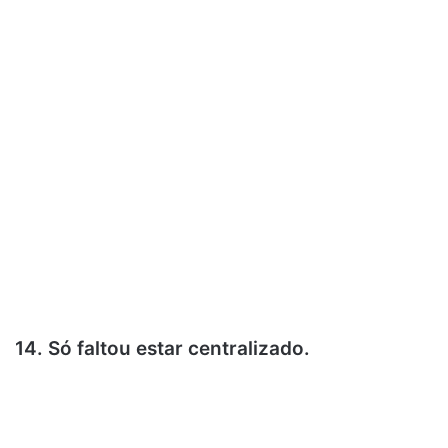
14. Só faltou estar centralizado.