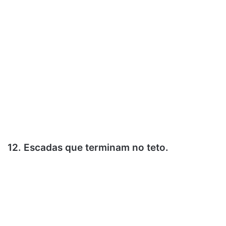
12. Escadas que terminam no teto.