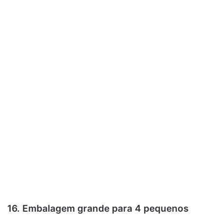
16. Embalagem grande para 4 pequenos