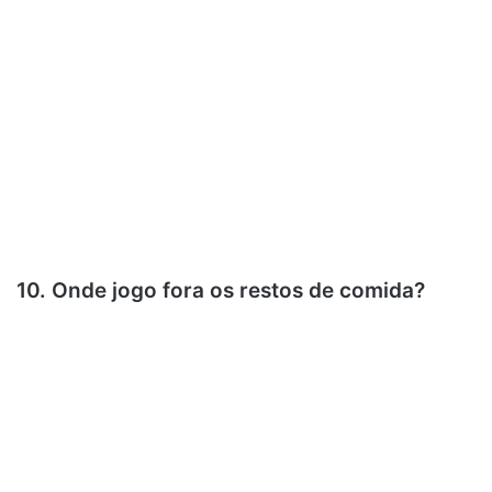
10. Onde jogo fora os restos de comida?