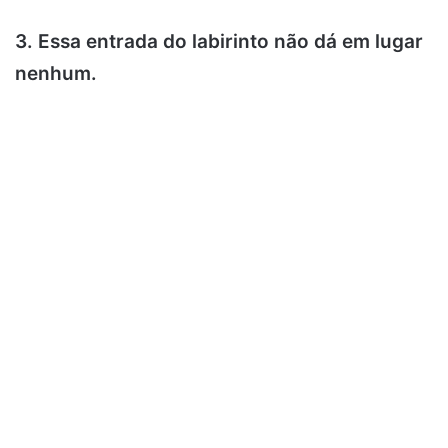
3. Essa entrada do labirinto não dá em lugar
nenhum.