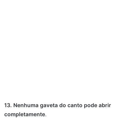
13. Nenhuma gaveta do canto pode abrir
completamente
.