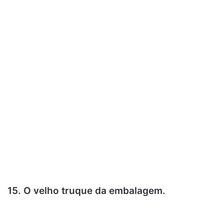
15. O velho truque da embalagem.