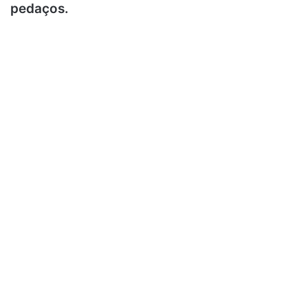
pedaços.