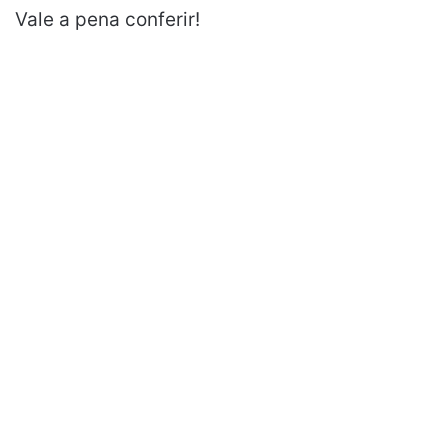
Vale a pena conferir!