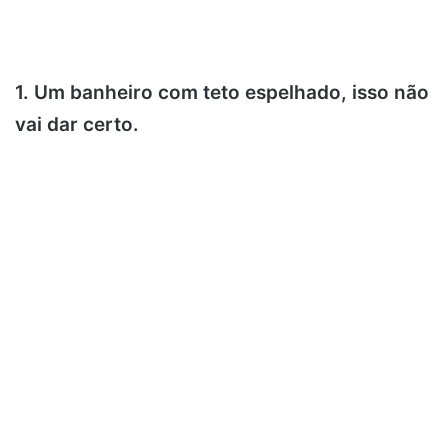
1. Um banheiro com teto espelhado, isso não
vai dar certo.