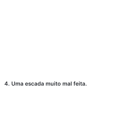
4. Uma escada muito mal feita.