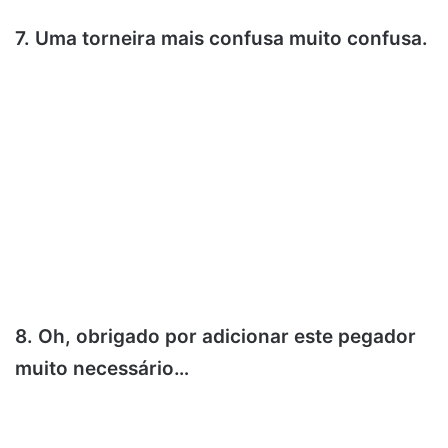
7. Uma torneira mais confusa muito confusa.
8. Oh, obrigado por adicionar este pegador
muito necessário…