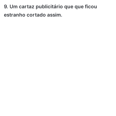
9. Um cartaz publicitário que que ficou
estranho cortado assim.