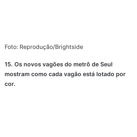
Foto: Reprodução/Brightside
15. Os novos vagões do metrô de Seul
mostram como cada vagão está lotado por
cor.