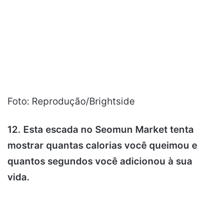
Foto: Reprodução/Brightside
12. Esta escada no Seomun Market tenta
mostrar quantas calorias você queimou e
quantos segundos você adicionou à sua
vida.