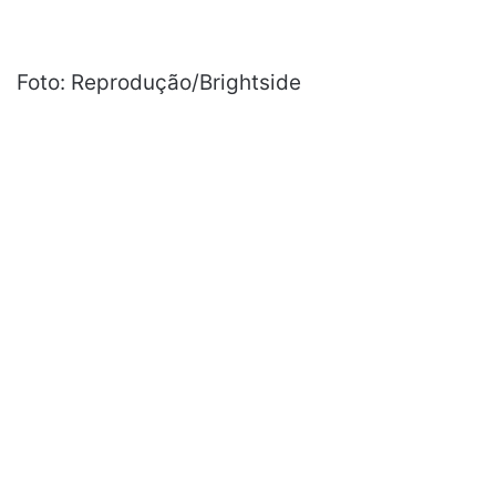
Foto: Reprodução/Brightside