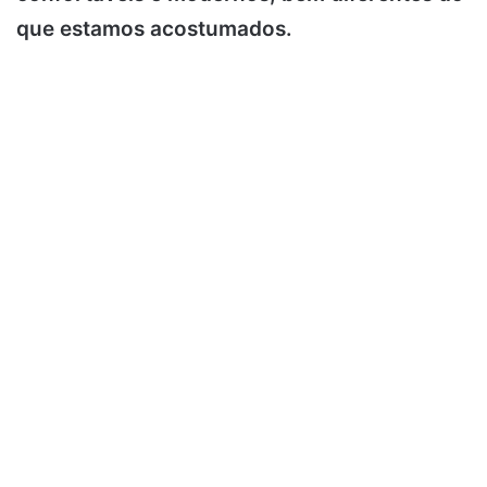
que estamos acostumados.