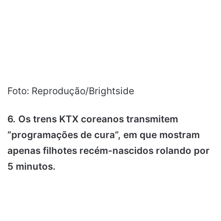
Foto: Reprodução/Brightside
6. Os trens KTX coreanos transmitem
“programações de cura”, em que mostram
apenas filhotes recém-nascidos rolando por
5 minutos.