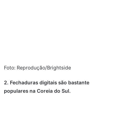
Foto: Reprodução/Brightside
2. Fechaduras digitais são bastante
populares na Coreia do Sul.