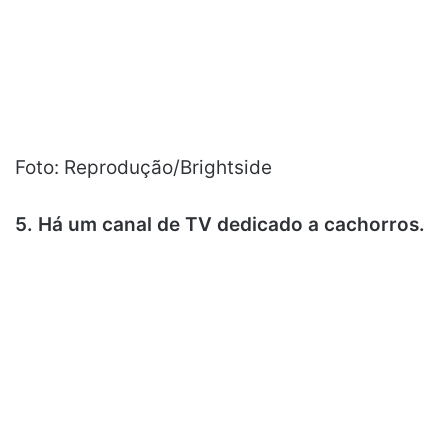
Foto: Reprodução/Brightside
5. Há um canal de TV dedicado a cachorros.