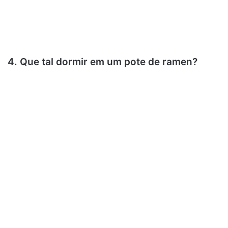
4. Que tal dormir em um pote de ramen?