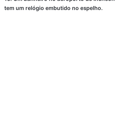
tem um relógio embutido no espelho.