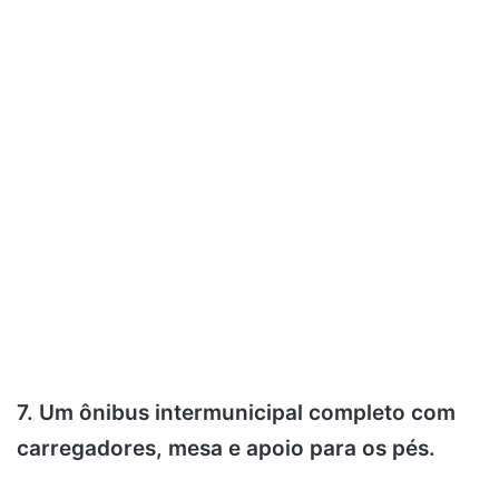
7. Um ônibus intermunicipal completo com
carregadores, mesa e apoio para os pés.