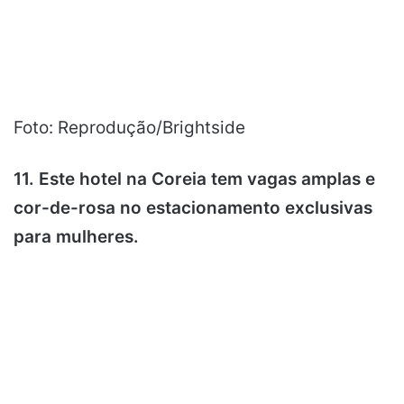
Foto: Reprodução/Brightside
11. Este hotel na Coreia tem vagas amplas e
cor-de-rosa no estacionamento exclusivas
para mulheres.