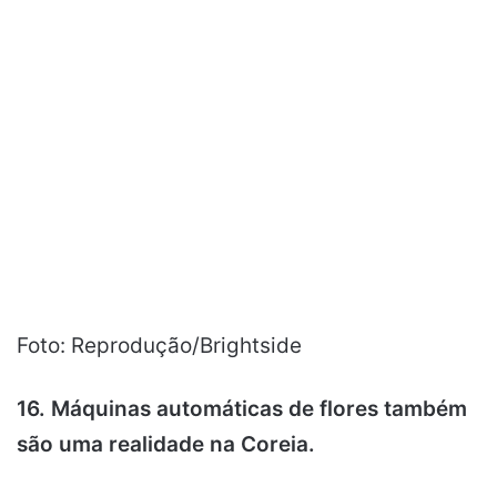
Foto: Reprodução/Brightside
16. Máquinas automáticas de flores também
são uma realidade na Coreia.