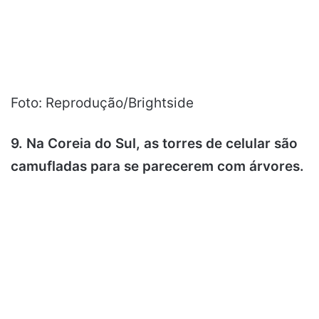
Foto: Reprodução/Brightside
9. Na Coreia do Sul, as torres de celular são
camufladas para se parecerem com árvores.