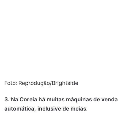
Foto: Reprodução/Brightside
3. Na Coreia há muitas máquinas de venda
automática, inclusive de meias.