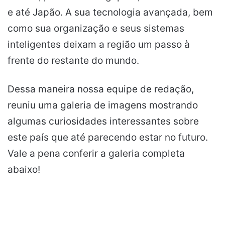
e até Japão. A sua tecnologia avançada, bem
como sua organização e seus sistemas
inteligentes deixam a região um passo à
frente do restante do mundo.
Dessa maneira nossa equipe de redação,
reuniu uma galeria de imagens mostrando
algumas curiosidades interessantes sobre
este país que até parecendo estar no futuro.
Vale a pena conferir a galeria completa
abaixo!