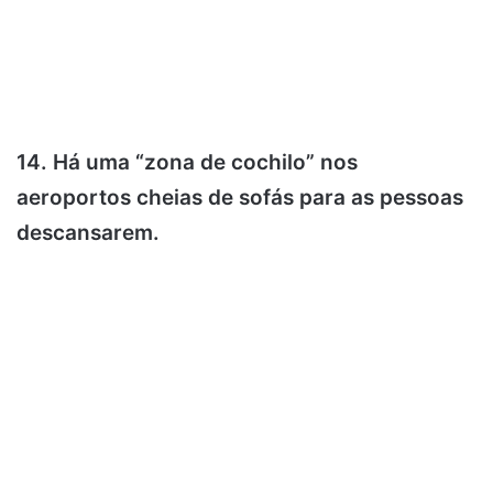
14. Há uma “zona de cochilo” nos
aeroportos cheias de sofás para as pessoas
descansarem.