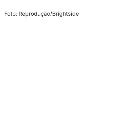
Foto: Reprodução/Brightside