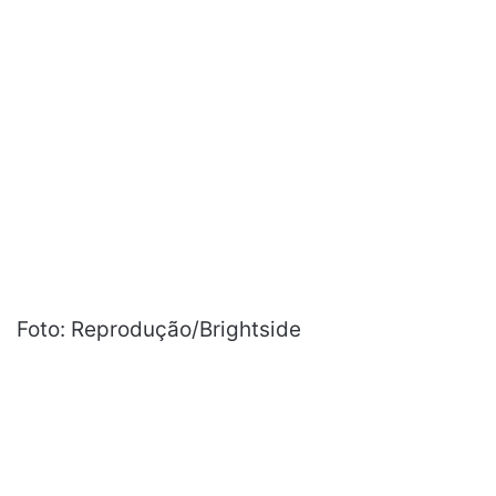
Foto: Reprodução/Brightside