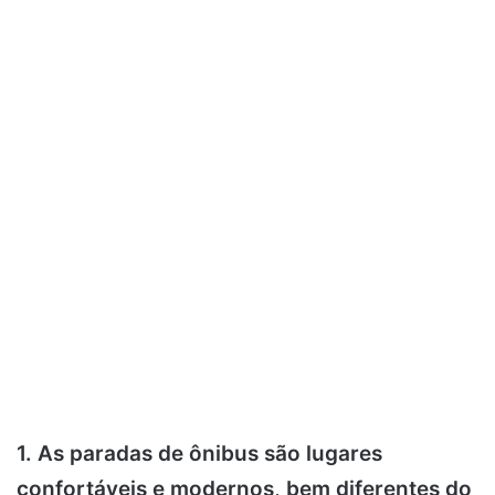
1. As paradas de ônibus são lugares
confortáveis e modernos, bem diferentes do