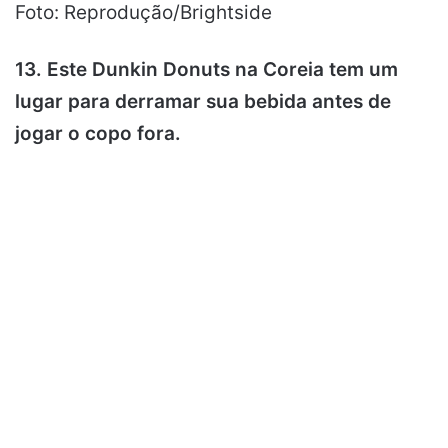
Foto: Reprodução/Brightside
13. Este Dunkin Donuts na Coreia tem um
lugar para derramar sua bebida antes de
jogar o copo fora.