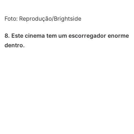
Foto: Reprodução/Brightside
8. Este cinema tem um escorregador enorme
dentro.