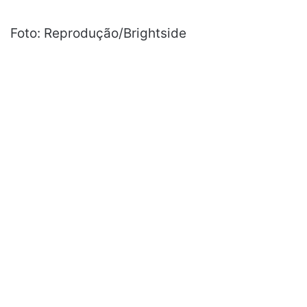
Foto: Reprodução/Brightside