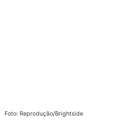
Foto: Reprodução/Brightside