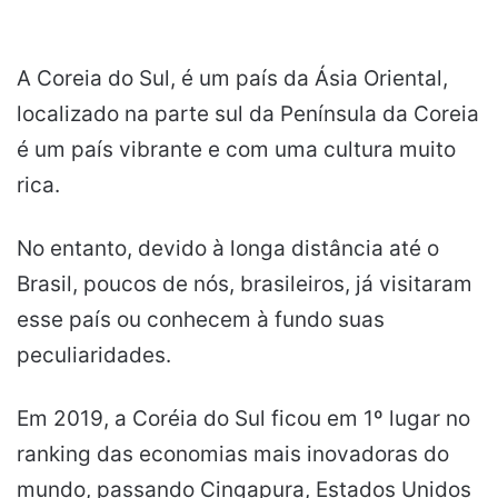
A Coreia do Sul, é um país da Ásia Oriental,
localizado na parte sul da Península da Coreia
é um país vibrante e com uma cultura muito
rica.
No entanto, devido à longa distância até o
Brasil, poucos de nós, brasileiros, já visitaram
esse país ou conhecem à fundo suas
peculiaridades.
Em 2019, a Coréia do Sul ficou em 1º lugar no
ranking das economias mais inovadoras do
mundo, passando Cingapura, Estados Unidos