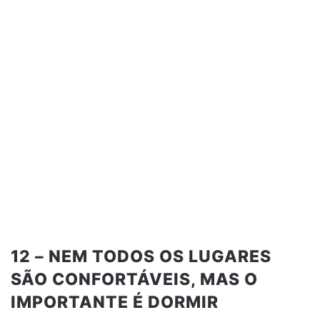
12 – NEM TODOS OS LUGARES
SÃO CONFORTÁVEIS, MAS O
IMPORTANTE É DORMIR