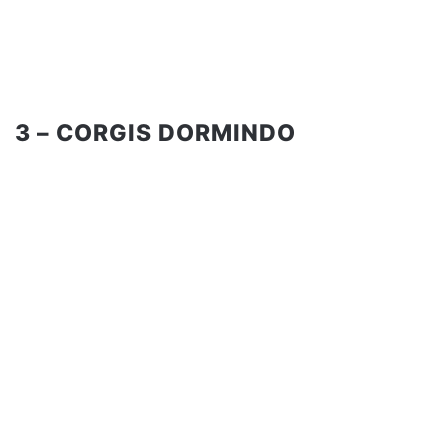
3 – CORGIS DORMINDO