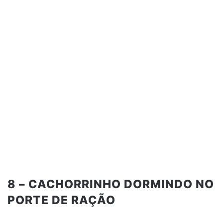
8 – CACHORRINHO DORMINDO NO
PORTE DE RAÇÃO