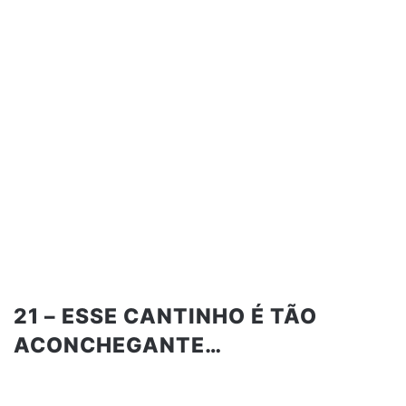
21 – ESSE CANTINHO É TÃO
ACONCHEGANTE…