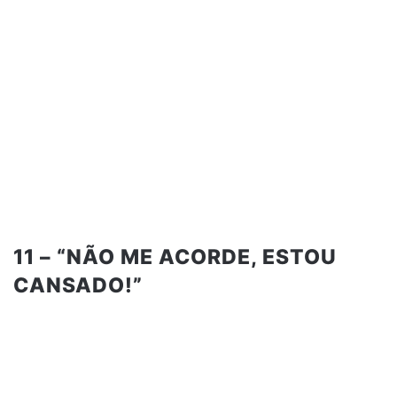
11 – “NÃO ME ACORDE, ESTOU
CANSADO!”