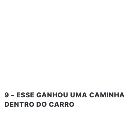
9 – ESSE GANHOU UMA CAMINHA
DENTRO DO CARRO