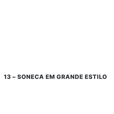
13 – SONECA EM GRANDE ESTILO