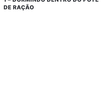
DE RAÇÃO