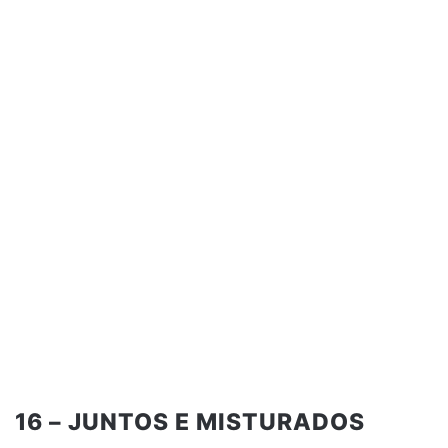
16 – JUNTOS E MISTURADOS