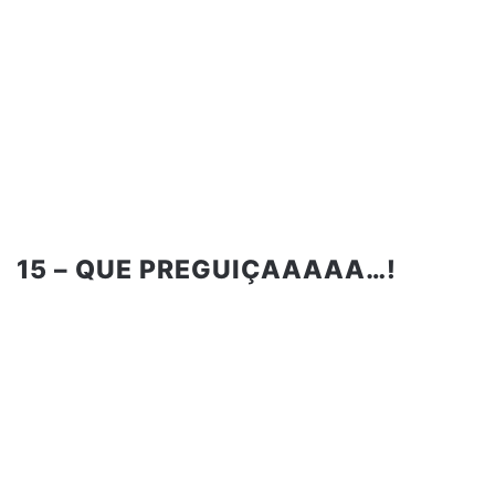
15 – QUE PREGUIÇAAAAA…!