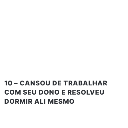
10 – CANSOU DE TRABALHAR
COM SEU DONO E RESOLVEU
DORMIR ALI MESMO