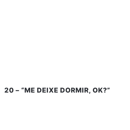
20 – “ME DEIXE DORMIR, OK?”