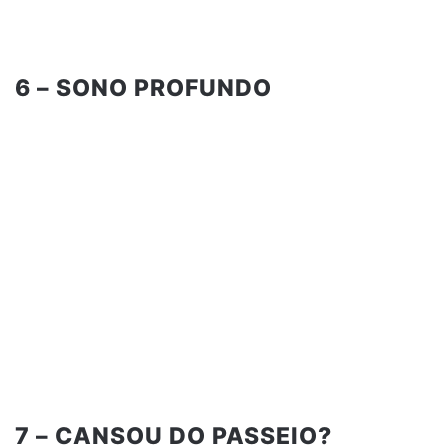
6 – SONO PROFUNDO
7 – CANSOU DO PASSEIO?