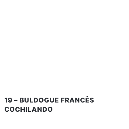
19 – BULDOGUE FRANCÊS
COCHILANDO