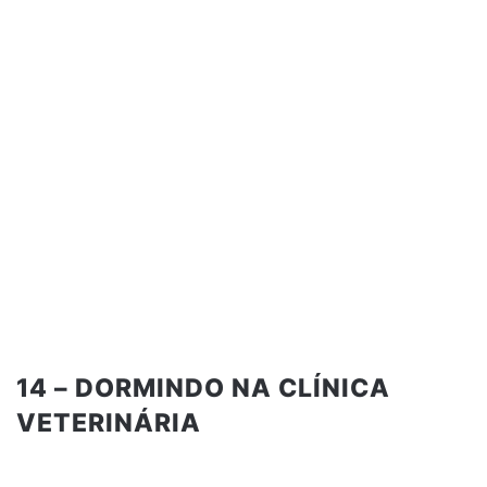
14 – DORMINDO NA CLÍNICA
VETERINÁRIA