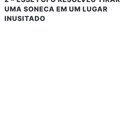
UMA SONECA EM UM LUGAR
INUSITADO