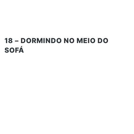
18 – DORMINDO NO MEIO DO
SOFÁ