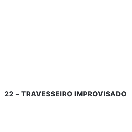
22 – TRAVESSEIRO IMPROVISADO