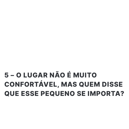
5 – O LUGAR NÃO É MUITO
CONFORTÁVEL, MAS QUEM DISSE
QUE ESSE PEQUENO SE IMPORTA?