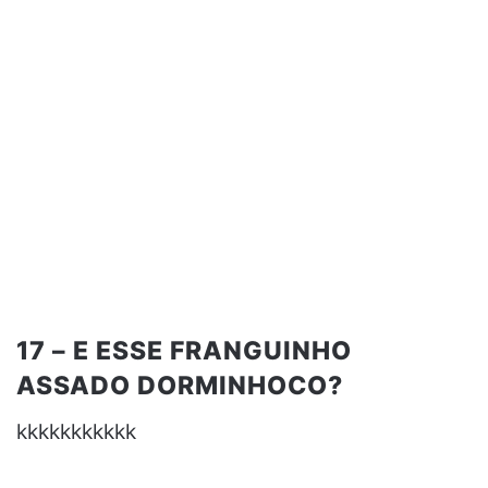
17 – E ESSE FRANGUINHO
ASSADO DORMINHOCO?
kkkkkkkkkkk