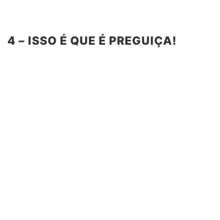
4 – ISSO É QUE É PREGUIÇA!