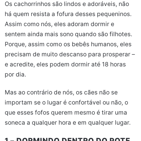
Os cachorrinhos são lindos e adoráveis, não
há quem resista a fofura desses pequeninos.
Assim como nós, eles adoram dormir e
sentem ainda mais sono quando são filhotes.
Porque, assim como os bebês humanos, eles
precisam de muito descanso para prosperar –
e acredite, eles podem dormir até 18 horas
por dia.
Mas ao contrário de nós, os cães não se
importam se o lugar é confortável ou não, o
que esses fofos querem mesmo é tirar uma
soneca a qualquer hora e em qualquer lugar.
1 – DORMINDO DENTRO DO POTE