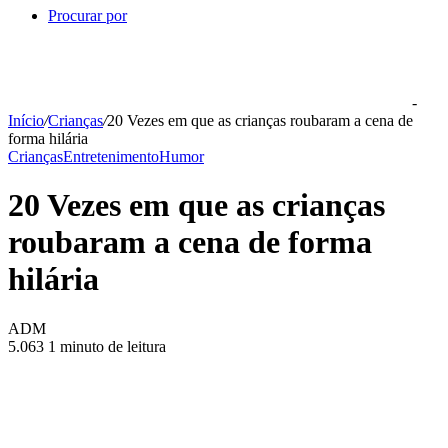
Procurar por
-
Início
/
Crianças
/
20 Vezes em que as crianças roubaram a cena de
forma hilária
Crianças
Entretenimento
Humor
20 Vezes em que as crianças
roubaram a cena de forma
hilária
ADM
5.063
1 minuto de leitura