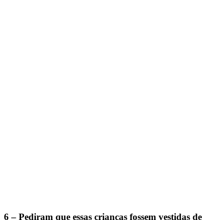
6 – Pediram que essas crianças fossem vestidas de