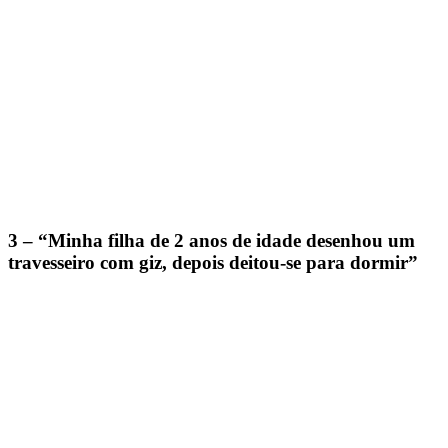
3 – “Minha filha de 2 anos de idade desenhou um
travesseiro com giz, depois deitou-se para dormir”