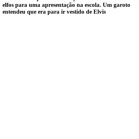
elfos para uma apresentação na escola. Um garoto
entendeu que era para ir vestido de Elvis