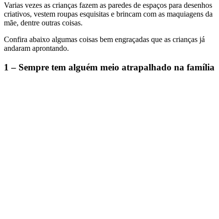
Varias vezes as crianças fazem as paredes de espaços para desenhos
criativos, vestem roupas esquisitas e brincam com as maquiagens da
mãe, dentre outras coisas.
Confira abaixo algumas coisas bem engraçadas que as crianças já
andaram aprontando.
1 – Sempre tem alguém meio atrapalhado na família