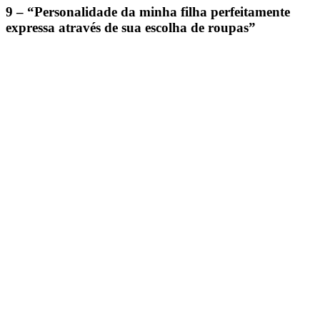
9 – “Personalidade da minha filha perfeitamente
expressa através de sua escolha de roupas”