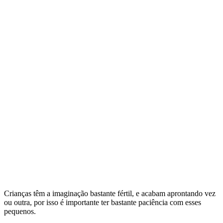
Crianças têm a imaginação bastante fértil, e acabam aprontando vez
ou outra, por isso é importante ter bastante paciência com esses
pequenos.