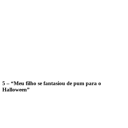
5 – “Meu filho se fantasiou de pum para o
Halloween”