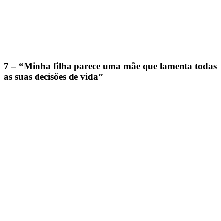
7 – “Minha filha parece uma mãe que lamenta todas
as suas decisões de vida”