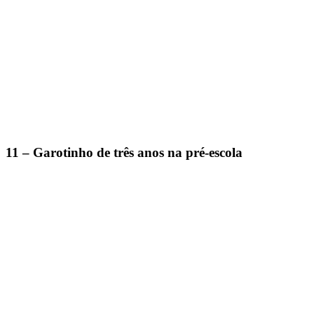
11 – Garotinho de três anos na pré-escola