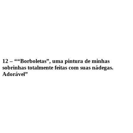
12 – ““Borboletas”, uma pintura de minhas
sobrinhas totalmente feitas com suas nádegas.
Adorável”