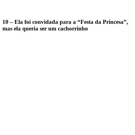
10 – Ela foi convidada para a “Festa da Princesa”,
mas ela queria ser um cachorrinho