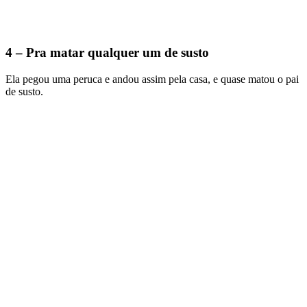
4 – Pra matar qualquer um de susto
Ela pegou uma peruca e andou assim pela casa, e quase matou o pai
de susto.