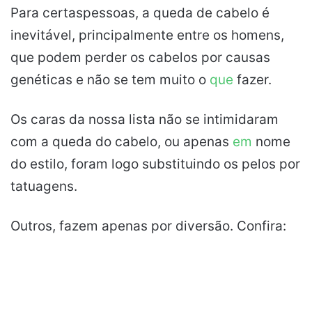
Para certaspessoas, a queda de cabelo é
inevitável, principalmente entre os homens,
que podem perder os cabelos por causas
genéticas e não se tem muito o
que
fazer.
Os caras da nossa lista não se intimidaram
com a queda do cabelo, ou apenas
em
nome
do estilo, foram logo substituindo os pelos por
tatuagens.
Outros, fazem apenas por diversão. Confira: