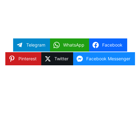
Telegram
WhatsApp
Facebook
Pinterest
Twitter
Facebook Messenger