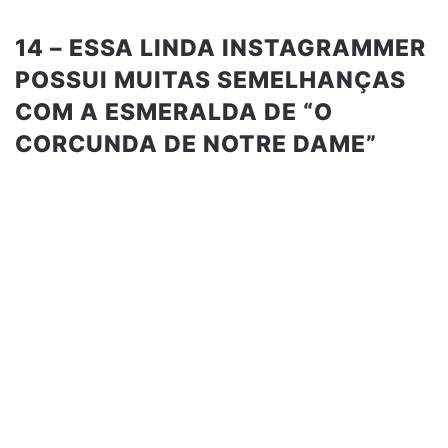
14 – ESSA LINDA INSTAGRAMMER
POSSUI MUITAS SEMELHANÇAS
COM A ESMERALDA DE “O
CORCUNDA DE NOTRE DAME”