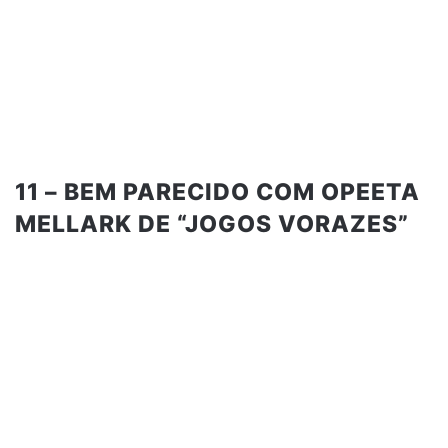
11 – BEM PARECIDO COM OPEETA
MELLARK DE “JOGOS VORAZES”