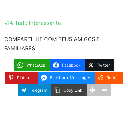
VIA
Tudo Interessante
COMPARTILHE COM SEUS AMIGOS E
FAMILIARES
WhatsApp
Facebook
Twitter
Pinterest
Facebook Messenger
Reddit
Telegram
Copy Link