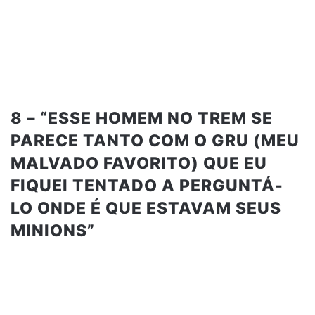
8 – “ESSE HOMEM NO TREM SE
PARECE TANTO COM O GRU (MEU
MALVADO FAVORITO) QUE EU
FIQUEI TENTADO A PERGUNTÁ-
LO ONDE É QUE ESTAVAM SEUS
MINIONS”