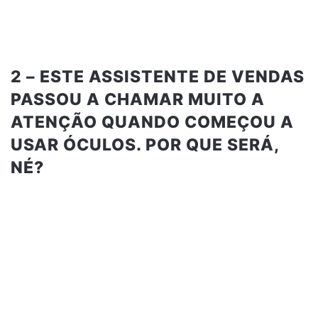
2 – ESTE ASSISTENTE DE VENDAS
PASSOU A CHAMAR MUITO A
ATENÇÃO QUANDO COMEÇOU A
USAR ÓCULOS. POR QUE SERÁ,
NÉ?