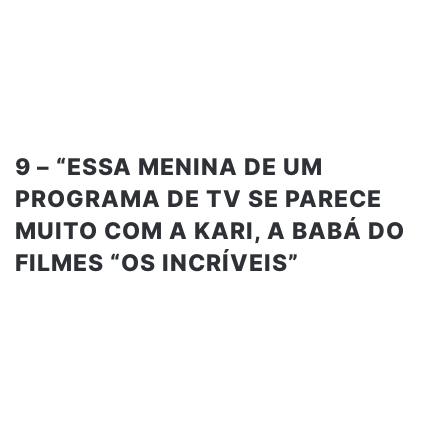
9 – “ESSA MENINA DE UM
PROGRAMA DE TV SE PARECE
MUITO COM A KARI, A BABÁ DO
FILMES “OS INCRÍVEIS”