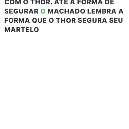
COM O THOR. ATÉ A FORMA DE
SEGURAR
O
MACHADO LEMBRA A
FORMA QUE O THOR SEGURA SEU
MARTELO