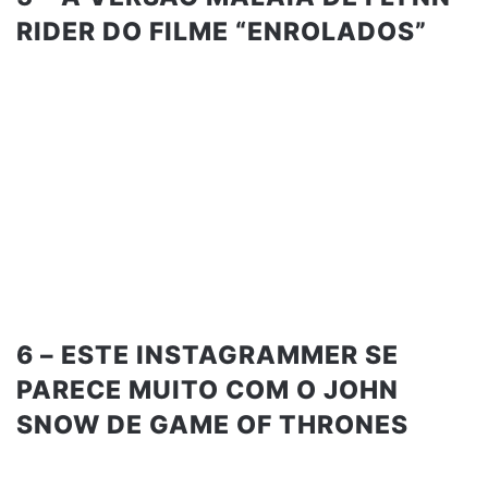
RIDER DO FILME “ENROLADOS”
6 – ESTE INSTAGRAMMER SE
PARECE MUITO COM O JOHN
SNOW DE GAME OF THRONES