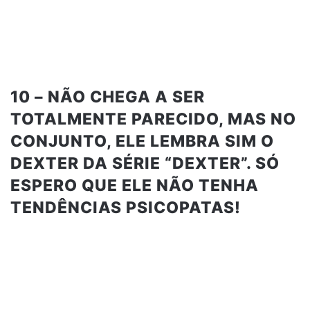
10 – NÃO CHEGA A SER
TOTALMENTE PARECIDO, MAS NO
CONJUNTO, ELE LEMBRA SIM O
DEXTER DA SÉRIE “DEXTER”. SÓ
ESPERO QUE ELE NÃO TENHA
TENDÊNCIAS PSICOPATAS!