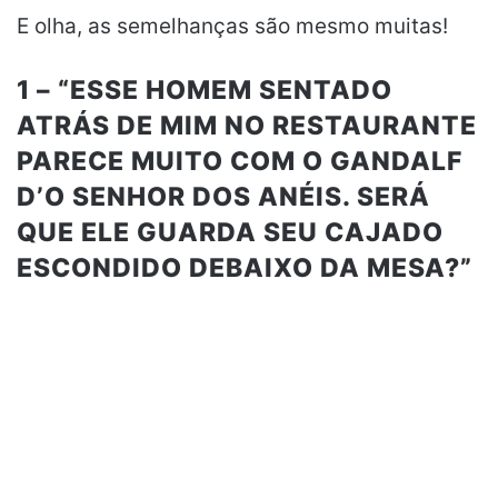
E olha, as semelhanças são mesmo muitas!
1 – “ESSE HOMEM SENTADO
ATRÁS DE MIM NO RESTAURANTE
PARECE MUITO COM O GANDALF
D’O SENHOR DOS ANÉIS. SERÁ
QUE ELE GUARDA SEU CAJADO
ESCONDIDO DEBAIXO DA MESA?”