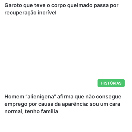
Garoto que teve o corpo queimado passa por
recuperação incrível
HISTÓRIAS
Homem “alienígena” afirma que não consegue
emprego por causa da aparência: sou um cara
normal, tenho família