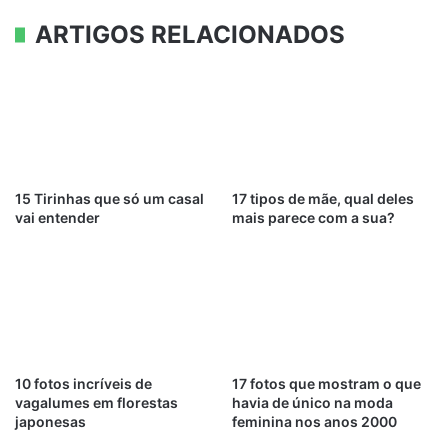
ARTIGOS RELACIONADOS
15 Tirinhas que só um casal
17 tipos de mãe, qual deles
vai entender
mais parece com a sua?
10 fotos incríveis de
17 fotos que mostram o que
vagalumes em florestas
havia de único na moda
japonesas
feminina nos anos 2000