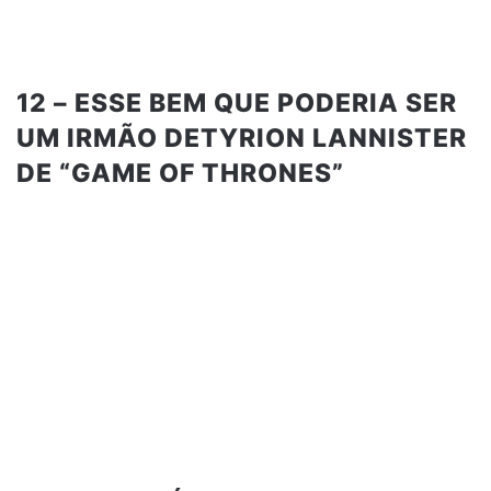
12 – ESSE BEM QUE PODERIA SER
UM IRMÃO DETYRION LANNISTER
DE “GAME OF THRONES”