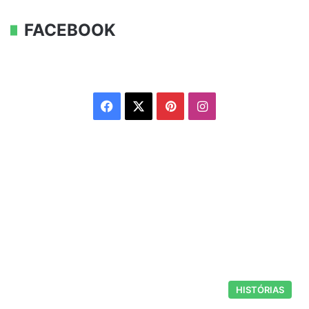
FACEBOOK
Facebook
X
Pinterest
Instagram
HISTÓRIAS