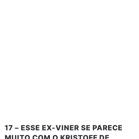
17 – ESSE EX-VINER SE PARECE
MUITO COM O KRISTOFF DE