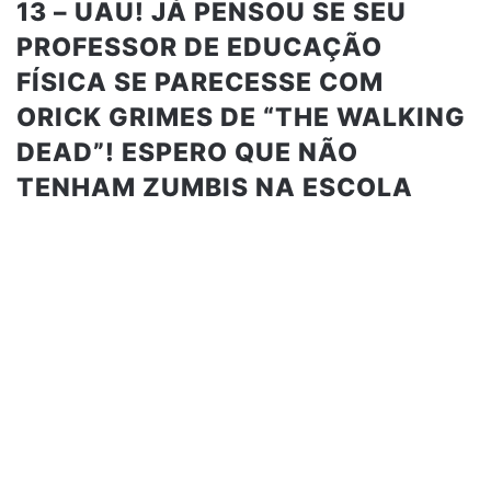
13 – UAU! JÁ PENSOU SE SEU
PROFESSOR DE EDUCAÇÃO
FÍSICA SE PARECESSE COM
ORICK GRIMES DE “THE WALKING
DEAD”! ESPERO QUE NÃO
TENHAM ZUMBIS NA ESCOLA