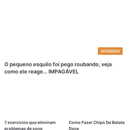
DIVERSOS
O pequeno esquilo foi pego roubando, veja
como ele reage… IMPAGÁVEL
7 exercícios que eliminam
Como Fazer Chips De Batata
problemas de sono
Doce