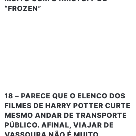
“FROZEN”
18 – PARECE QUE O ELENCO DOS
FILMES DE HARRY POTTER CURTE
MESMO ANDAR DE TRANSPORTE
PÚBLICO. AFINAL, VIAJAR DE
VASSOURA NÃO É MUITO