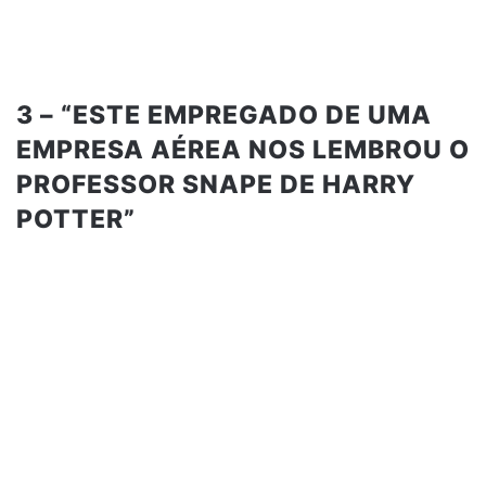
3 – “ESTE EMPREGADO DE UMA
EMPRESA AÉREA NOS LEMBROU O
PROFESSOR SNAPE DE HARRY
POTTER”