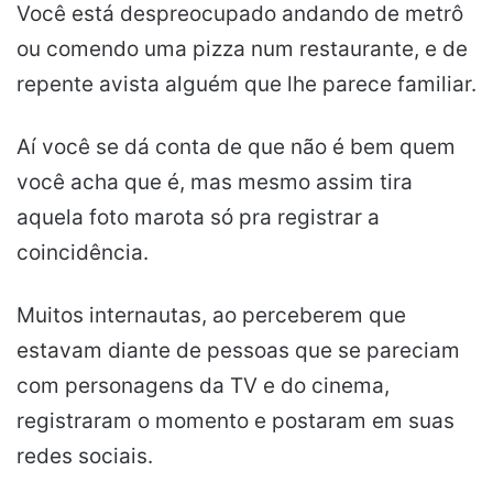
Você está despreocupado andando de metrô
ou comendo uma pizza num restaurante, e de
repente avista alguém que lhe parece familiar.
Aí você se dá conta de que não é bem quem
você acha que é, mas mesmo assim tira
aquela foto marota só pra registrar a
coincidência.
Muitos internautas, ao perceberem que
estavam diante de pessoas que se pareciam
com personagens da TV e do cinema,
registraram o momento e postaram em suas
redes sociais.