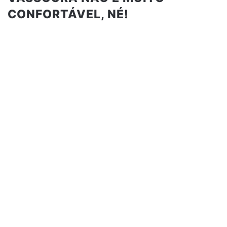
CONFORTÁVEL, NÉ!