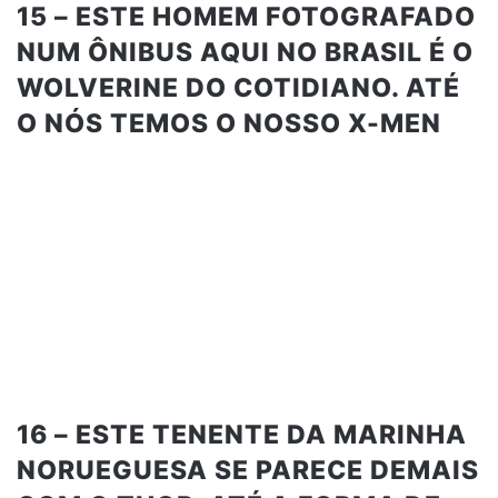
15 – ESTE HOMEM FOTOGRAFADO
NUM ÔNIBUS AQUI NO BRASIL É O
WOLVERINE DO COTIDIANO. ATÉ
O NÓS TEMOS O NOSSO X-MEN
16 – ESTE TENENTE DA MARINHA
NORUEGUESA SE PARECE DEMAIS