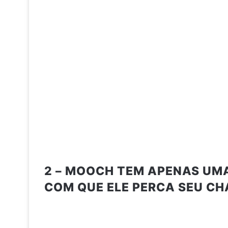
2 – MOOCH TEM APENAS UMA
COM QUE ELE PERCA SEU C