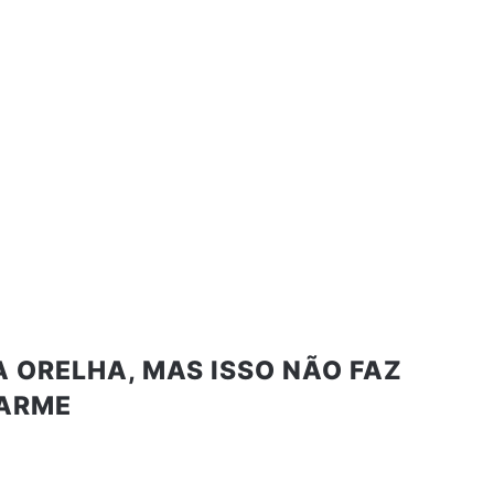
 ORELHA, MAS ISSO NÃO FAZ
HARME