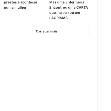
prestes a acontecer
Mas uma Enfermeira
numa mulher
Encontrou uma CARTA
que lhe deixou em
LÁGRIMAS!
Carregar mais