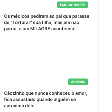
EMOCIONANTE
Os médicos pediram ao pai que parasse
de “Torturar” sua filha, mas ele não
parou, e um MILAGRE aconteceu!
ANIMAIS
Cãozinho que nunca conheceu o amor,
fica assustado quando alguém se
aproxima dele