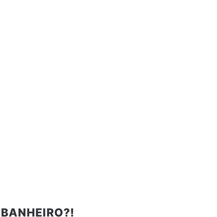
 BANHEIRO?!