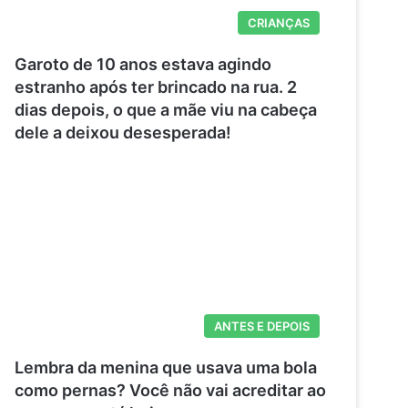
CRIANÇAS
Garoto de 10 anos estava agindo
estranho após ter brincado na rua. 2
dias depois, o que a mãe viu na cabeça
dele a deixou desesperada!
ANTES E DEPOIS
Lembra da menina que usava uma bola
como pernas? Você não vai acreditar ao