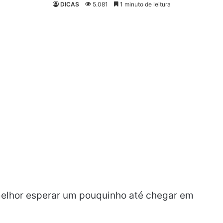
DICAS
5.081
1 minuto de leitura
melhor esperar um pouquinho até chegar em