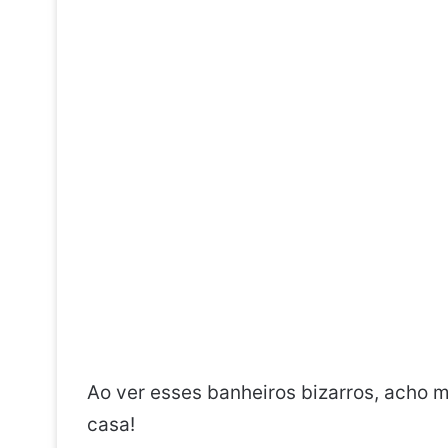
Ao ver esses banheiros bizarros, acho 
casa!