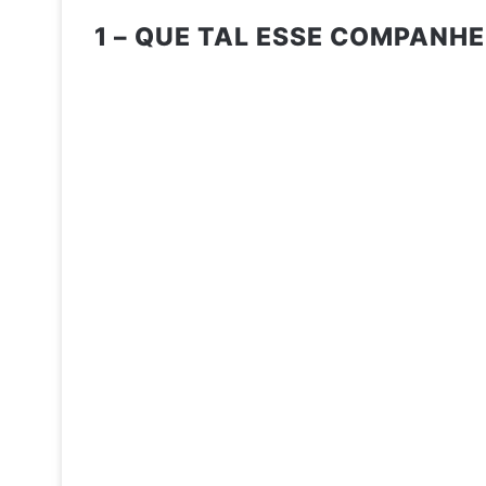
1 – QUE TAL ESSE COMPANHE