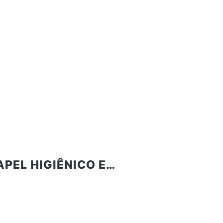
PAPEL HIGIÊNICO E…