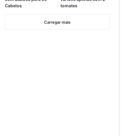
Cabelos
tomates
Carregar mais