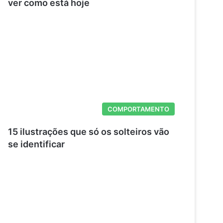
ver como está hoje
COMPORTAMENTO
15 ilustrações que só os solteiros vão
se identificar