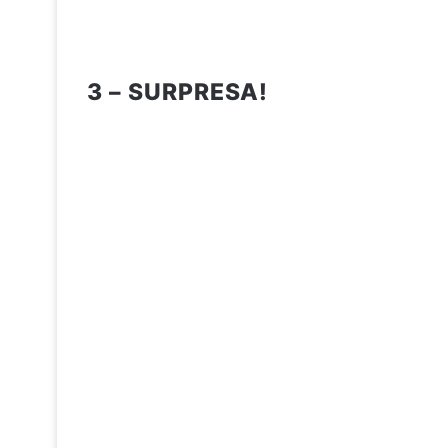
3 – SURPRESA!