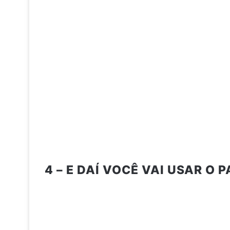
4 – E DAÍ VOCÊ VAI USAR O 