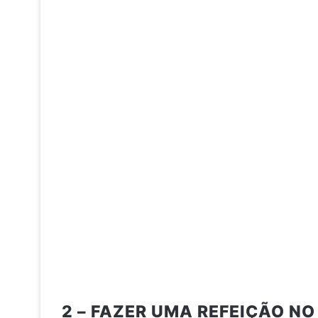
2 – FAZER UMA REFEIÇÃO NO