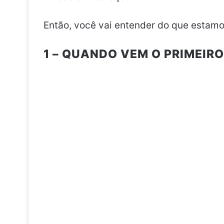
Então, você vai entender do que estamo
1 – QUANDO VEM O PRIMEIRO