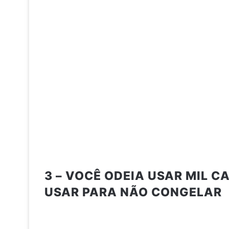
3 – VOCÊ ODEIA USAR MIL 
USAR PARA NÃO CONGELAR