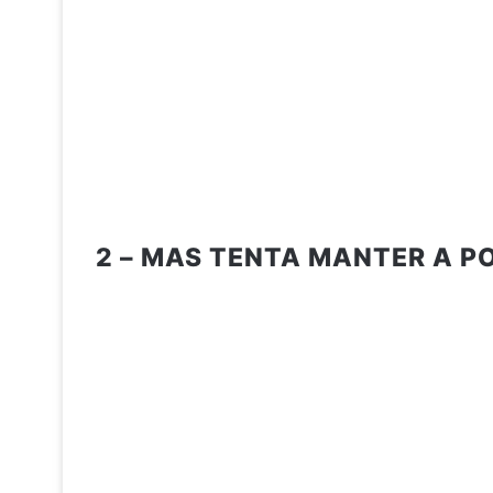
2 – MAS TENTA MANTER A PO