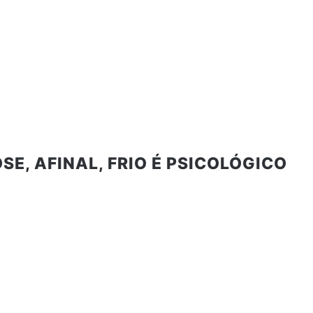
SE, AFINAL, FRIO É PSICOLÓGICO