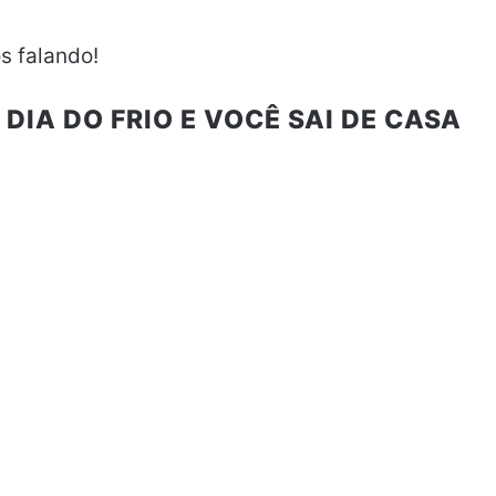
s falando!
 DIA DO FRIO E VOCÊ SAI DE CASA