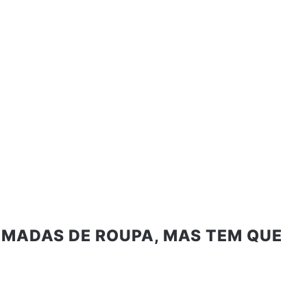
CAMADAS DE ROUPA, MAS TEM QUE