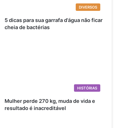
DIVERSOS
5 dicas para sua garrafa d’água não ficar
cheia de bactérias
HISTÓRIAS
Mulher perde 270 kg, muda de vida e
resultado é inacreditável