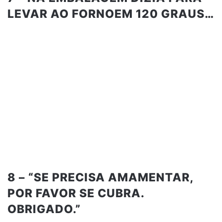
LEVAR AO FORNOEM 120 GRAUS…
8 – “SE PRECISA AMAMENTAR,
POR FAVOR SE CUBRA.
OBRIGADO.”