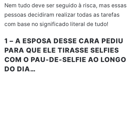
Nem tudo deve ser seguido à risca, mas essas
pessoas decidiram realizar todas as tarefas
com base no significado literal de tudo!
1 – A ESPOSA DESSE CARA PEDIU
PARA QUE ELE TIRASSE SELFIES
COM O PAU-DE-SELFIE AO LONGO
DO DIA…