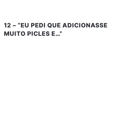
12 – “EU PEDI QUE ADICIONASSE
MUITO PICLES E…”