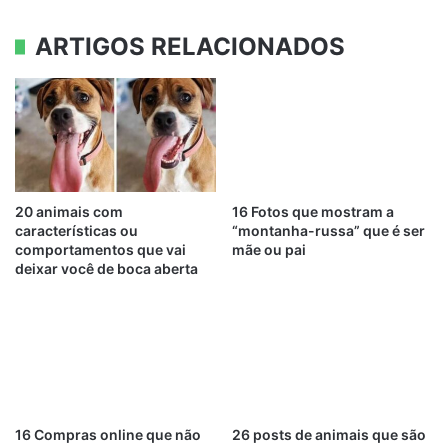
ARTIGOS RELACIONADOS
20 animais com
16 Fotos que mostram a
características ou
“montanha-russa” que é ser
comportamentos que vai
mãe ou pai
deixar você de boca aberta
16 Compras online que não
26 posts de animais que são