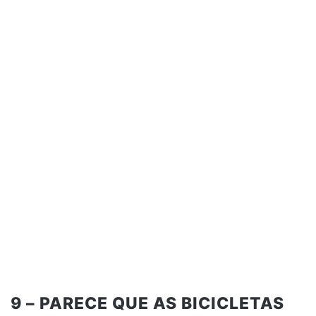
9 – PARECE QUE AS BICICLETAS