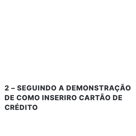
2 – SEGUINDO A DEMONSTRAÇÃO
DE COMO INSERIRO CARTÃO DE
CRÉDITO