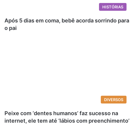
HISTÓRIAS
Após 5 dias em coma, bebê acorda sorrindo para
o pai
DIVERSOS
Peixe com ‘dentes humanos’ faz sucesso na
internet, ele tem até ‘lábios com preenchimento’