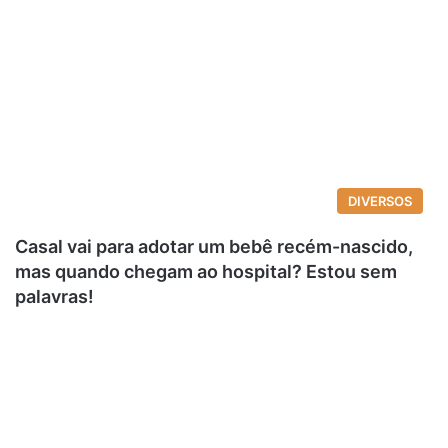
DIVERSOS
Casal vai para adotar um bebê recém-nascido,
mas quando chegam ao hospital? Estou sem
palavras!