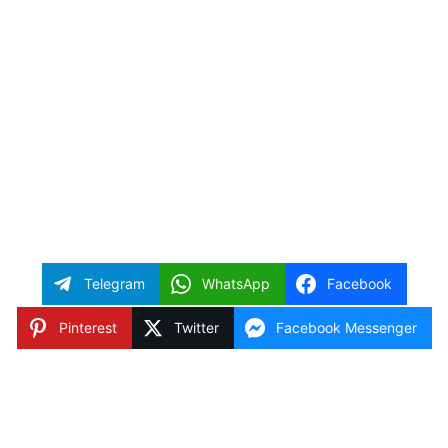
Telegram
WhatsApp
Facebook
Pinterest
Twitter
Facebook Messenger