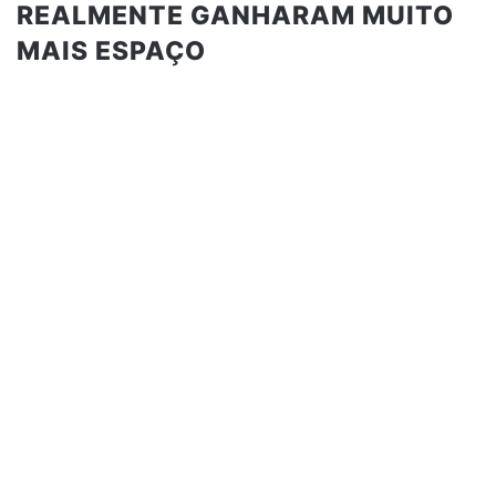
REALMENTE GANHARAM MUITO
MAIS ESPAÇO