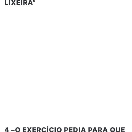
LIXEIRA”
4 –O EXERCÍCIO PEDIA PARA QUE