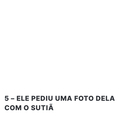
5 – ELE PEDIU UMA FOTO DELA
COM O SUTIÃ