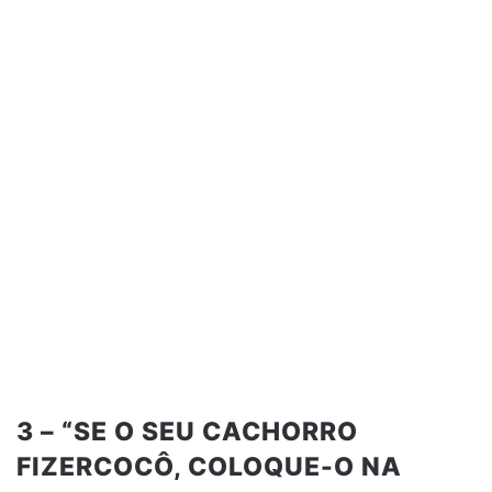
3 – “SE O SEU CACHORRO
FIZERCOCÔ, COLOQUE-O NA