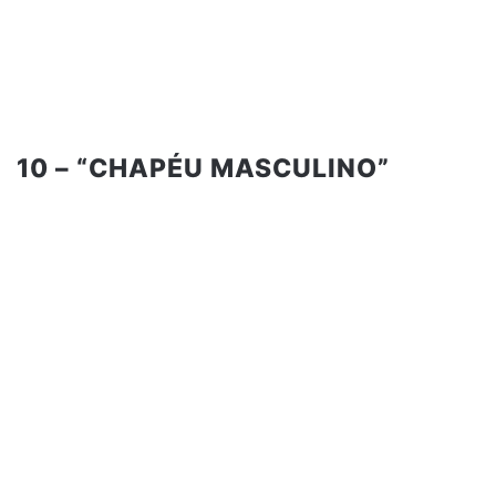
10 – “CHAPÉU MASCULINO”