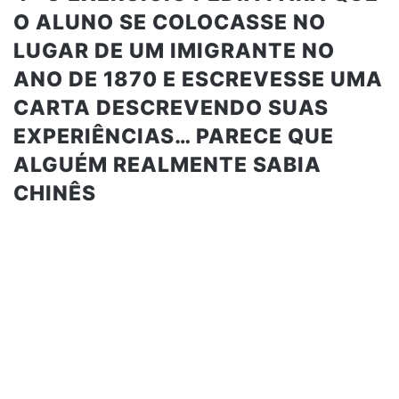
O ALUNO SE COLOCASSE NO
LUGAR DE UM IMIGRANTE NO
ANO DE 1870 E ESCREVESSE UMA
CARTA DESCREVENDO SUAS
EXPERIÊNCIAS… PARECE QUE
ALGUÉM REALMENTE SABIA
CHINÊS