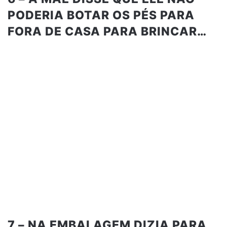
PODERIA BOTAR OS PÉS PARA
FORA DE CASA PARA BRINCAR…
7 – NA EMBALAGEM DIZIA PARA