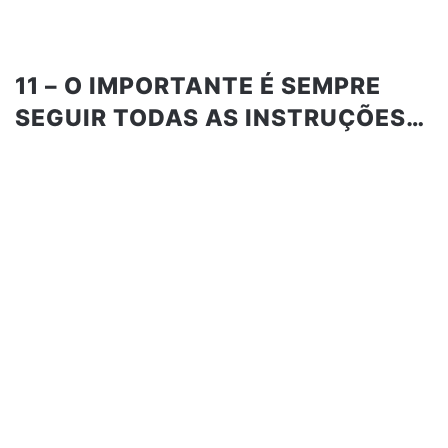
11 – O IMPORTANTE É SEMPRE
SEGUIR TODAS AS INSTRUÇÕES…