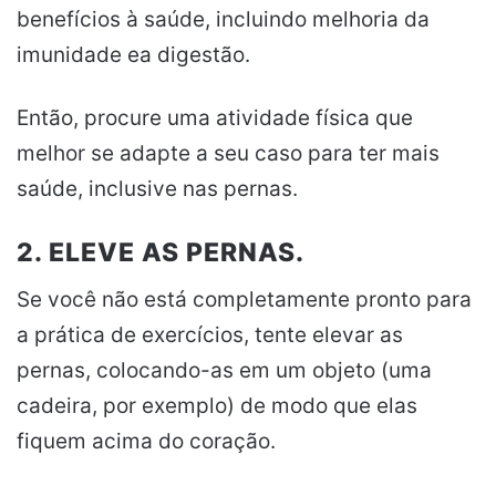
benefícios à saúde, incluindo melhoria da
imunidade ea digestão.
Então, procure uma atividade física que
melhor se adapte a seu caso para ter mais
saúde, inclusive nas pernas.
2. ELEVE AS PERNAS.
Se você não está completamente pronto para
a prática de exercícios, tente elevar as
pernas, colocando-as em um objeto (uma
cadeira, por exemplo) de modo que elas
fiquem acima do coração.