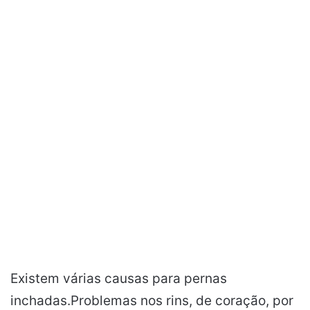
Existem várias causas para pernas
inchadas.Problemas nos rins, de coração, por