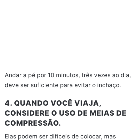
Andar a pé por 10 minutos, três vezes ao dia,
deve ser suficiente para evitar o inchaço.
4. QUANDO VOCÊ VIAJA,
CONSIDERE O USO DE MEIAS DE
COMPRESSÃO.
Elas podem ser difíceis de colocar, mas