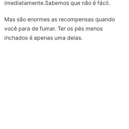
imediatamente.Sabemos que não é fácil.
Mas são enormes as recompensas quando
você para de fumar. Ter os pés menos
inchados é apenas uma delas.