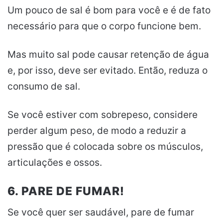
Um pouco de sal é bom para você e é de fato
necessário para que o corpo funcione bem.
Mas muito sal pode causar retenção de água
e, por isso, deve ser evitado. Então, reduza o
consumo de sal.
Se você estiver com sobrepeso, considere
perder algum peso, de modo a reduzir a
pressão que é colocada sobre os músculos,
articulações e ossos.
6. PARE DE FUMAR!
Se você quer ser saudável, pare de fumar