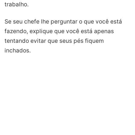
trabalho.
Se seu chefe lhe perguntar o que você está
fazendo, explique que você está apenas
tentando evitar que seus pés fiquem
inchados.