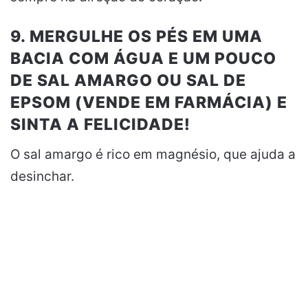
9. MERGULHE OS PÉS EM UMA
BACIA COM ÁGUA E UM POUCO
DE SAL AMARGO OU SAL DE
EPSOM (VENDE EM FARMÁCIA) E
SINTA A FELICIDADE!
O sal amargo é rico em magnésio, que ajuda a
desinchar.