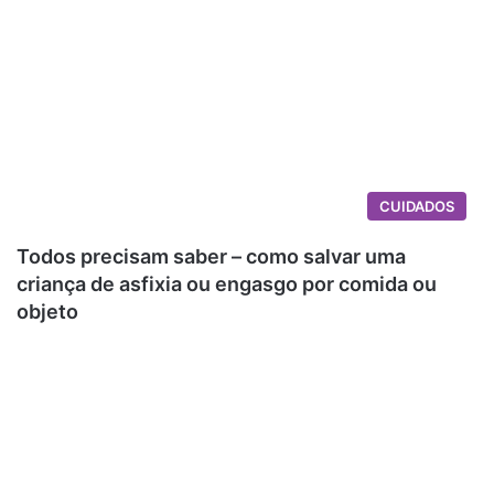
CUIDADOS
Todos precisam saber – como salvar uma
criança de asfixia ou engasgo por comida ou
objeto