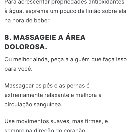
Para acrescentar propriedades antioxidantes
à àgua, esprema um pouco de limão sobre ela
na hora de beber.
8. MASSAGEIE A ÁREA
DOLOROSA.
Ou melhor ainda, peça a alguém que faça isso
para você.
Massagear os pés e as pernas é
extremamente relaxante e melhora a
circulação sanguínea.
Use movimentos suaves, mas firmes, e
sempre na direção do coração.