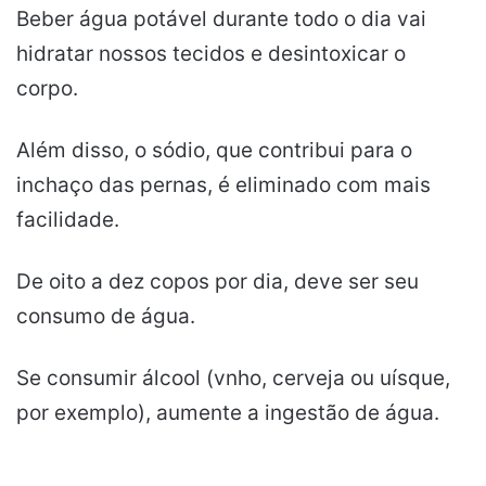
Beber água potável durante todo o dia vai
hidratar nossos tecidos e desintoxicar o
corpo.
Além disso, o sódio, que contribui para o
inchaço das pernas, é eliminado com mais
facilidade.
De oito a dez copos por dia, deve ser seu
consumo de água.
Se consumir álcool (vnho, cerveja ou uísque,
por exemplo), aumente a ingestão de água.