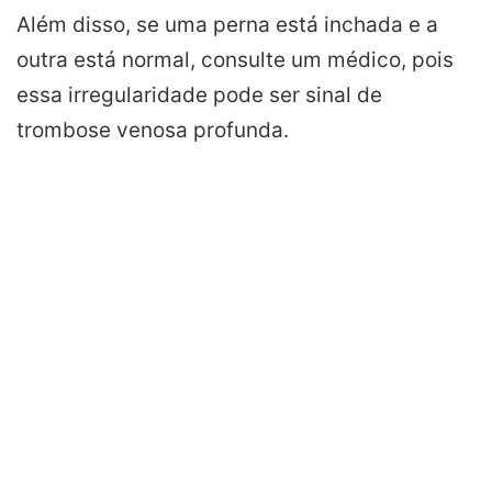
Além disso, se uma perna está inchada e a
outra está normal, consulte um médico, pois
essa irregularidade pode ser sinal de
trombose venosa profunda.