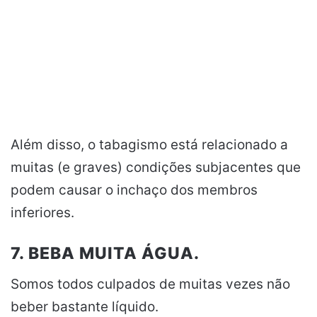
Além disso, o tabagismo está relacionado a
muitas (e graves) condições subjacentes que
podem causar o inchaço dos membros
inferiores.
7. BEBA MUITA ÁGUA.
Somos todos culpados de muitas vezes não
beber bastante líquido.