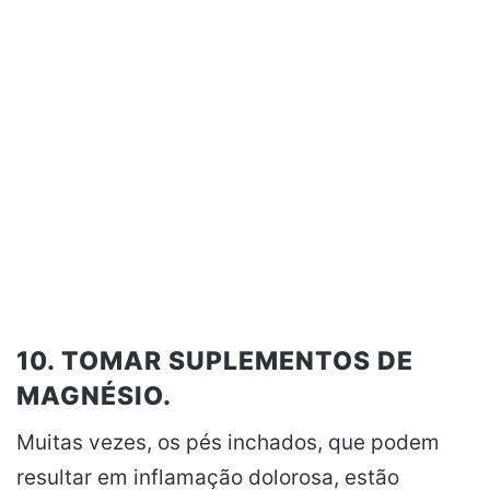
10. TOMAR SUPLEMENTOS DE
MAGNÉSIO.
Muitas vezes, os pés inchados, que podem
resultar em inflamação dolorosa, estão