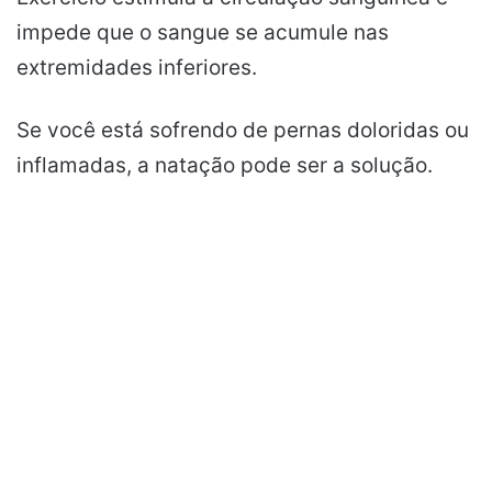
impede que o sangue se acumule nas
extremidades inferiores.
Se você está sofrendo de pernas doloridas ou
inflamadas, a natação pode ser a solução.