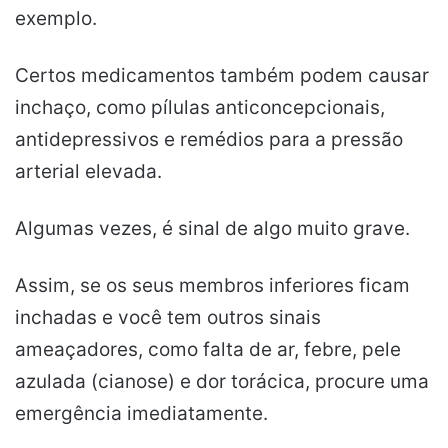
exemplo.
Certos medicamentos também podem causar
inchaço, como pílulas anticoncepcionais,
antidepressivos e remédios para a pressão
arterial elevada.
Algumas vezes, é sinal de algo muito grave.
Assim, se os seus membros inferiores ficam
inchadas e você tem outros sinais
ameaçadores, como falta de ar, febre, pele
azulada (cianose) e dor torácica, procure uma
emergência imediatamente.