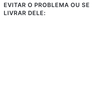
EVITAR O PROBLEMA OU SE
LIVRAR DELE: