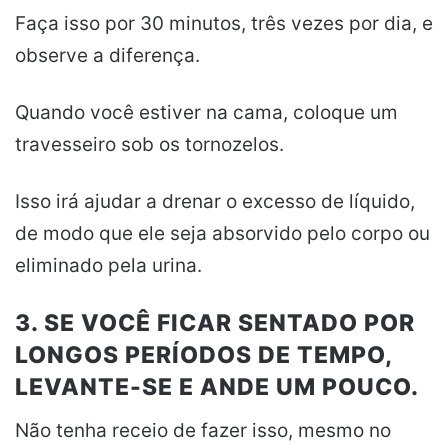
Faça isso por 30 minutos, três vezes por dia, e
observe a diferença.
Quando você estiver na cama, coloque um
travesseiro sob os tornozelos.
Isso irá ajudar a drenar o excesso de líquido,
de modo que ele seja absorvido pelo corpo ou
eliminado pela urina.
3. SE VOCÊ FICAR SENTADO POR
LONGOS PERÍODOS DE TEMPO,
LEVANTE-SE E ANDE UM POUCO.
Não tenha receio de fazer isso, mesmo no