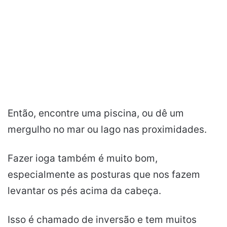
Então, encontre uma piscina, ou dê um
mergulho no mar ou lago nas proximidades.
Fazer ioga também é muito bom,
especialmente as posturas que nos fazem
levantar os pés acima da cabeça.
Isso é chamado de inversão e tem muitos