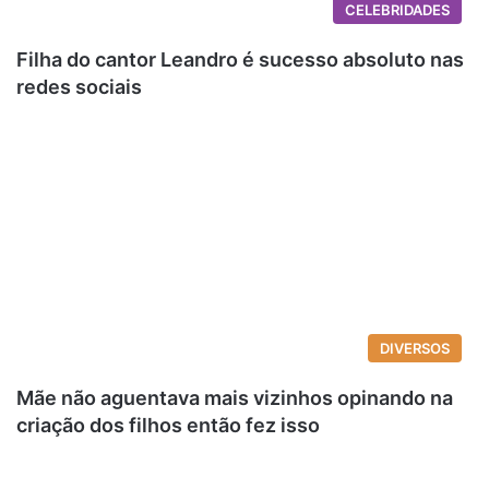
CELEBRIDADES
Filha do cantor Leandro é sucesso absoluto nas
redes sociais
DIVERSOS
Mãe não aguentava mais vizinhos opinando na
criação dos filhos então fez isso