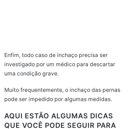
Enfim, todo caso de inchaço precisa ser
investigado por um médico para descartar
uma condição grave.
Muito frequentemente, o inchaço das pernas
pode ser impedido por algumas medidas.
AQUI ESTÃO ALGUMAS DICAS
QUE VOCÊ PODE SEGUIR PARA