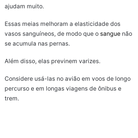
ajudam muito.
Essas meias melhoram a elasticidade dos
vasos sanguíneos, de modo que o
sangue
não
se acumula nas pernas.
Além disso, elas previnem varizes.
Considere usá-las no avião em voos de longo
percurso e em longas viagens de ônibus e
trem.