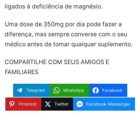
ligados à deficiência de magnésio.
Uma dose de 350mg por dia pode fazer a
diferença, mas sempre converse com o seu
médico antes de tomar qualquer suplemento.
COMPARTILHE COM SEUS AMIGOS E
FAMILIARES
Telegram
WhatsApp
Facebook
Pinterest
Twitter
Facebook Messenger