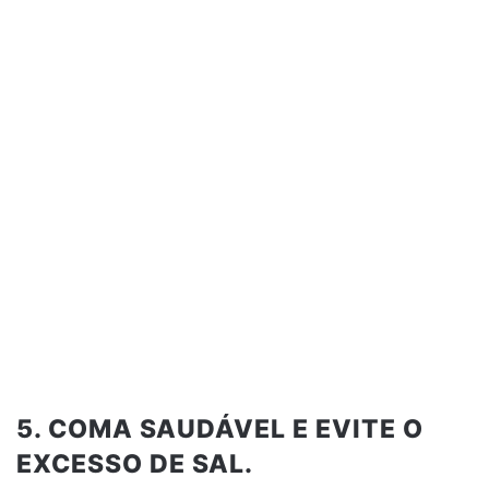
5. COMA SAUDÁVEL E EVITE O
EXCESSO DE SAL.