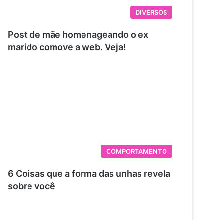
DIVERSOS
Post de mãe homenageando o ex
marido comove a web. Veja!
COMPORTAMENTO
6 Coisas que a forma das unhas revela
sobre você