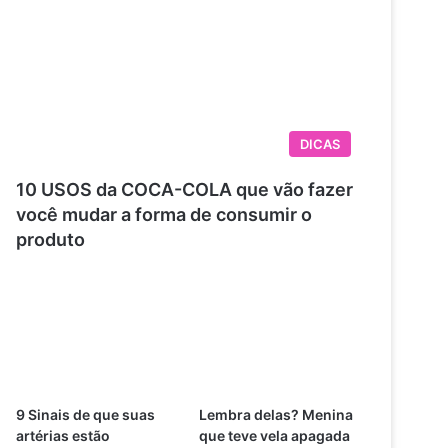
DICAS
10 USOS da COCA-COLA que vão fazer
você mudar a forma de consumir o
produto
9 Sinais de que suas
Lembra delas? Menina
artérias estão
que teve vela apagada