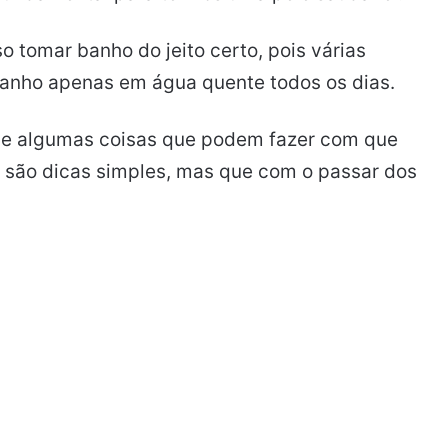
 tomar banho do jeito certo, pois várias
banho apenas em água quente todos os dias.
de algumas coisas que podem fazer com que
são dicas simples, mas que com o passar dos