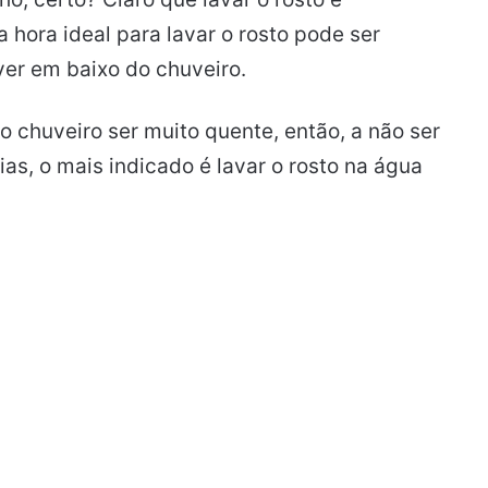
 hora ideal para lavar o rosto pode ser
er em baixo do chuveiro.
o chuveiro ser muito quente, então, a não ser
s, o mais indicado é lavar o rosto na água