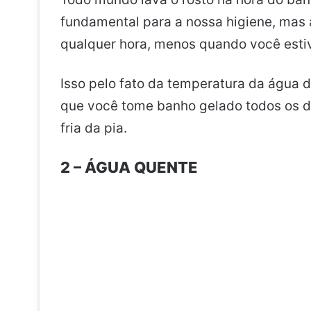
fundamental para a nossa higiene, mas a
qualquer hora, menos quando você estiv
Isso pelo fato da temperatura da água d
que você tome banho gelado todos os dia
fria da pia.
2 – ÁGUA QUENTE