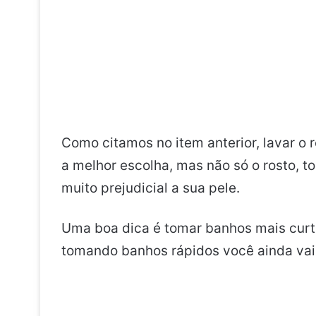
Como citamos no item anterior, lavar o
a melhor escolha, mas não só o rosto, 
muito prejudicial a sua pele.
Uma boa dica é tomar banhos mais curto
tomando banhos rápidos você ainda vai