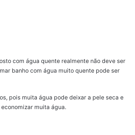
 rosto com água quente realmente não deve ser
tomar banho com água muito quente pode ser
s, pois muita água pode deixar a pele seca e
 economizar muita água.