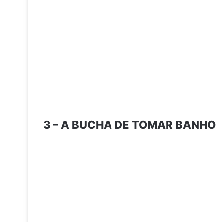
3 – A BUCHA DE TOMAR BANHO