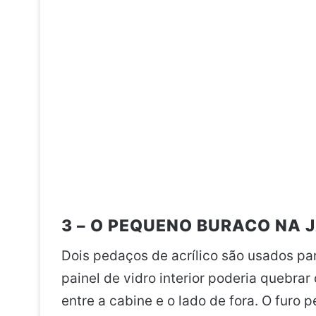
3 – O PEQUENO BURACO NA 
Dois pedaços de acrílico são usados para
painel de vidro interior poderia quebrar
entre a cabine e o lado de fora. O furo 