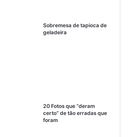
Sobremesa de tapioca de
geladeira
20 Fotos que “deram
certo” de tão erradas que
foram