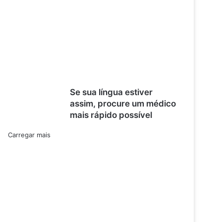
Se sua língua estiver
assim, procure um médico
mais rápido possível
Carregar mais