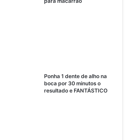
para macarrão
Ponha 1 dente de alho na
boca por 30 minutos o
resultado e FANTÁSTICO