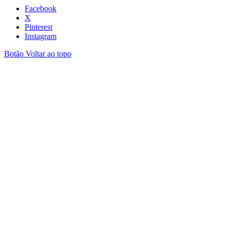
Facebook
X
Pinterest
Instagram
Botão Voltar ao topo