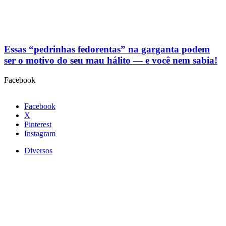
Essas “pedrinhas fedorentas” na garganta podem
ser o motivo do seu mau hálito — e você nem sabia!
Facebook
Facebook
X
Pinterest
Instagram
Diversos