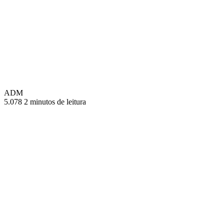
ADM
5.078
2 minutos de leitura