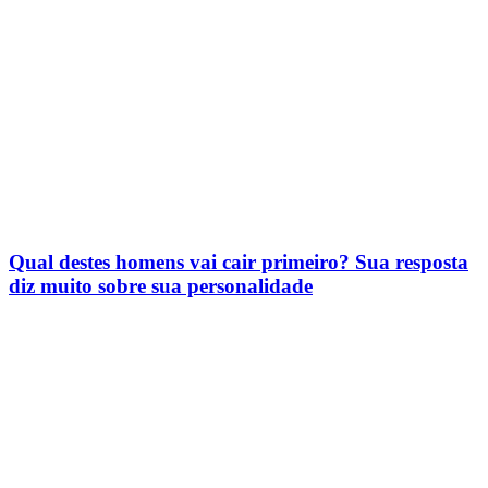
Qual destes homens vai cair primeiro? Sua resposta
diz muito sobre sua personalidade