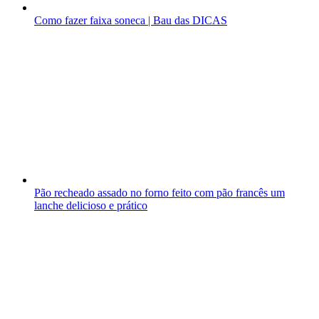
Como fazer faixa soneca | Bau das DICAS
Pão recheado assado no forno feito com pão francês um
lanche delicioso e prático