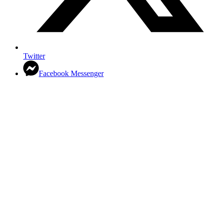
Twitter
Facebook Messenger