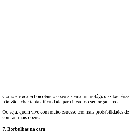
Como ele acaba boicotando o seu sistema imunológico as bactérias
não vão achar tanta dificuldade para invadir o seu organismo.
Ou seja, quem vive com muito estresse tem mais probabilidades de
contrair mais doenças.
7. Borbulhas na cara