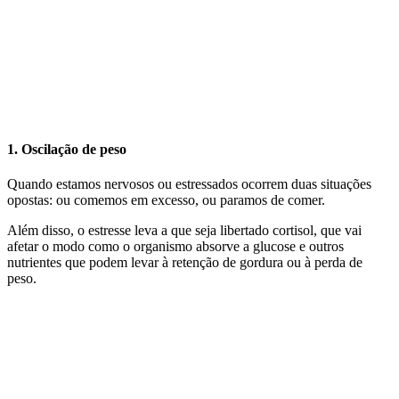
1. Oscilação de peso
Quando estamos nervosos ou estressados ocorrem duas situações
opostas: ou comemos em excesso, ou paramos de comer.
Além disso, o estresse leva a que seja libertado cortisol, que vai
afetar o modo como o organismo absorve a glucose e outros
nutrientes que podem levar à retenção de gordura ou à perda de
peso.