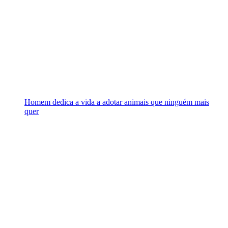
Homem dedica a vida a adotar animais que ninguém mais
quer