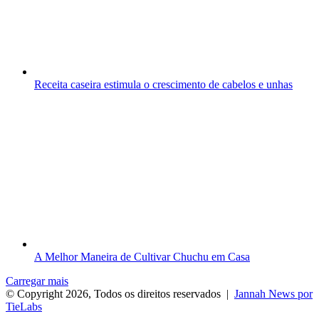
Receita caseira estimula o crescimento de cabelos e unhas
A Melhor Maneira de Cultivar Chuchu em Casa
Carregar mais
© Copyright 2026, Todos os direitos reservados |
Jannah News por
TieLabs