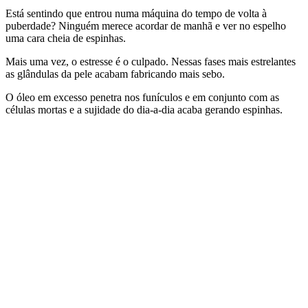
Está sentindo que entrou numa máquina do tempo de volta à
puberdade? Ninguém merece acordar de manhã e ver no espelho
uma cara cheia de espinhas.
Mais uma vez, o estresse é o culpado. Nessas fases mais estrelantes
as glândulas da pele acabam fabricando mais sebo.
O óleo em excesso penetra nos funículos e em conjunto com as
células mortas e a sujidade do dia-a-dia acaba gerando espinhas.