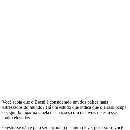
Você sabia que o Brasil é considerado um dos países mais
estressados do mundo? Há um estudo que indica que o Brasil ocupa
o segundo lugar na tabela das nações com os níveis de estresse
muito elevados.
O estresse não é para ser encarado de ânimo leve, por isso se você