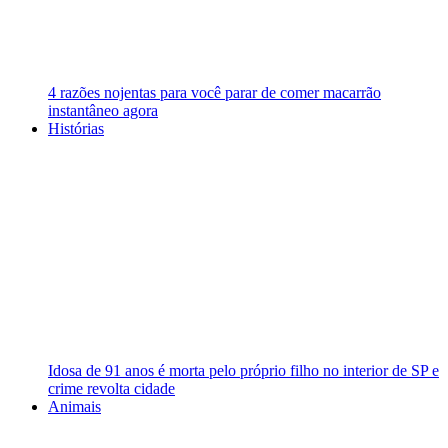
4 razões nojentas para você parar de comer macarrão
instantâneo agora
Histórias
Idosa de 91 anos é morta pelo próprio filho no interior de SP e
crime revolta cidade
Animais