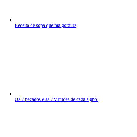
Receita de sopa queima gordura
Os 7 pecados e as 7 virtudes de cada signo!