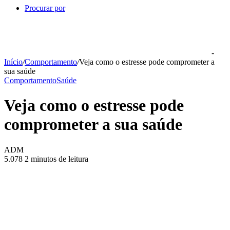
Procurar por
-
Início
/
Comportamento
/
Veja como o estresse pode comprometer a
sua saúde
Comportamento
Saúde
Veja como o estresse pode
comprometer a sua saúde
ADM
5.078
2 minutos de leitura