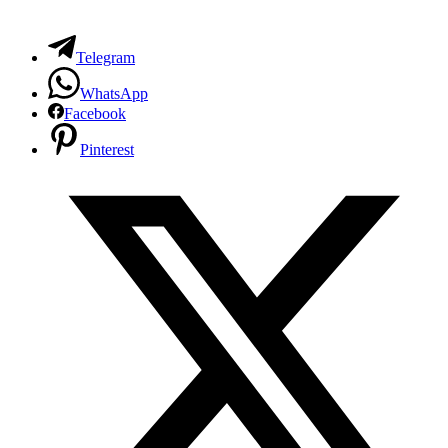
Telegram
WhatsApp
Facebook
Pinterest