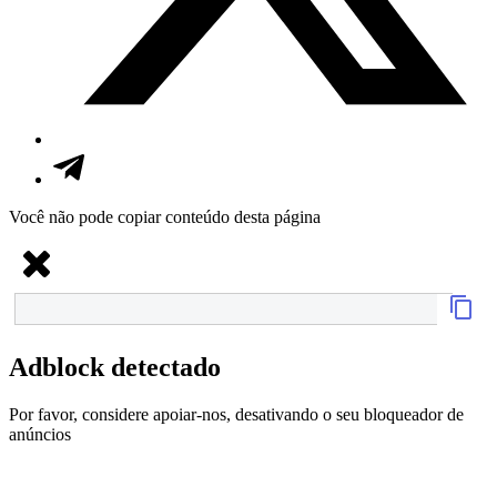
Você não pode copiar conteúdo desta página
Adblock detectado
Por favor, considere apoiar-nos, desativando o seu bloqueador de
anúncios