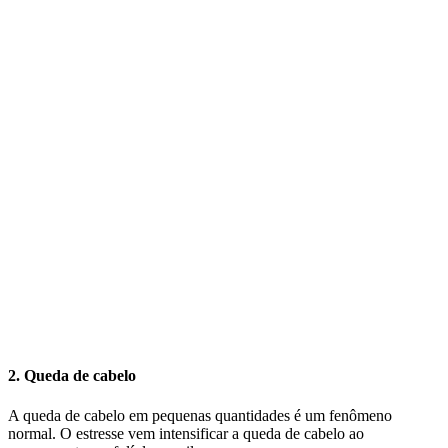
2. Queda de cabelo
A queda de cabelo em pequenas quantidades é um fenômeno
normal. O estresse vem intensificar a queda de cabelo ao