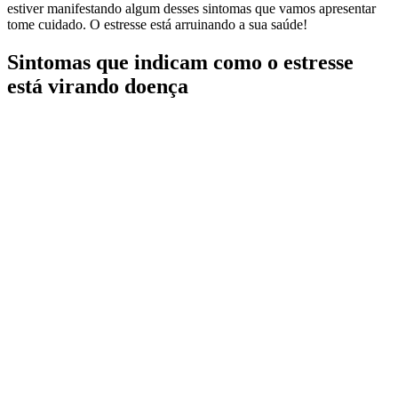
estiver manifestando algum desses sintomas que vamos apresentar
tome cuidado. O estresse está arruinando a sua saúde!
Sintomas que indicam como o estresse
está virando doença