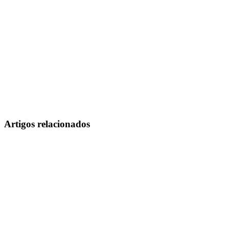
Artigos relacionados