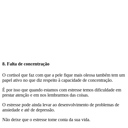
8. Falta de concentração
O cortisol que faz com que a pele fique mais oleosa também tem um
papel ativo no que diz respeito à capacidade de concentração.
É por isso que quando estamos com estresse temos dificuldade em
prestar atenção e em nos lembrarmos das coisas.
O estresse pode ainda levar ao desenvolvimento de problemas de
ansiedade e até de depressão.
Não deixe que o estresse tome conta da sua vida.