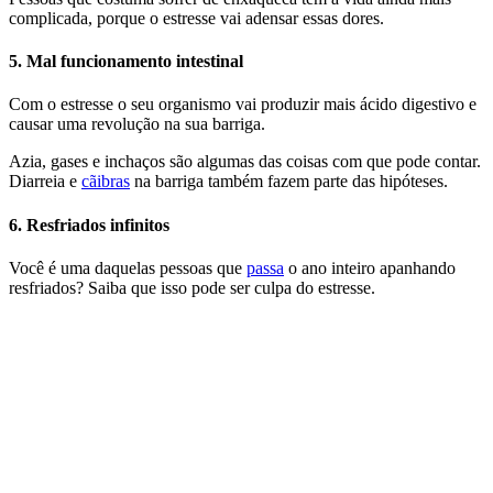
complicada, porque o estresse vai adensar essas dores.
5. Mal funcionamento intestinal
Com o estresse o seu organismo vai produzir mais ácido digestivo e
causar uma revolução na sua barriga.
Azia, gases e inchaços são algumas das coisas com que pode contar.
Diarreia e
cãibras
na barriga também fazem parte das hipóteses.
6. Resfriados infinitos
Você é uma daquelas pessoas que
passa
o ano inteiro apanhando
resfriados? Saiba que isso pode ser culpa do estresse.