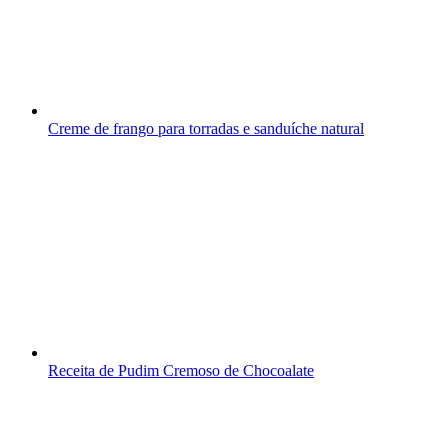
Creme de frango para torradas e sanduíche natural
Receita de Pudim Cremoso de Chocoalate