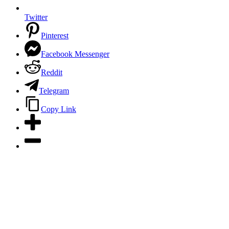
Twitter
Pinterest
Facebook Messenger
Reddit
Telegram
Copy Link