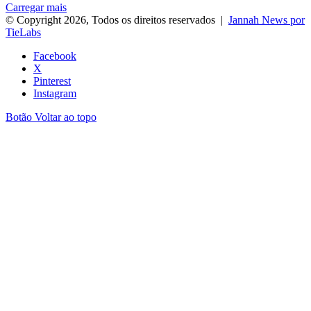
Carregar mais
© Copyright 2026, Todos os direitos reservados |
Jannah News por
TieLabs
Facebook
X
Pinterest
Instagram
Botão Voltar ao topo