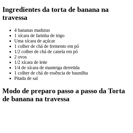
Ingredientes da torta de banana na
travessa
4 bananas maduras
1 xícara de farinha de trigo
Uma xícara de açúcar
1 colher de chá de fermento em pó
1/2 colher de chá de canela em pó
2 ovos
1/2 xícara de leite
1/4 de xícara de manteiga derretida
1 colher de chá de essência de baunilha
Pitada de sal
Modo de preparo passo a passo da Torta
de banana na travessa