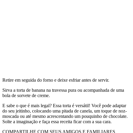
Retire em seguida do forno e deixe esfriar antes de servir.
Sirva a torta de banana na travessa pura ou acompanhada de uma
bola de sorvete de creme.
E sabe o que é mais legal? Essa torta é versátil! Você pode adaptar
do seu jeitinho, colocando uma pitada de canela, um toque de noz-
moscada ou até mesmo acrescentando um pouquinho de chocolate.
Solte a imaginação e faça essa receita ficar com a sua cara.
COMPARTILHE COM SEUS AMIGOS E FAMILIARES