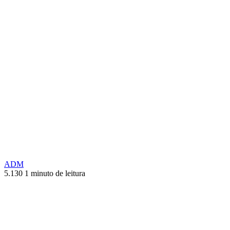
ADM
5.130
1 minuto de leitura