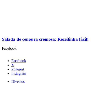
Salada de cenoura cremosa: Receitinha fácil!
Facebook
Facebook
X
Pinterest
Instagram
Diversos