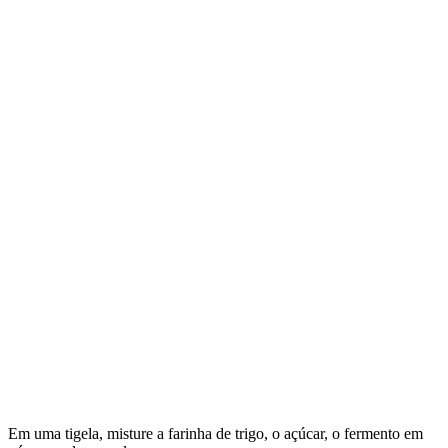
Em uma tigela, misture a farinha de trigo, o açúcar, o fermento em