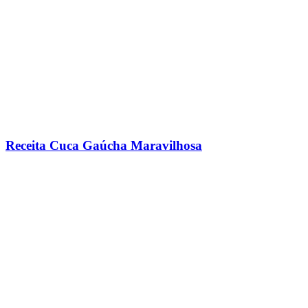
Receita Cuca Gaúcha Maravilhosa