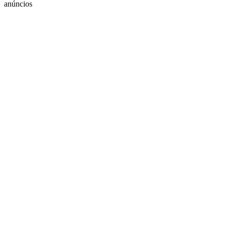
anúncios