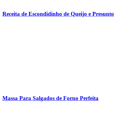
Receita de Escondidinho de Queijo e Presunto
Massa Para Salgados de Forno Perfeita