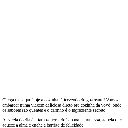
Chega mais que hoje a cozinha tá fervendo de gostosura! Vamos
embarcar numa viagem deliciosa direto pra cozinha da vovó, onde
os sabores são quentes e o carinho é o ingrediente secreto.
A estrela do dia é a famosa torta de banana na travessa, aquela que
aquece a alma e enche a barriga de felicidade.