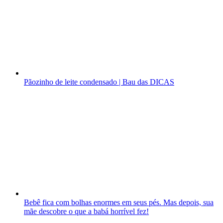
Pãozinho de leite condensado | Bau das DICAS
Bebê fica com bolhas enormes em seus pés. Mas depois, sua
mãe descobre o que a babá horrível fez!