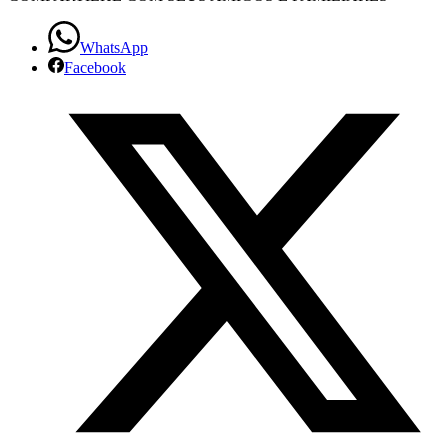
WhatsApp
Facebook