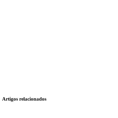
Artigos relacionados