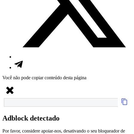
Você não pode copiar conteúdo desta página
Adblock detectado
Por favor, considere apoiar-nos, desativando o seu bloqueador de